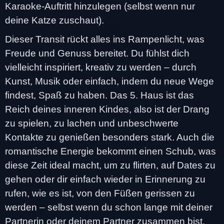
Karaoke-Auftritt hinzulegen (selbst wenn nur
deine Katze zuschaut).
Dieser Transit rückt alles ins Rampenlicht, was
Freude und Genuss bereitet. Du fühlst dich
vielleicht inspiriert, kreativ zu werden – durch
Kunst, Musik oder einfach, indem du neue Wege
findest, Spaß zu haben. Das 5. Haus ist das
Reich deines inneren Kindes, also ist der Drang
zu spielen, zu lachen und unbeschwerte
Kontakte zu genießen besonders stark. Auch die
romantische Energie bekommt einen Schub, was
diese Zeit ideal macht, um zu flirten, auf Dates zu
gehen oder dir einfach wieder in Erinnerung zu
rufen, wie es ist, von den Füßen gerissen zu
werden – selbst wenn du schon lange mit deiner
Partnerin oder deinem Partner zusammen bist.