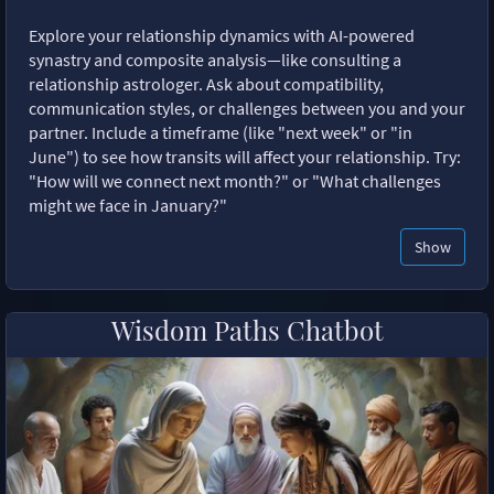
Explore your relationship dynamics with AI-powered
synastry and composite analysis—like consulting a
relationship astrologer. Ask about compatibility,
communication styles, or challenges between you and your
partner. Include a timeframe (like "next week" or "in
June") to see how transits will affect your relationship. Try:
"How will we connect next month?" or "What challenges
might we face in January?"
Show
Wisdom Paths Chatbot