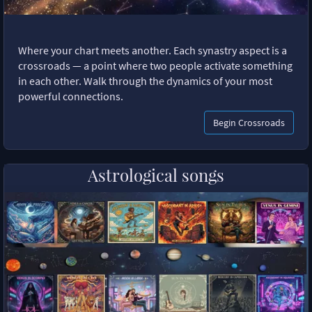
Where your chart meets another. Each synastry aspect is a
crossroads — a point where two people activate something
in each other. Walk through the dynamics of your most
powerful connections.
Begin Crossroads
Astrological songs