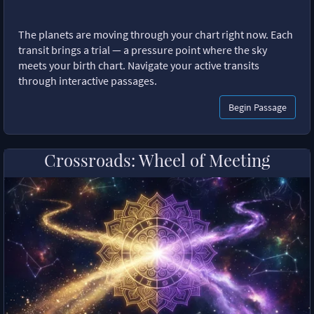
The planets are moving through your chart right now. Each
transit brings a trial — a pressure point where the sky
meets your birth chart. Navigate your active transits
through interactive passages.
Begin Passage
Crossroads: Wheel of Meeting