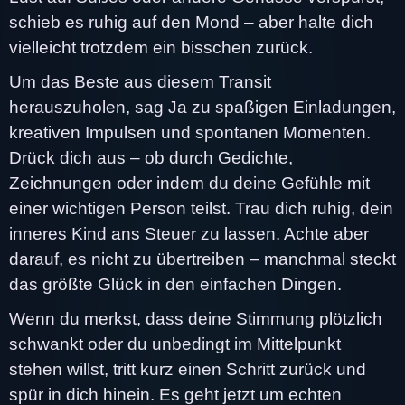
schieb es ruhig auf den Mond – aber halte dich
vielleicht trotzdem ein bisschen zurück.
Um das Beste aus diesem Transit
herauszuholen, sag Ja zu spaßigen Einladungen,
kreativen Impulsen und spontanen Momenten.
Drück dich aus – ob durch Gedichte,
Zeichnungen oder indem du deine Gefühle mit
einer wichtigen Person teilst. Trau dich ruhig, dein
inneres Kind ans Steuer zu lassen. Achte aber
darauf, es nicht zu übertreiben – manchmal steckt
das größte Glück in den einfachen Dingen.
Wenn du merkst, dass deine Stimmung plötzlich
schwankt oder du unbedingt im Mittelpunkt
stehen willst, tritt kurz einen Schritt zurück und
spür in dich hinein. Es geht jetzt um echten