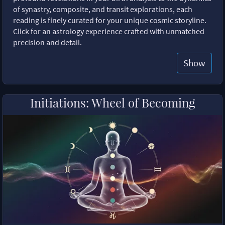
of synastry, composite, and transit explorations, each
reading is finely curated for your unique cosmic storyline.
Click for an astrology experience crafted with unmatched
precision and detail.
Show
Initiations: Wheel of Becoming