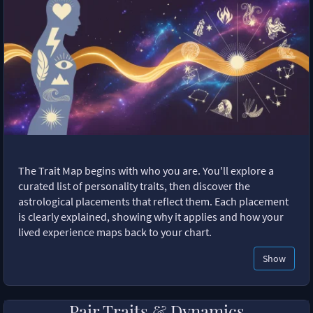
The Trait Map begins with who you are. You'll explore a
curated list of personality traits, then discover the
astrological placements that reflect them. Each placement
is clearly explained, showing why it applies and how your
lived experience maps back to your chart.
Show
Pair Traits & Dynamics