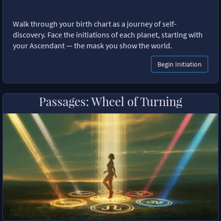
Walk through your birth chart as a journey of self-
discovery. Face the initiations of each planet, starting with
your Ascendant — the mask you show the world.
Begin Initiation
Passages: Wheel of Turning