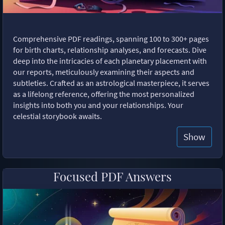
Comprehensive PDF readings, spanning 100 to 300+ pages
for birth charts, relationship analyses, and forecasts. Dive
deep into the intricacies of each planetary placement with
our reports, meticulously examining their aspects and
subtleties. Crafted as an astrological masterpiece, it serves
as a lifelong reference, offering the most personalized
insights into both you and your relationships. Your
celestial storybook awaits.
Show
Focused PDF Answers