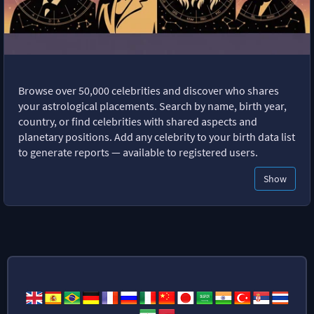
Browse over 50,000 celebrities and discover who shares
your astrological placements. Search by name, birth year,
country, or find celebrities with shared aspects and
planetary positions. Add any celebrity to your birth data list
to generate reports — available to registered users.
Show