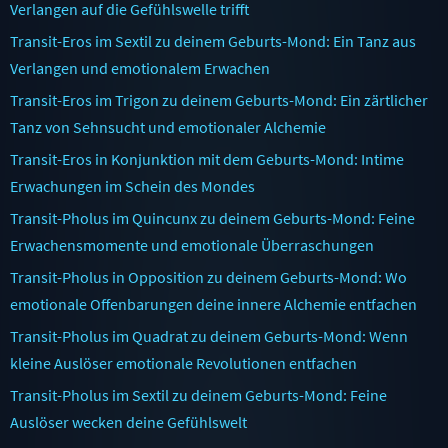
Verlangen auf die Gefühlswelle trifft
Transit-Eros im Sextil zu deinem Geburts-Mond: Ein Tanz aus
Verlangen und emotionalem Erwachen
Transit-Eros im Trigon zu deinem Geburts-Mond: Ein zärtlicher
Tanz von Sehnsucht und emotionaler Alchemie
Transit-Eros in Konjunktion mit dem Geburts-Mond: Intime
Erwachungen im Schein des Mondes
Transit-Pholus im Quincunx zu deinem Geburts-Mond: Feine
Erwachensmomente und emotionale Überraschungen
Transit-Pholus in Opposition zu deinem Geburts-Mond: Wo
emotionale Offenbarungen deine innere Alchemie entfachen
Transit-Pholus im Quadrat zu deinem Geburts-Mond: Wenn
kleine Auslöser emotionale Revolutionen entfachen
Transit-Pholus im Sextil zu deinem Geburts-Mond: Feine
Auslöser wecken deine Gefühlswelt