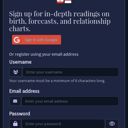
Sign up for in-depth readings on
birth, forecasts, and relationship
charts.
Sign in with Google
Or register using your email address
Username
Your username must be a minimum of 8 characters long.
Email address
Password