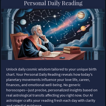
Personal Daily Reading
Unlock daily cosmic wisdom tailored to your unique birth
chart. Your Personal Daily Reading reveals how today's
planetary movements influence your love life, career,
finances, and emotional well-being. No generic
horoscopes—just precise, personalized insights based on
real astrological transits affecting you right now. Our AI
astrologer crafts your reading fresh each day with clarity
and celestial guidance.