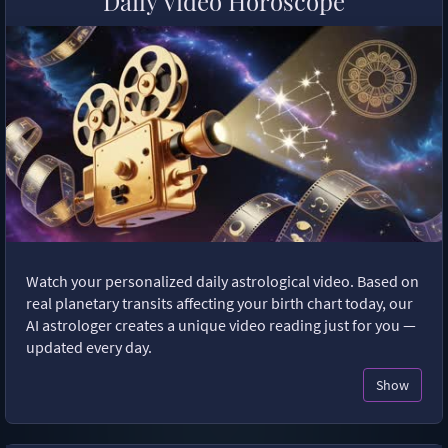
Daily Video Horoscope
Watch your personalized daily astrological video. Based on
real planetary transits affecting your birth chart today, our
AI astrologer creates a unique video reading just for you —
updated every day.
Show