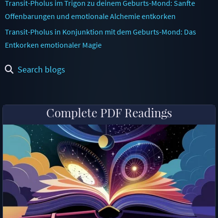
Transit-Pholus im Trigon zu deinem Geburts-Mond: Sanfte
Offenbarungen und emotionale Alchemie entkorken
Transit-Pholus in Konjunktion mit dem Geburts-Mond: Das
Entkorken emotionaler Magie
Search blogs
Complete PDF Readings