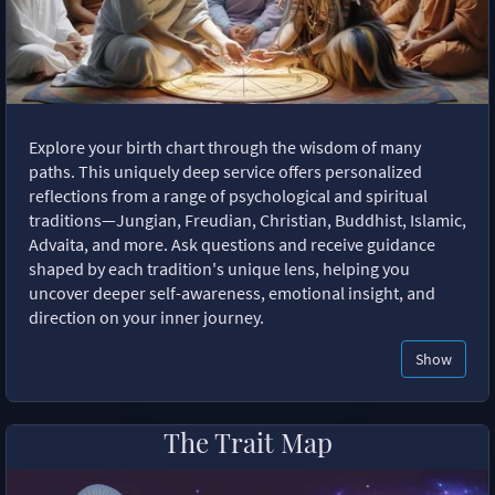
Explore your birth chart through the wisdom of many
paths. This uniquely deep service offers personalized
reflections from a range of psychological and spiritual
traditions—Jungian, Freudian, Christian, Buddhist, Islamic,
Advaita, and more. Ask questions and receive guidance
shaped by each tradition's unique lens, helping you
uncover deeper self-awareness, emotional insight, and
direction on your inner journey.
Show
The Trait Map