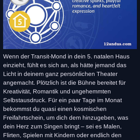
Wenn der Transit-Mond in dein 5. natalen Haus
einzieht, fühlt es sich an, als hätte jemand das
Licht in deinem ganz persönlichen Theater
angemacht. Plötzlich ist die Bühne bereitet für
Kreativität, Romantik und ungehemmten
Selbstausdruck. Für ein paar Tage im Monat
bekommst du quasi einen kosmischen
Freifahrtschein, um dich dem hinzugeben, was
dein Herz zum Singen bringt – sei es Malen,
Flirten, Spielen mit Kindern oder endlich den