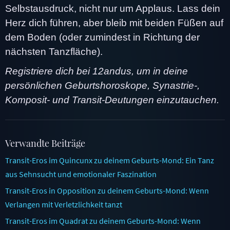
Selbstausdruck, nicht nur um Applaus. Lass dein
Herz dich führen, aber bleib mit beiden Füßen auf
dem Boden (oder zumindest in Richtung der
nächsten Tanzfläche).
Registriere dich bei 12andus, um in deine
persönlichen Geburtshoroskope, Synastrie-,
Komposit- und Transit-Deutungen einzutauchen.
Verwandte Beiträge
Transit-Eros im Quincunx zu deinem Geburts-Mond: Ein Tanz
aus Sehnsucht und emotionaler Faszination
Transit-Eros in Opposition zu deinem Geburts-Mond: Wenn
Verlangen mit Verletzlichkeit tanzt
Transit-Eros im Quadrat zu deinem Geburts-Mond: Wenn