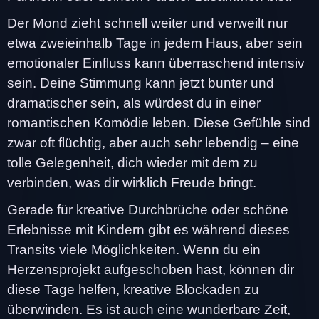
Der Mond zieht schnell weiter und verweilt nur
etwa zweieinhalb Tage in jedem Haus, aber sein
emotionaler Einfluss kann überraschend intensiv
sein. Deine Stimmung kann jetzt bunter und
dramatischer sein, als würdest du in einer
romantischen Komödie leben. Diese Gefühle sind
zwar oft flüchtig, aber auch sehr lebendig – eine
tolle Gelegenheit, dich wieder mit dem zu
verbinden, was dir wirklich Freude bringt.
Gerade für kreative Durchbrüche oder schöne
Erlebnisse mit Kindern gibt es während dieses
Transits viele Möglichkeiten. Wenn du ein
Herzensprojekt aufgeschoben hast, können dir
diese Tage helfen, kreative Blockaden zu
überwinden. Es ist auch eine wunderbare Zeit,