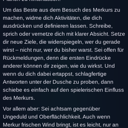
Um das Beste aus dem Besuch des Merkurs zu
machen, widme dich Aktivitäten, die dich
ausdrücken und definieren lassen. Schreibe,
sprich oder vernetze dich mit klarer Absicht. Setze
dir neue Ziele, die widerspiegeln, wer du gerade
wirst – nicht nur, wer du bisher warst. Sei offen für
Rückmeldungen, denn die ersten Eindrücke
anderer können dir zeigen, wie du wirkst. Und
wenn du dich dabei ertappst, schlagfertige
Antworten unter der Dusche zu proben, dann
schiebe es einfach auf den spielerischen Einfluss
des Merkurs.
Vor allem aber: Sei achtsam gegenüber
Ungeduld und Oberflächlichkeit. Auch wenn
Merkur frischen Wind bringt, ist es leicht, nur an