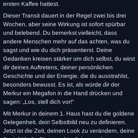
ersten Kaffee hattest.
Dieser Transit dauert in der Regel zwei bis drei
Wochen, aber seine Wirkung ist sofort spürbar
und belebend. Du bemerkst vielleicht, dass
andere Menschen mehr auf das achten, was du
sagst und wie du dich präsentierst. Deine
Gedanken kreisen stärker um dich selbst, du wirst
dir deines Auftretens, deiner persönlichen
Geschichte und der Energie, die du ausstrahlst,
besonders bewusst. Es ist, als würde dir der
Merkur ein Megafon in die Hand drücken und
sagen: „Los, stell dich vor!“
Mit Merkur in deinem 1. Haus hast du die goldene
Gelegenheit, dein Selbstbild neu zu definieren.
Jetzt ist die Zeit, deinen Look zu verändern, deine