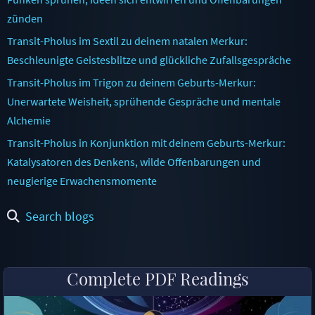
zünden
Transit-Pholus im Sextil zu deinem natalen Merkur:
Beschleunigte Geistesblitze und glückliche Zufallsgespräche
Transit-Pholus im Trigon zu deinem Geburts-Merkur:
Unerwartete Weisheit, sprühende Gespräche und mentale
Alchemie
Transit-Pholus in Konjunktion mit deinem Geburts-Merkur:
Katalysatoren des Denkens, wilde Offenbarungen und
neugierige Erwachensmomente
Search blogs
Complete PDF Readings