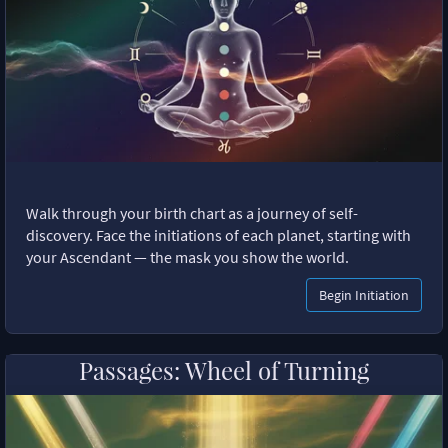
Walk through your birth chart as a journey of self-
discovery. Face the initiations of each planet, starting with
your Ascendant — the mask you show the world.
Begin Initiation
Passages: Wheel of Turning