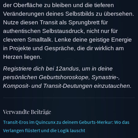
der Oberfläche zu bleiben und die tieferen
Veränderungen deines Selbstbilds zu übersehen.
Nutze diesen Transit als Sprungbrett für
authentischen Selbstausdruck, nicht nur für
cleveren Smalltalk. Lenke deine geistige Energie
in Projekte und Gespräche, die dir wirklich am
Herzen liegen.
Registriere dich bei 12andus, um in deine
persönlichen Geburtshoroskope, Synastrie-,
Komposit- und Transit-Deutungen einzutauchen.
Verwandte Beiträge
Transit-Eros im Quincunx zu deinem Geburts-Merkur: Wo das
Verlangen flüstert und die Logik lauscht