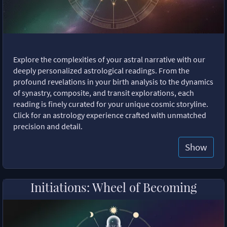
Explore the complexities of your astral narrative with our
deeply personalized astrological readings. From the
profound revelations in your birth analysis to the dynamics
of synastry, composite, and transit explorations, each
reading is finely curated for your unique cosmic storyline.
Click for an astrology experience crafted with unmatched
precision and detail.
Show
Initiations: Wheel of Becoming