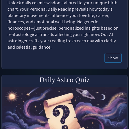
Unlock daily cosmic wisdom tailored to your unique birth
chart. Your Personal Daily Reading reveals how today's
planetary movements influence your love life, career,
finances, and emotional well-being. No generic
horoscopes—just precise, personalized insights based on
real astrological transits affecting you right now. Our AI
astrologer crafts your reading fresh each day with clarity
and celestial guidance.
Show
Daily Astro Quiz