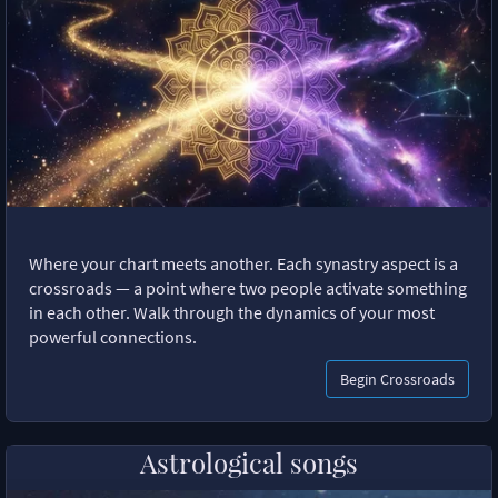
Where your chart meets another. Each synastry aspect is a
crossroads — a point where two people activate something
in each other. Walk through the dynamics of your most
powerful connections.
Begin Crossroads
Astrological songs