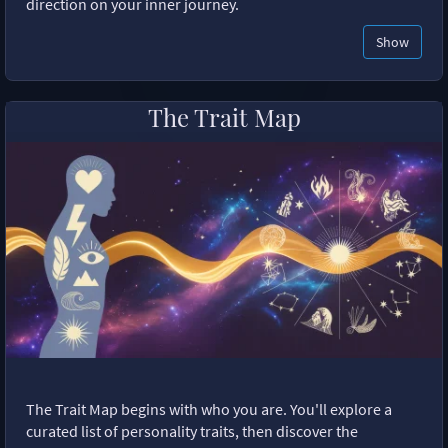
direction on your inner journey.
Show
The Trait Map
The Trait Map begins with who you are. You'll explore a
curated list of personality traits, then discover the