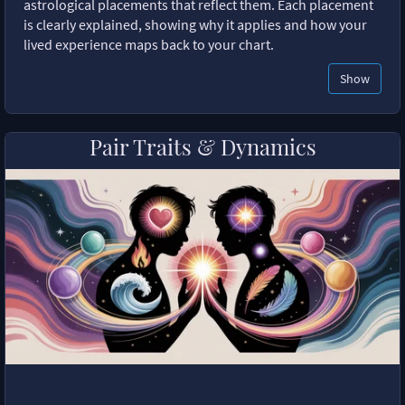
astrological placements that reflect them. Each placement
is clearly explained, showing why it applies and how your
lived experience maps back to your chart.
Show
Pair Traits & Dynamics