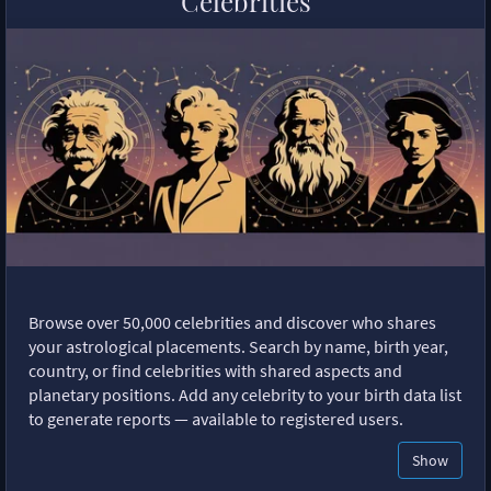
Celebrities
Browse over 50,000 celebrities and discover who shares
your astrological placements. Search by name, birth year,
country, or find celebrities with shared aspects and
planetary positions. Add any celebrity to your birth data list
to generate reports — available to registered users.
Show