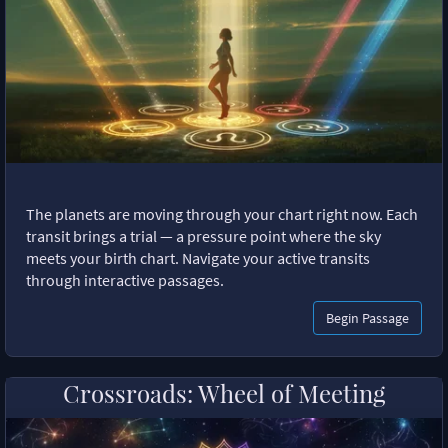
The planets are moving through your chart right now. Each
transit brings a trial — a pressure point where the sky
meets your birth chart. Navigate your active transits
through interactive passages.
Begin Passage
Crossroads: Wheel of Meeting