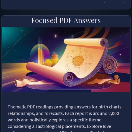
Focused PDF Answers
Thematic PDF readings providing answers for birth charts,
relationships, and forecasts. Each report is around 2,000
words and holistically explores a specific theme,
considering all astrological placements. Explore love