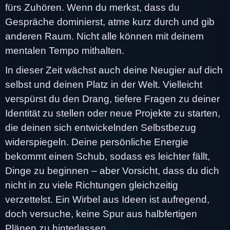
fürs Zuhören. Wenn du merkst, dass du
Gespräche dominierst, atme kurz durch und gib
anderen Raum. Nicht alle können mit deinem
mentalen Tempo mithalten.
In dieser Zeit wächst auch deine Neugier auf dich
selbst und deinen Platz in der Welt. Vielleicht
verspürst du den Drang, tiefere Fragen zu deiner
Identität zu stellen oder neue Projekte zu starten,
die deinen sich entwickelnden Selbstbezug
widerspiegeln. Deine persönliche Energie
bekommt einen Schub, sodass es leichter fällt,
Dinge zu beginnen – aber Vorsicht, dass du dich
nicht in zu viele Richtungen gleichzeitig
verzettelst. Ein Wirbel aus Ideen ist aufregend,
doch versuche, keine Spur aus halbfertigen
Plänen zu hinterlassen.