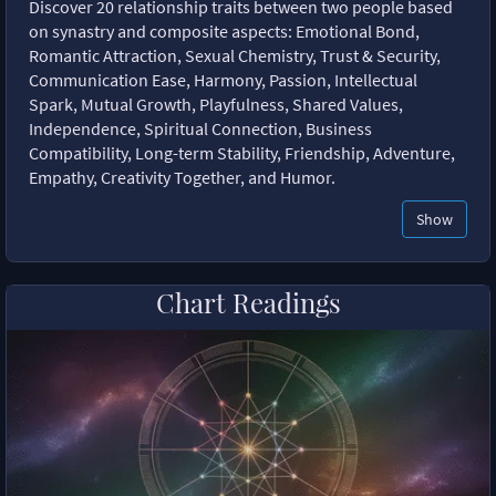
Discover 20 relationship traits between two people based
on synastry and composite aspects: Emotional Bond,
Romantic Attraction, Sexual Chemistry, Trust & Security,
Communication Ease, Harmony, Passion, Intellectual
Spark, Mutual Growth, Playfulness, Shared Values,
Independence, Spiritual Connection, Business
Compatibility, Long-term Stability, Friendship, Adventure,
Empathy, Creativity Together, and Humor.
Show
Chart Readings