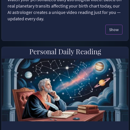
real planetary transits affecting your birth chart today, our
AI astrologer creates a unique video reading just for you —
updated every day.
Show
Personal Daily Reading