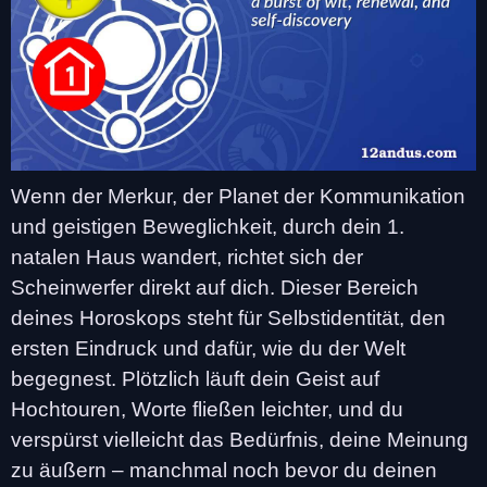
Wenn der Merkur, der Planet der Kommunikation
und geistigen Beweglichkeit, durch dein 1.
natalen Haus wandert, richtet sich der
Scheinwerfer direkt auf dich. Dieser Bereich
deines Horoskops steht für Selbstidentität, den
ersten Eindruck und dafür, wie du der Welt
begegnest. Plötzlich läuft dein Geist auf
Hochtouren, Worte fließen leichter, und du
verspürst vielleicht das Bedürfnis, deine Meinung
zu äußern – manchmal noch bevor du deinen