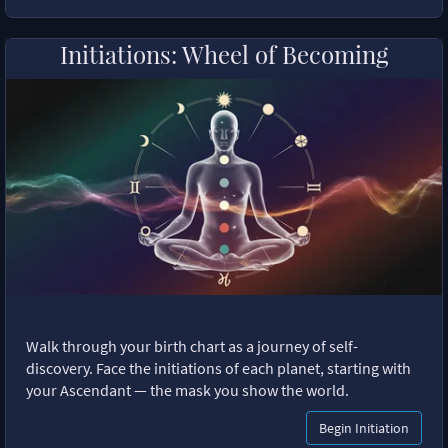
Initiations: Wheel of Becoming
Walk through your birth chart as a journey of self-
discovery. Face the initiations of each planet, starting with
your Ascendant — the mask you show the world.
Begin Initiation