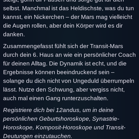
selbst. Manchmal ist das Heldischste, was du tun
kannst, ein Nickerchen – der Mars mag vielleicht
die Augen rollen, aber dein Körper wird es dir
danken.
Zusammengefasst fühlt sich der Transit-Mars
durch dein 6. Haus an wie ein persönlicher Coach
für deinen Alltag. Die Dynamik ist echt, und die
Ergebnisse können beeindruckend sein –
solange du dich nicht von Ungeduld überrumpeln
lässt. Nutze den Schwung, aber vergiss nicht,
auch mal einen Gang runterzuschalten.
Registriere dich bei 12andus, um in deine
persönlichen Geburtshoroskope, Synastrie-
Horoskope, Komposit-Horoskope und Transit-
Deutungen einzutauchen.