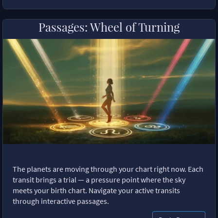
Passages: Wheel of Turning
The planets are moving through your chart right now. Each
transit brings a trial — a pressure point where the sky
meets your birth chart. Navigate your active transits
through interactive passages.