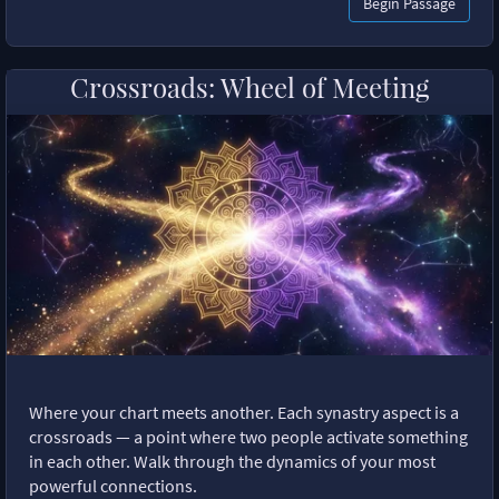
Begin Passage
Crossroads: Wheel of Meeting
Where your chart meets another. Each synastry aspect is a
crossroads — a point where two people activate something
in each other. Walk through the dynamics of your most
powerful connections.