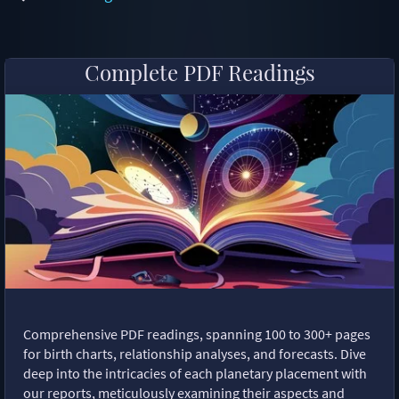
Complete PDF Readings
Comprehensive PDF readings, spanning 100 to 300+ pages
for birth charts, relationship analyses, and forecasts. Dive
deep into the intricacies of each planetary placement with
our reports, meticulously examining their aspects and