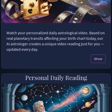
Watch your personalized daily astrological video. Based on
real planetary transits affecting your birth chart today, our
AI astrologer creates a unique video reading just for you —
updated every day.
Show
Personal Daily Reading