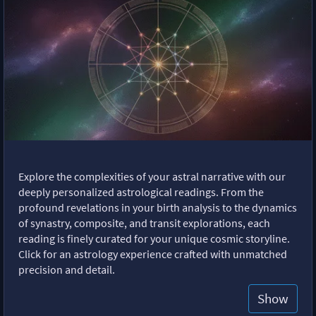
Explore the complexities of your astral narrative with our
deeply personalized astrological readings. From the
profound revelations in your birth analysis to the dynamics
of synastry, composite, and transit explorations, each
reading is finely curated for your unique cosmic storyline.
Click for an astrology experience crafted with unmatched
precision and detail.
Show