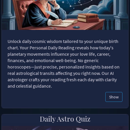
Unlock daily cosmic wisdom tailored to your unique birth
chart. Your Personal Daily Reading reveals how today's
planetary movements influence your love life, career,
finances, and emotional well-being. No generic
horoscopes—just precise, personalized insights based on
real astrological transits affecting you right now. Our AI
astrologer crafts your reading fresh each day with clarity
and celestial guidance.
Show
Daily Astro Quiz