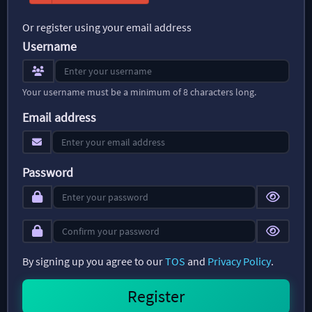
Or register using your email address
Username
Your username must be a minimum of 8 characters long.
Email address
Password
By signing up you agree to our
TOS
and
Privacy Policy
.