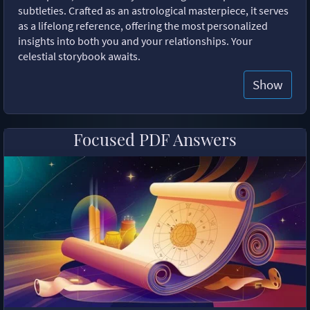
subtleties. Crafted as an astrological masterpiece, it serves
as a lifelong reference, offering the most personalized
insights into both you and your relationships. Your
celestial storybook awaits.
Show
Focused PDF Answers