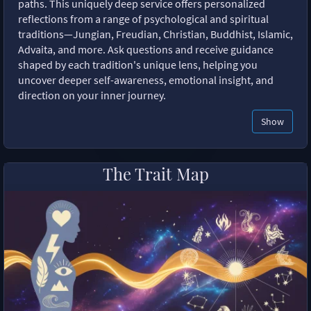
paths. This uniquely deep service offers personalized
reflections from a range of psychological and spiritual
traditions—Jungian, Freudian, Christian, Buddhist, Islamic,
Advaita, and more. Ask questions and receive guidance
shaped by each tradition's unique lens, helping you
uncover deeper self-awareness, emotional insight, and
direction on your inner journey.
Show
The Trait Map