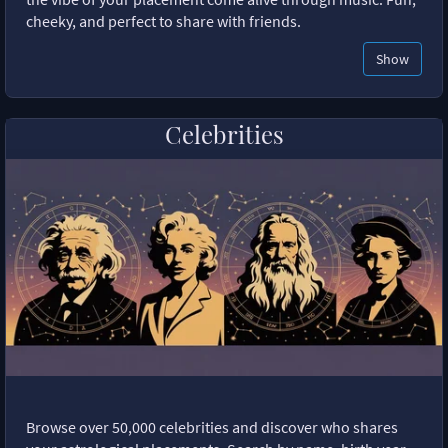
cheeky, and perfect to share with friends.
Show
Celebrities
Browse over 50,000 celebrities and discover who shares