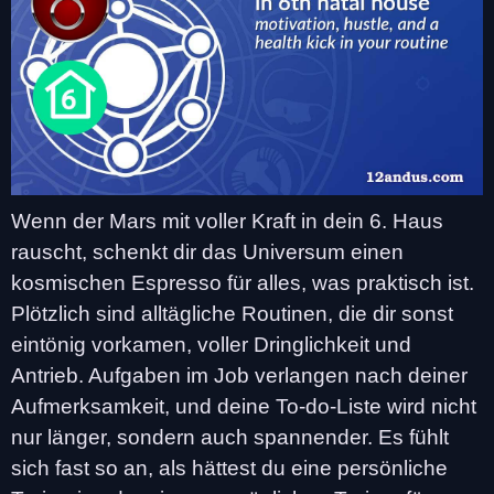
Wenn der Mars mit voller Kraft in dein 6. Haus
rauscht, schenkt dir das Universum einen
kosmischen Espresso für alles, was praktisch ist.
Plötzlich sind alltägliche Routinen, die dir sonst
eintönig vorkamen, voller Dringlichkeit und
Antrieb. Aufgaben im Job verlangen nach deiner
Aufmerksamkeit, und deine To-do-Liste wird nicht
nur länger, sondern auch spannender. Es fühlt
sich fast so an, als hättest du eine persönliche