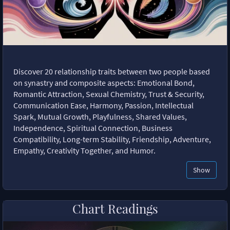
Discover 20 relationship traits between two people based
on synastry and composite aspects: Emotional Bond,
Romantic Attraction, Sexual Chemistry, Trust & Security,
Communication Ease, Harmony, Passion, Intellectual
Spark, Mutual Growth, Playfulness, Shared Values,
Independence, Spiritual Connection, Business
Compatibility, Long-term Stability, Friendship, Adventure,
Empathy, Creativity Together, and Humor.
Show
Chart Readings