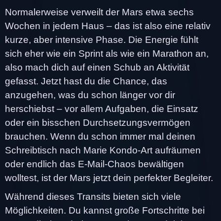
Normalerweise verweilt der Mars etwa sechs
Wochen in jedem Haus – das ist also eine relativ
kurze, aber intensive Phase. Die Energie fühlt
sich eher wie ein Sprint als wie ein Marathon an,
also mach dich auf einen Schub an Aktivität
gefasst. Jetzt hast du die Chance, das
anzugehen, was du schon länger vor dir
herschiebst – vor allem Aufgaben, die Einsatz
oder ein bisschen Durchsetzungsvermögen
brauchen. Wenn du schon immer mal deinen
Schreibtisch nach Marie Kondo-Art aufräumen
oder endlich das E-Mail-Chaos bewältigen
wolltest, ist der Mars jetzt dein perfekter Begleiter.
Während dieses Transits bieten sich viele
Möglichkeiten. Du kannst große Fortschritte bei