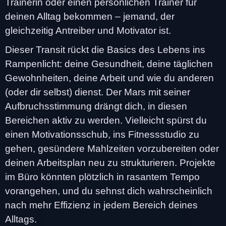
Trainerin oder einen persönlichen Trainer für
deinen Alltag bekommen – jemand, der
gleichzeitig Antreiber und Motivator ist.
Dieser Transit rückt die Basics des Lebens ins
Rampenlicht: deine Gesundheit, deine täglichen
Gewohnheiten, deine Arbeit und wie du anderen
(oder dir selbst) dienst. Der Mars mit seiner
Aufbruchsstimmung drängt dich, in diesen
Bereichen aktiv zu werden. Vielleicht spürst du
einen Motivationsschub, ins Fitnessstudio zu
gehen, gesündere Mahlzeiten vorzubereiten oder
deinen Arbeitsplan neu zu strukturieren. Projekte
im Büro könnten plötzlich in rasantem Tempo
vorangehen, und du sehnst dich wahrscheinlich
nach mehr Effizienz in jedem Bereich deines
Alltags.