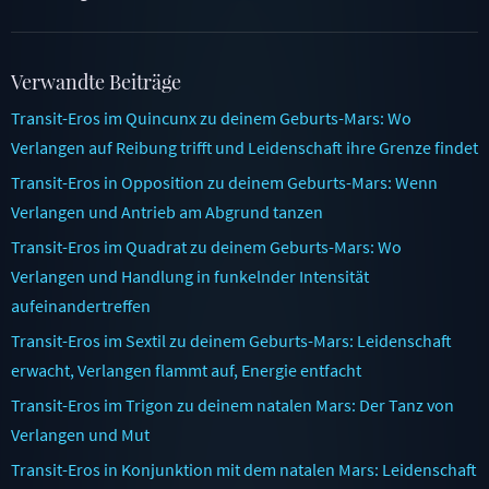
Verwandte Beiträge
Transit-Eros im Quincunx zu deinem Geburts-Mars: Wo
Verlangen auf Reibung trifft und Leidenschaft ihre Grenze findet
Transit-Eros in Opposition zu deinem Geburts-Mars: Wenn
Verlangen und Antrieb am Abgrund tanzen
Transit-Eros im Quadrat zu deinem Geburts-Mars: Wo
Verlangen und Handlung in funkelnder Intensität
aufeinandertreffen
Transit-Eros im Sextil zu deinem Geburts-Mars: Leidenschaft
erwacht, Verlangen flammt auf, Energie entfacht
Transit-Eros im Trigon zu deinem natalen Mars: Der Tanz von
Verlangen und Mut
Transit-Eros in Konjunktion mit dem natalen Mars: Leidenschaft