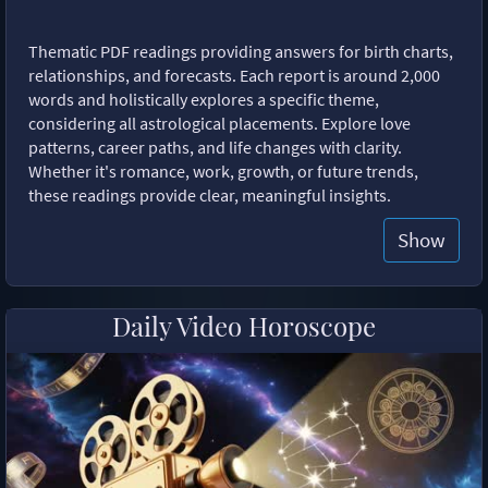
Thematic PDF readings providing answers for birth charts,
relationships, and forecasts. Each report is around 2,000
words and holistically explores a specific theme,
considering all astrological placements. Explore love
patterns, career paths, and life changes with clarity.
Whether it's romance, work, growth, or future trends,
these readings provide clear, meaningful insights.
Show
Daily Video Horoscope