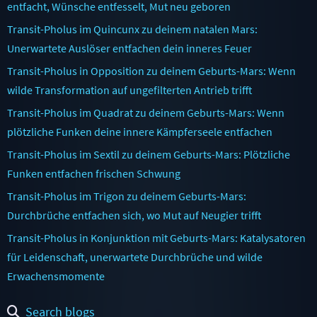
entfacht, Wünsche entfesselt, Mut neu geboren
Transit-Pholus im Quincunx zu deinem natalen Mars:
Unerwartete Auslöser entfachen dein inneres Feuer
Transit-Pholus in Opposition zu deinem Geburts-Mars: Wenn
wilde Transformation auf ungefilterten Antrieb trifft
Transit-Pholus im Quadrat zu deinem Geburts-Mars: Wenn
plötzliche Funken deine innere Kämpferseele entfachen
Transit-Pholus im Sextil zu deinem Geburts-Mars: Plötzliche
Funken entfachen frischen Schwung
Transit-Pholus im Trigon zu deinem Geburts-Mars:
Durchbrüche entfachen sich, wo Mut auf Neugier trifft
Transit-Pholus in Konjunktion mit Geburts-Mars: Katalysatoren
für Leidenschaft, unerwartete Durchbrüche und wilde
Erwachensmomente
Search blogs