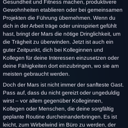
Gesundheit und Fitness machen, produktivere
Gewohnheiten etablieren oder bei gemeinsamen
Projekten die Führung übernehmen. Wenn du
dich in der Arbeit träge oder uninspiriert gefühlt
hast, bringt der Mars die nötige Dringlichkeit, um
die Trägheit zu überwinden. Jetzt ist auch ein
guter Zeitpunkt, dich bei Kolleginnen und
Kollegen für deine Interessen einzusetzen oder
deine Fähigkeiten dort einzubringen, wo sie am
meisten gebraucht werden.
Doch der Mars ist nicht immer der sanfteste Gast.
Pass auf, dass du nicht gereizt oder ungeduldig
wirst – vor allem gegenüber Kolleginnen,
Kollegen oder Menschen, die deine sorgfältig
geplante Routine durcheinanderbringen. Es ist
leicht, zum Wirbelwind im Büro zu werden, der