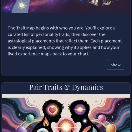
The Trait Map begins with who you are. You'll explore a
curated list of personality traits, then discover the
astrological placements that reflect them. Each placement
is clearly explained, showing why it applies and how your
lived experience maps back to your chart.
Show
Pair Traits & Dynamics