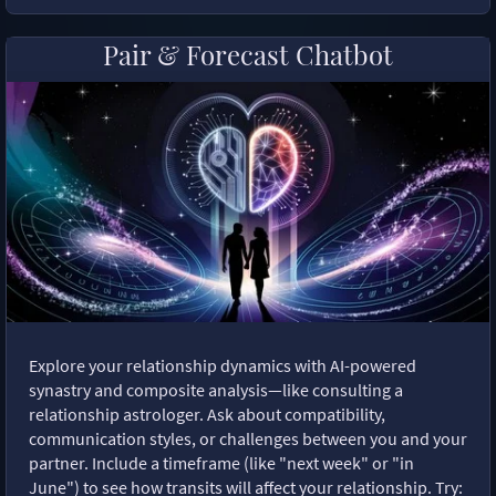
Pair & Forecast Chatbot
Explore your relationship dynamics with AI-powered
synastry and composite analysis—like consulting a
relationship astrologer. Ask about compatibility,
communication styles, or challenges between you and your
partner. Include a timeframe (like "next week" or "in
June") to see how transits will affect your relationship. Try: