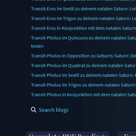
Transit-Eros im Sextil zu deinem natalen Saturn: Le
Transit-Eros im Trigon zu deinem natalen Saturn: L
Transit-Eros in Konjunktion mit dem natalen Satur
Transit-Pholus im Quincunx zu deinem natalen Sat
testen
Transit-Pholus in Opposition zu Geburts-Saturn: De
Transit-Pholus im Quadrat zu deinem natalen Satu
Transit-Pholus im Sextil zu deinem natalen Saturn
Transit-Pholus im Trigon zu deinem natalen Saturn
Transit-Pholus in Konjunktion mit dem natalen Sa
Search blogs