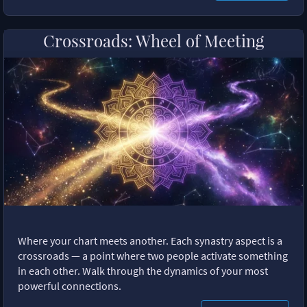
Crossroads: Wheel of Meeting
Where your chart meets another. Each synastry aspect is a
crossroads — a point where two people activate something
in each other. Walk through the dynamics of your most
powerful connections.