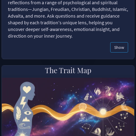
reflections from a range of psychological and spiritual
traditions—Jungian, Freudian, Christian, Buddhist, Islamic,
Advaita, and more. Ask questions and receive guidance
shaped by each tradition's unique lens, helping you
uncover deeper self-awareness, emotional insight, and
direction on your inner journey.
Show
The Trait Map