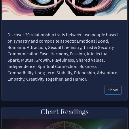
Discover 20 relationship traits between two people based
on synastry and composite aspects: Emotional Bond,
Romantic Attraction, Sexual Chemistry, Trust & Security,
Communication Ease, Harmony, Passion, Intellectual
Spark, Mutual Growth, Playfulness, Shared Values,
Independence, Spiritual Connection, Business
Compatibility, Long-term Stability, Friendship, Adventure,
Empathy, Creativity Together, and Humor.
Show
Chart Readings