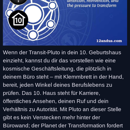
Wenn der Transit-Pluto in dein 10. Geburtshaus
einzieht, kannst du dir das vorstellen wie eine
kosmische Geschäftsleitung, die plötzlich in
deinem Büro steht – mit Klemmbrett in der Hand,
bereit, jeden Winkel deines Berufslebens zu
prüfen. Das 10. Haus steht für Karriere,
öffentliches Ansehen, deinen Ruf und dein
Verhältnis zu Autorität. Mit Pluto an dieser Stelle
gibt es kein Verstecken mehr hinter der
Bürowand; der Planet der Transformation fordert