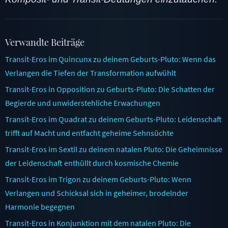
Verwandte Beiträge
Transit-Eros im Quincunx zu deinem Geburts-Pluto: Wenn das
Verlangen die Tiefen der Transformation aufwühlt
Transit-Eros in Opposition zu Geburts-Pluto: Die Schatten der
Begierde und unwiderstehliche Erwachungen
Transit-Eros im Quadrat zu deinem Geburts-Pluto: Leidenschaft
trifft auf Macht und entfacht geheime Sehnsüchte
Transit-Eros im Sextil zu deinem natalen Pluto: Die Geheimnisse
der Leidenschaft enthüllt durch kosmische Chemie
Transit-Eros im Trigon zu deinem Geburts-Pluto: Wenn
Verlangen und Schicksal sich in geheimer, brodelnder
Harmonie begegnen
Transit-Eros in Konjunktion mit dem natalen Pluto: Die