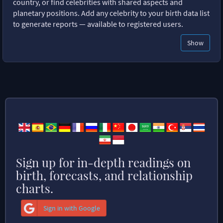
country, or find celebrities with shared aspects and
planetary positions. Add any celebrity to your birth data list
to generate reports — available to registered users.
Show
Sign up for in-depth readings on
birth, forecasts, and relationship
charts.
Sign in with Google