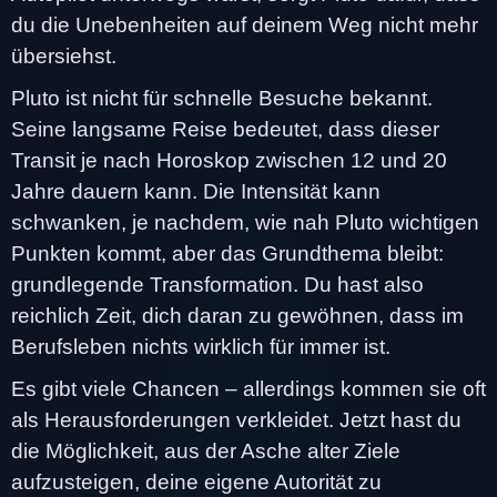
du die Unebenheiten auf deinem Weg nicht mehr
übersiehst.
Pluto ist nicht für schnelle Besuche bekannt.
Seine langsame Reise bedeutet, dass dieser
Transit je nach Horoskop zwischen 12 und 20
Jahre dauern kann. Die Intensität kann
schwanken, je nachdem, wie nah Pluto wichtigen
Punkten kommt, aber das Grundthema bleibt:
grundlegende Transformation. Du hast also
reichlich Zeit, dich daran zu gewöhnen, dass im
Berufsleben nichts wirklich für immer ist.
Es gibt viele Chancen – allerdings kommen sie oft
als Herausforderungen verkleidet. Jetzt hast du
die Möglichkeit, aus der Asche alter Ziele
aufzusteigen, deine eigene Autorität zu