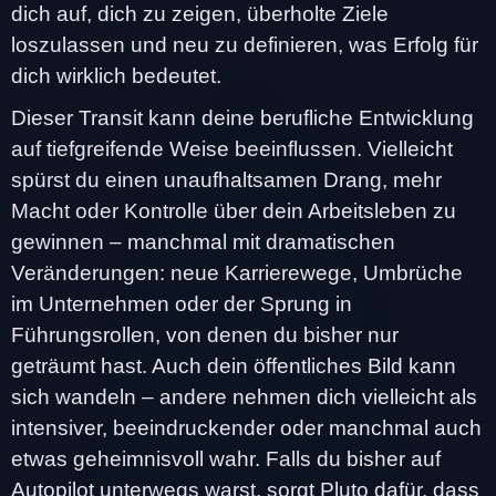
dich auf, dich zu zeigen, überholte Ziele
loszulassen und neu zu definieren, was Erfolg für
dich wirklich bedeutet.
Dieser Transit kann deine berufliche Entwicklung
auf tiefgreifende Weise beeinflussen. Vielleicht
spürst du einen unaufhaltsamen Drang, mehr
Macht oder Kontrolle über dein Arbeitsleben zu
gewinnen – manchmal mit dramatischen
Veränderungen: neue Karrierewege, Umbrüche
im Unternehmen oder der Sprung in
Führungsrollen, von denen du bisher nur
geträumt hast. Auch dein öffentliches Bild kann
sich wandeln – andere nehmen dich vielleicht als
intensiver, beeindruckender oder manchmal auch
etwas geheimnisvoll wahr. Falls du bisher auf
Autopilot unterwegs warst, sorgt Pluto dafür, dass