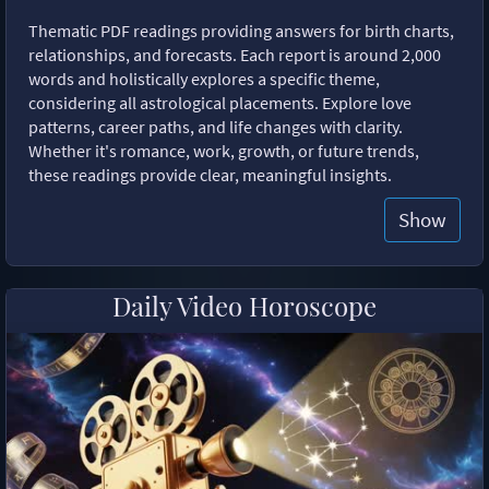
Thematic PDF readings providing answers for birth charts,
relationships, and forecasts. Each report is around 2,000
words and holistically explores a specific theme,
considering all astrological placements. Explore love
patterns, career paths, and life changes with clarity.
Whether it's romance, work, growth, or future trends,
these readings provide clear, meaningful insights.
Show
Daily Video Horoscope