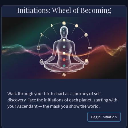
Initiations: Wheel of Becoming
Walk through your birth chart as a journey of self-
discovery. Face the initiations of each planet, starting with
your Ascendant — the mask you show the world.
Begin Initiation