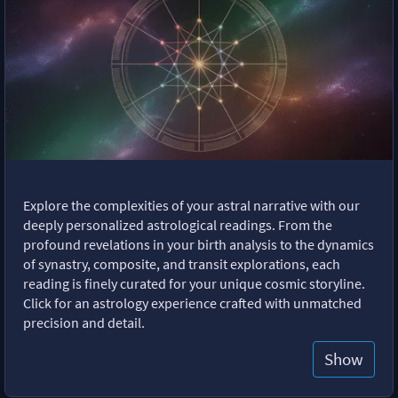
Explore the complexities of your astral narrative with our
deeply personalized astrological readings. From the
profound revelations in your birth analysis to the dynamics
of synastry, composite, and transit explorations, each
reading is finely curated for your unique cosmic storyline.
Click for an astrology experience crafted with unmatched
precision and detail.
Show