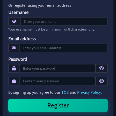
Or register using your email address
Username
Your username must be a minimum of 8 characters long.
Email address
Password
By signing up you agree to our
TOS
and
Privacy Policy
.