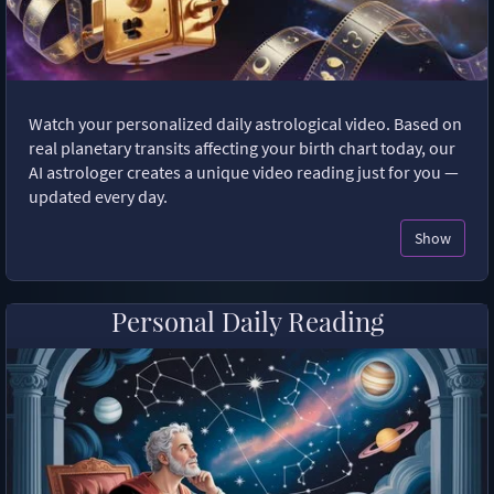
Watch your personalized daily astrological video. Based on
real planetary transits affecting your birth chart today, our
AI astrologer creates a unique video reading just for you —
updated every day.
Show
Personal Daily Reading