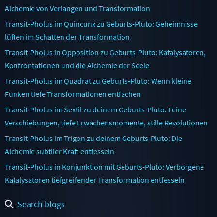
Alchemie von Verlangen und Transformation
Transit-Pholus im Quincunx zu Geburts-Pluto: Geheimnisse
lüften im Schatten der Transformation
Transit-Pholus in Opposition zu Geburts-Pluto: Katalysatoren,
Konfrontationen und die Alchemie der Seele
Transit-Pholus im Quadrat zu Geburts-Pluto: Wenn kleine
Funken tiefe Transformationen entfachen
Transit-Pholus im Sextil zu deinem Geburts-Pluto: Feine
Verschiebungen, tiefe Erwachensmomente, stille Revolutionen
Transit-Pholus im Trigon zu deinem Geburts-Pluto: Die
Alchemie subtiler Kraft entfesseln
Transit-Pholus in Konjunktion mit Geburts-Pluto: Verborgene
Katalysatoren tiefgreifender Transformation entfesseln
Search blogs