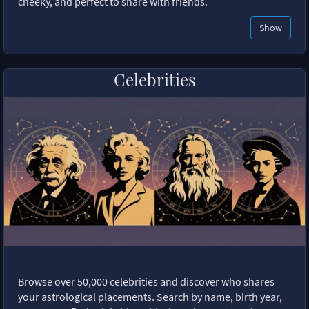
cheeky, and perfect to share with friends.
Show
Celebrities
Browse over 50,000 celebrities and discover who shares
your astrological placements. Search by name, birth year,