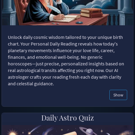
Unlock daily cosmic wisdom tailored to your unique birth
chart. Your Personal Daily Reading reveals how today's
planetary movements influence your love life, career,
finances, and emotional well-being. No generic
horoscopes—just precise, personalized insights based on
real astrological transits affecting you right now. Our AI
astrologer crafts your reading fresh each day with clarity
and celestial guidance.
Show
Daily Astro Quiz