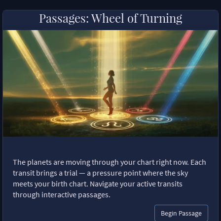
Passages: Wheel of Turning
The planets are moving through your chart right now. Each
transit brings a trial — a pressure point where the sky
meets your birth chart. Navigate your active transits
through interactive passages.
Begin Passage