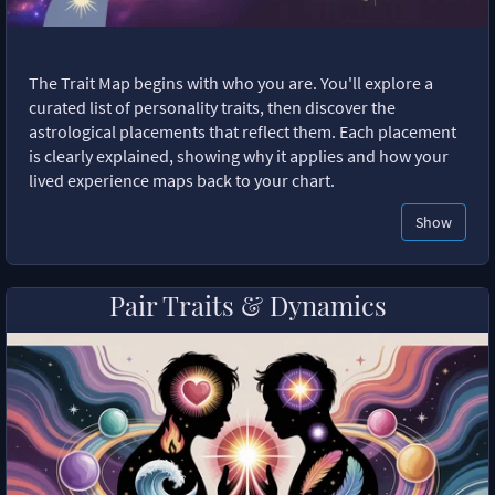
The Trait Map begins with who you are. You'll explore a
curated list of personality traits, then discover the
astrological placements that reflect them. Each placement
is clearly explained, showing why it applies and how your
lived experience maps back to your chart.
Show
Pair Traits & Dynamics