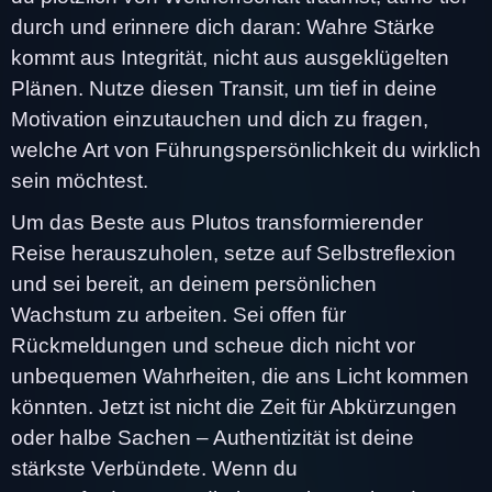
durch und erinnere dich daran: Wahre Stärke
kommt aus Integrität, nicht aus ausgeklügelten
Plänen. Nutze diesen Transit, um tief in deine
Motivation einzutauchen und dich zu fragen,
welche Art von Führungspersönlichkeit du wirklich
sein möchtest.
Um das Beste aus Plutos transformierender
Reise herauszuholen, setze auf Selbstreflexion
und sei bereit, an deinem persönlichen
Wachstum zu arbeiten. Sei offen für
Rückmeldungen und scheue dich nicht vor
unbequemen Wahrheiten, die ans Licht kommen
könnten. Jetzt ist nicht die Zeit für Abkürzungen
oder halbe Sachen – Authentizität ist deine
stärkste Verbündete. Wenn du