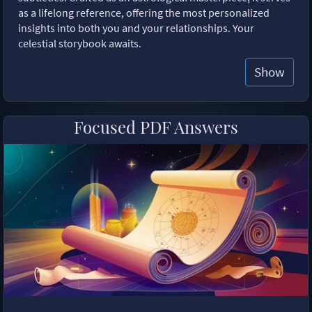
as a lifelong reference, offering the most personalized
insights into both you and your relationships. Your
celestial storybook awaits.
Show
Focused PDF Answers