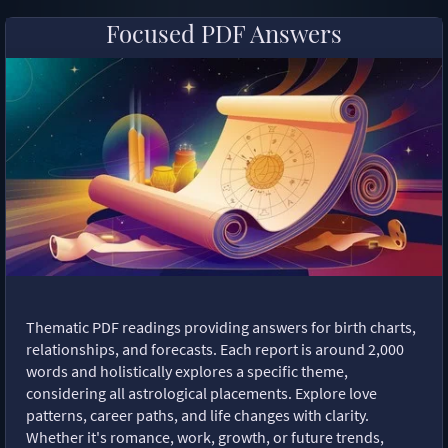
Focused PDF Answers
Thematic PDF readings providing answers for birth charts,
relationships, and forecasts. Each report is around 2,000
words and holistically explores a specific theme,
considering all astrological placements. Explore love
patterns, career paths, and life changes with clarity.
Whether it's romance, work, growth, or future trends,