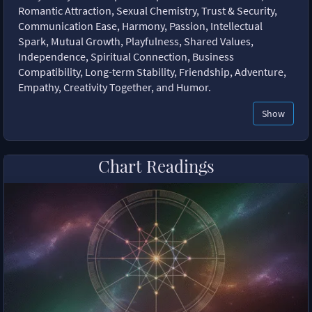
Romantic Attraction, Sexual Chemistry, Trust & Security,
Communication Ease, Harmony, Passion, Intellectual
Spark, Mutual Growth, Playfulness, Shared Values,
Independence, Spiritual Connection, Business
Compatibility, Long-term Stability, Friendship, Adventure,
Empathy, Creativity Together, and Humor.
Show
Chart Readings