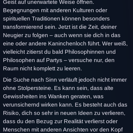
Geist auf unerwartete Weise öffnen.
Begegnungen mit anderen Kulturen oder
spirituellen Traditionen können besonders
transformierend sein. Jetzt ist die Zeit, deiner
Neugier zu folgen – auch wenn sie dich in das
eine oder andere Kaninchenloch führt. Wer weiß,
vielleicht zitierst du bald Philosophinnen und
Philosophen auf Partys – versuche nur, den
Raum nicht komplett zu leeren.
Die Suche nach Sinn verläuft jedoch nicht immer
ohne Stolpersteine. Es kann sein, dass alte
Gewissheiten ins Wanken geraten, was
verunsichernd wirken kann. Es besteht auch das
Risiko, dich so sehr in neuen Ideen zu verlieren,
dass du den Bezug zur Realität verlierst oder
Menschen mit anderen Ansichten vor den Kopf