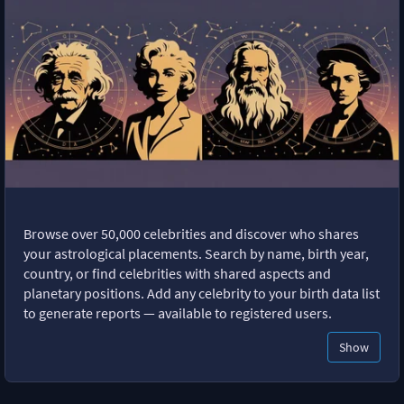
Browse over 50,000 celebrities and discover who shares
your astrological placements. Search by name, birth year,
country, or find celebrities with shared aspects and
planetary positions. Add any celebrity to your birth data list
to generate reports — available to registered users.
Show