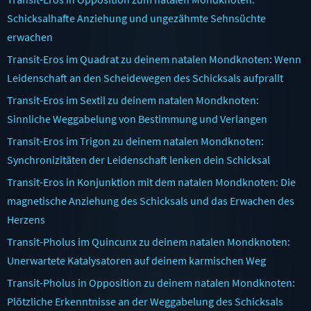
Schicksalhafte Anziehung und ungezähmte Sehnsüchte
erwachen
Transit-Eros im Quadrat zu deinem natalen Mondknoten: Wenn
Leidenschaft an den Scheidewegen des Schicksals aufprallt
Transit-Eros im Sextil zu deinem natalen Mondknoten:
Sinnliche Weggabelung von Bestimmung und Verlangen
Transit-Eros im Trigon zu deinem natalen Mondknoten:
Synchronizitäten der Leidenschaft lenken dein Schicksal
Transit-Eros in Konjunktion mit dem natalen Mondknoten: Die
magnetische Anziehung des Schicksals und das Erwachen des
Herzens
Transit-Pholus im Quincunx zu deinem natalen Mondknoten:
Unerwartete Katalysatoren auf deinem karmischen Weg
Transit-Pholus in Opposition zu deinem natalen Mondknoten:
Plötzliche Erkenntnisse an der Weggabelung des Schicksals