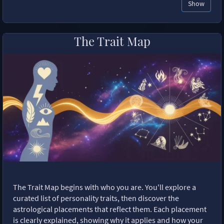
Show
The Trait Map
The Trait Map begins with who you are. You'll explore a
curated list of personality traits, then discover the
astrological placements that reflect them. Each placement
is clearly explained, showing why it applies and how your