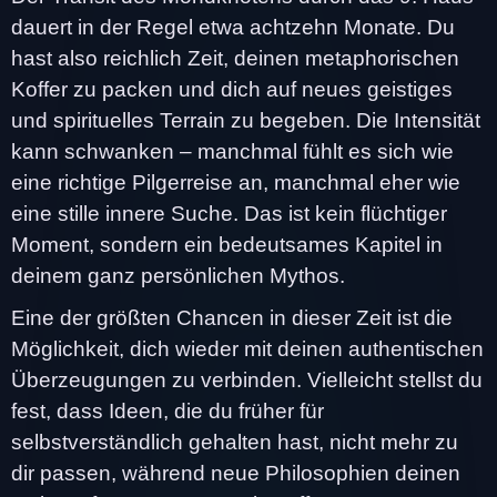
dauert in der Regel etwa achtzehn Monate. Du
hast also reichlich Zeit, deinen metaphorischen
Koffer zu packen und dich auf neues geistiges
und spirituelles Terrain zu begeben. Die Intensität
kann schwanken – manchmal fühlt es sich wie
eine richtige Pilgerreise an, manchmal eher wie
eine stille innere Suche. Das ist kein flüchtiger
Moment, sondern ein bedeutsames Kapitel in
deinem ganz persönlichen Mythos.
Eine der größten Chancen in dieser Zeit ist die
Möglichkeit, dich wieder mit deinen authentischen
Überzeugungen zu verbinden. Vielleicht stellst du
fest, dass Ideen, die du früher für
selbstverständlich gehalten hast, nicht mehr zu
dir passen, während neue Philosophien deinen