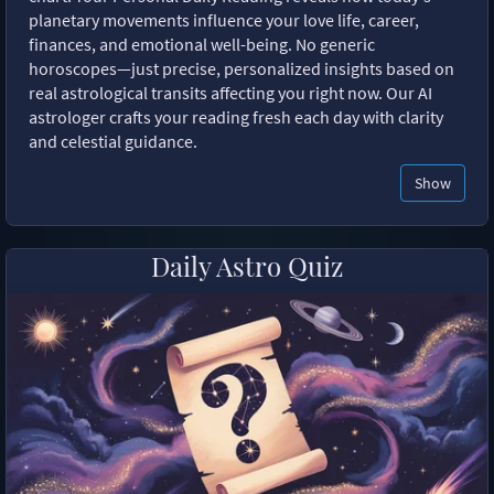
planetary movements influence your love life, career,
finances, and emotional well-being. No generic
horoscopes—just precise, personalized insights based on
real astrological transits affecting you right now. Our AI
astrologer crafts your reading fresh each day with clarity
and celestial guidance.
Show
Daily Astro Quiz