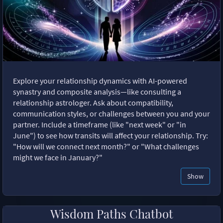
Explore your relationship dynamics with AI-powered
synastry and composite analysis—like consulting a
relationship astrologer. Ask about compatibility,
communication styles, or challenges between you and your
partner. Include a timeframe (like "next week" or "in
June") to see how transits will affect your relationship. Try:
"How will we connect next month?" or "What challenges
might we face in January?"
Show
Wisdom Paths Chatbot