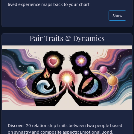
lived experience maps back to your chart.
Show
Pair Traits & Dynamics
Discover 20 relationship traits between two people based
on synastry and composite aspects: Emotional Bond,