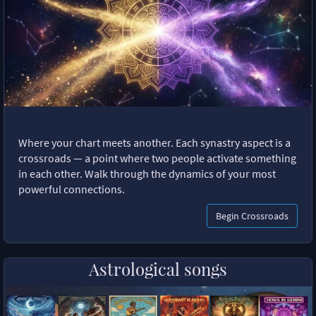
Where your chart meets another. Each synastry aspect is a
crossroads — a point where two people activate something
in each other. Walk through the dynamics of your most
powerful connections.
Begin Crossroads
Astrological songs