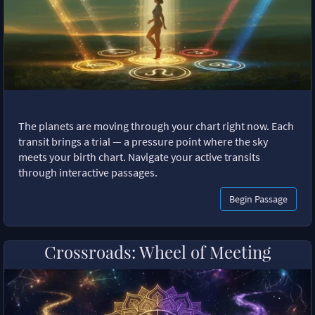
The planets are moving through your chart right now. Each
transit brings a trial — a pressure point where the sky
meets your birth chart. Navigate your active transits
through interactive passages.
Begin Passage
Crossroads: Wheel of Meeting