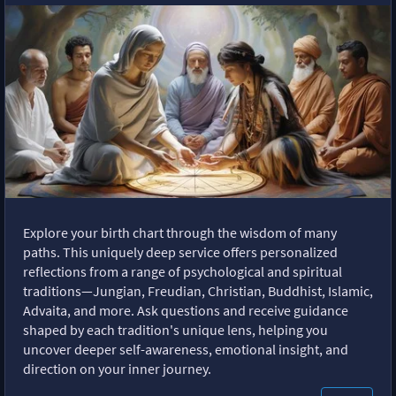
Explore your birth chart through the wisdom of many
paths. This uniquely deep service offers personalized
reflections from a range of psychological and spiritual
traditions—Jungian, Freudian, Christian, Buddhist, Islamic,
Advaita, and more. Ask questions and receive guidance
shaped by each tradition's unique lens, helping you
uncover deeper self-awareness, emotional insight, and
direction on your inner journey.