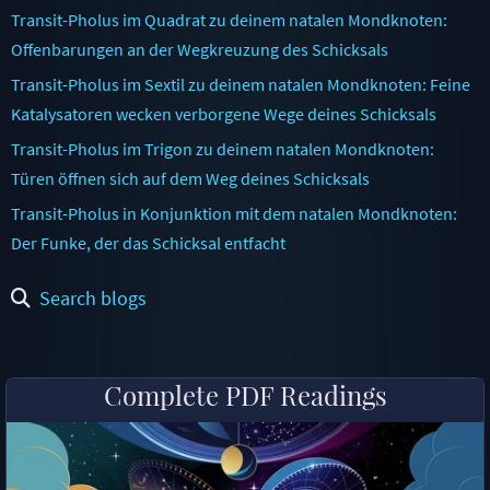
Transit-Pholus im Quadrat zu deinem natalen Mondknoten:
Offenbarungen an der Wegkreuzung des Schicksals
Transit-Pholus im Sextil zu deinem natalen Mondknoten: Feine
Katalysatoren wecken verborgene Wege deines Schicksals
Transit-Pholus im Trigon zu deinem natalen Mondknoten:
Türen öffnen sich auf dem Weg deines Schicksals
Transit-Pholus in Konjunktion mit dem natalen Mondknoten:
Der Funke, der das Schicksal entfacht
Search blogs
Complete PDF Readings