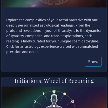
Explore the complexities of your astral narrative with our
deeply personalized astrological readings. From the
profound revelations in your birth analysis to the dynamics
of synastry, composite, and transit explorations, each
reading is finely curated for your unique cosmic storyline.
Click for an astrology experience crafted with unmatched
precision and detail.
Show
Initiations: Wheel of Becoming