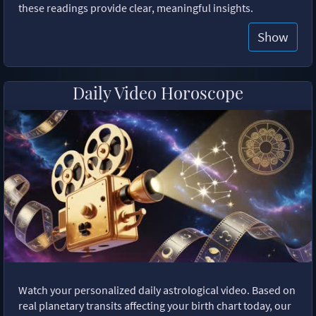
these readings provide clear, meaningful insights.
Show
Daily Video Horoscope
Watch your personalized daily astrological video. Based on
real planetary transits affecting your birth chart today, our