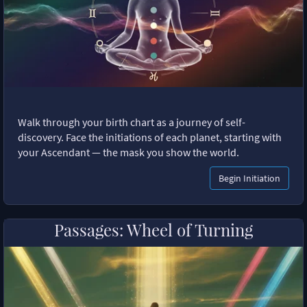
Walk through your birth chart as a journey of self-
discovery. Face the initiations of each planet, starting with
your Ascendant — the mask you show the world.
Begin Initiation
Passages: Wheel of Turning