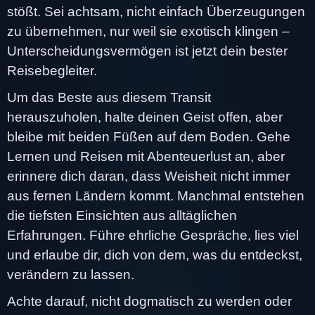
stößt. Sei achtsam, nicht einfach Überzeugungen
zu übernehmen, nur weil sie exotisch klingen –
Unterscheidungsvermögen ist jetzt dein bester
Reisebegleiter.
Um das Beste aus diesem Transit
herauszuholen, halte deinen Geist offen, aber
bleibe mit beiden Füßen auf dem Boden. Gehe
Lernen und Reisen mit Abenteuerlust an, aber
erinnere dich daran, dass Weisheit nicht immer
aus fernen Ländern kommt. Manchmal entstehen
die tiefsten Einsichten aus alltäglichen
Erfahrungen. Führe ehrliche Gespräche, lies viel
und erlaube dir, dich von dem, was du entdeckst,
verändern zu lassen.
Achte darauf, nicht dogmatisch zu werden oder