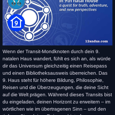
Wenn der Transit-Mondknoten durch dein 9.
natalen Haus wandert, fühlt es sich an, als würde
dir das Universum gleichzeitig einen Reisepass
und einen Bibliotheksausweis überreichen. Das
9. Haus steht für höhere Bildung, Philosophie,
Reisen und die Überzeugungen, die deine Sicht
auf die Welt prägen. Während dieses Transits bist
du eingeladen, deinen Horizont zu erweitern – im
wörtlichen wie im übertragenen Sinn – und den