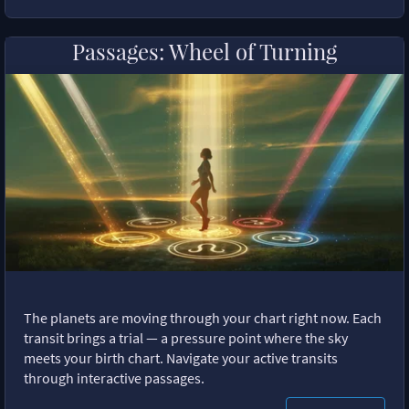
Passages: Wheel of Turning
The planets are moving through your chart right now. Each
transit brings a trial — a pressure point where the sky
meets your birth chart. Navigate your active transits
through interactive passages.