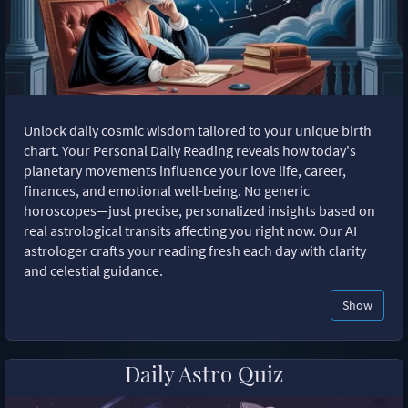
Unlock daily cosmic wisdom tailored to your unique birth
chart. Your Personal Daily Reading reveals how today's
planetary movements influence your love life, career,
finances, and emotional well-being. No generic
horoscopes—just precise, personalized insights based on
real astrological transits affecting you right now. Our AI
astrologer crafts your reading fresh each day with clarity
and celestial guidance.
Show
Daily Astro Quiz