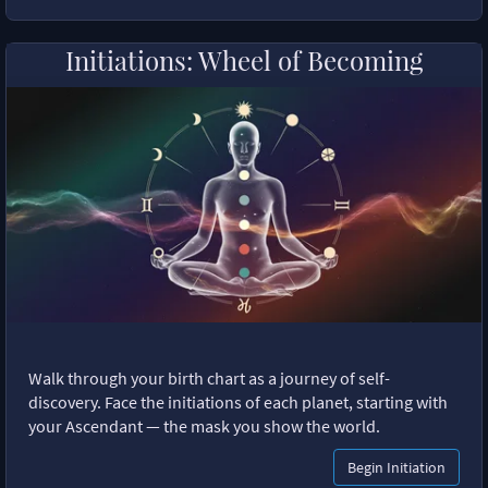
Initiations: Wheel of Becoming
Walk through your birth chart as a journey of self-
discovery. Face the initiations of each planet, starting with
your Ascendant — the mask you show the world.
Begin Initiation