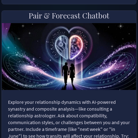
Pair & Forecast Chatbot
Explore your relationship dynamics with AI-powered
synastry and composite analysis—like consulting a
relationship astrologer. Ask about compatibility,
communication styles, or challenges between you and your
partner. Include a timeframe (like "next week" or "in
June") to see how transits will affect your relationship. Try: