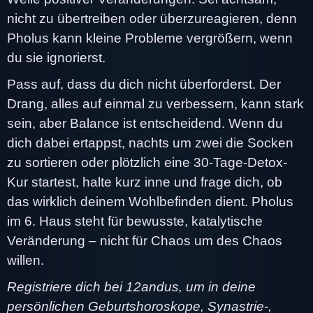
nicht zu übertreiben oder überzureagieren, denn
Pholus kann kleine Probleme vergrößern, wenn
du sie ignorierst.
Pass auf, dass du dich nicht überforderst. Der
Drang, alles auf einmal zu verbessern, kann stark
sein, aber Balance ist entscheidend. Wenn du
dich dabei ertappst, nachts um zwei die Socken
zu sortieren oder plötzlich eine 30-Tage-Detox-
Kur startest, halte kurz inne und frage dich, ob
das wirklich deinem Wohlbefinden dient. Pholus
im 6. Haus steht für bewusste, katalytische
Veränderung – nicht für Chaos um des Chaos
willen.
Registriere dich bei 12andus, um in deine
persönlichen Geburtshoroskope, Synastrie-,