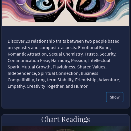
Discover 20 relationship traits between two people based
on synastry and composite aspects: Emotional Bond,
Romantic Attraction, Sexual Chemistry, Trust & Security,
Communication Ease, Harmony, Passion, Intellectual
Spark, Mutual Growth, Playfulness, Shared Values,
Independence, Spiritual Connection, Business
Compatibility, Long-term Stability, Friendship, Adventure,
Empathy, Creativity Together, and Humor.
Show
Chart Readings