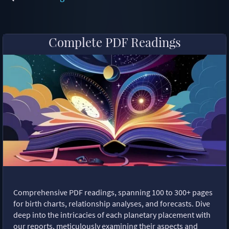
Complete PDF Readings
Comprehensive PDF readings, spanning 100 to 300+ pages
for birth charts, relationship analyses, and forecasts. Dive
deep into the intricacies of each planetary placement with
our reports, meticulously examining their aspects and