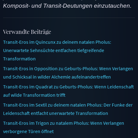
Komposit- und Transit-Deutungen einzutauchen.
Verwandte Beiträge
Transit-Eros im Quincunx zu deinem natalen Pholus:
Unerwartete Sehnsüchte entfachen tiefgreifende
Transformation
Transit-Eros in Opposition zu Geburts-Pholus: Wenn Verlangen
und Schicksal in wilder Alchemie aufeinandertreffen
Transit-Eros im Quadrat zu Geburts-Pholus: Wenn Leidenschaft
auf wilde Transformation trifft
Transit-Eros im Sextil zu deinem natalen Pholus: Der Funke der
Leidenschaft entfacht unerwartete Transformation
Transit-Eros im Trigon zu natalem Pholus: Wenn Verlangen
verborgene Türen öffnet