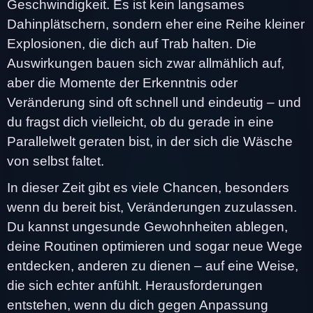
Geschwindigkeit. Es ist kein langsames
Dahinplätschern, sondern eher eine Reihe kleiner
Explosionen, die dich auf Trab halten. Die
Auswirkungen bauen sich zwar allmählich auf,
aber die Momente der Erkenntnis oder
Veränderung sind oft schnell und eindeutig – und
du fragst dich vielleicht, ob du gerade in eine
Parallelwelt geraten bist, in der sich die Wäsche
von selbst faltet.
In dieser Zeit gibt es viele Chancen, besonders
wenn du bereit bist, Veränderungen zuzulassen.
Du kannst ungesunde Gewohnheiten ablegen,
deine Routinen optimieren und sogar neue Wege
entdecken, anderen zu dienen – auf eine Weise,
die sich echter anfühlt. Herausforderungen
entstehen, wenn du dich gegen Anpassung