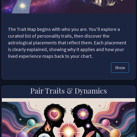
The Trait Map begins with who you are. You'll explore a
curated list of personality traits, then discover the
astrological placements that reflect them. Each placement
is clearly explained, showing why it applies and how your
lived experience maps back to your chart.
Show
Pair Traits & Dynamics