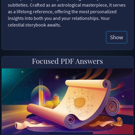
subtleties. Crafted as an astrological masterpiece, it serves
as a lifelong reference, offering the most personalized
insights into both you and your relationships. Your
celestial storybook awaits.
Show
Focused PDF Answers