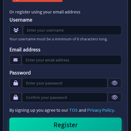
Or register using your email address
Username
Your username must be a minimum of 8 characters long.
Email address
Password
By signing up you agree to our
TOS
and
Privacy Policy
.