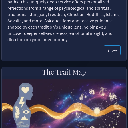
paths. This uniquely deep service offers personalized
reflections from a range of psychological and spiritual
traditions—Jungian, Freudian, Christian, Buddhist, Islamic,
Advaita, and more. Ask questions and receive guidance
shaped by each tradition's unique lens, helping you
uncover deeper self-awareness, emotional insight, and
direction on your inner journey.
Show
The Trait Map