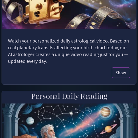
Watch your personalized daily astrological video. Based on
real planetary transits affecting your birth chart today, our
AI astrologer creates a unique video reading just for you —
updated every day.
Show
Personal Daily Reading