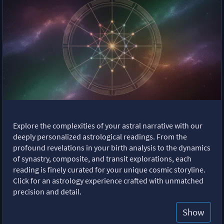
Explore the complexities of your astral narrative with our
deeply personalized astrological readings. From the
profound revelations in your birth analysis to the dynamics
of synastry, composite, and transit explorations, each
reading is finely curated for your unique cosmic storyline.
Click for an astrology experience crafted with unmatched
precision and detail.
Show