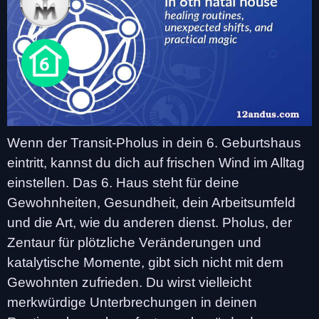
Wenn der Transit-Pholus in dein 6. Geburtshaus
eintritt, kannst du dich auf frischen Wind im Alltag
einstellen. Das 6. Haus steht für deine
Gewohnheiten, Gesundheit, dein Arbeitsumfeld
und die Art, wie du anderen dienst. Pholus, der
Zentaur für plötzliche Veränderungen und
katalytische Momente, gibt sich nicht mit dem
Gewohnten zufrieden. Du wirst vielleicht
merkwürdige Unterbrechungen in deinen