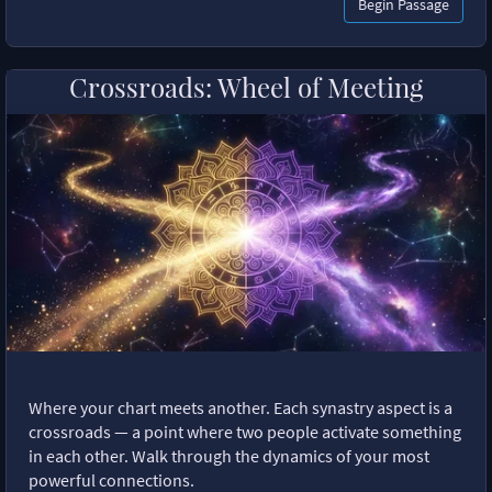
Begin Passage
Crossroads: Wheel of Meeting
Where your chart meets another. Each synastry aspect is a
crossroads — a point where two people activate something
in each other. Walk through the dynamics of your most
powerful connections.