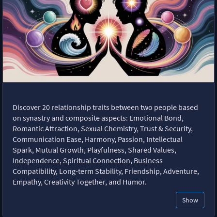
Discover 20 relationship traits between two people based
on synastry and composite aspects: Emotional Bond,
Romantic Attraction, Sexual Chemistry, Trust & Security,
Communication Ease, Harmony, Passion, Intellectual
Spark, Mutual Growth, Playfulness, Shared Values,
Independence, Spiritual Connection, Business
Compatibility, Long-term Stability, Friendship, Adventure,
Empathy, Creativity Together, and Humor.
Show