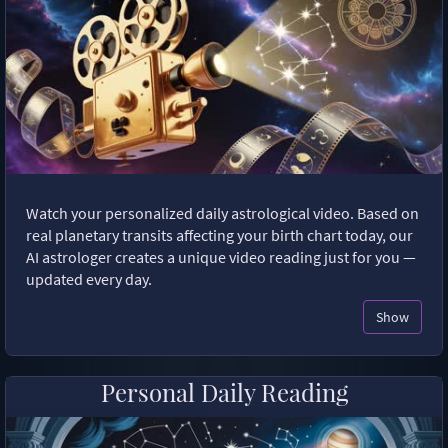
Watch your personalized daily astrological video. Based on
real planetary transits affecting your birth chart today, our
AI astrologer creates a unique video reading just for you —
updated every day.
Show
Personal Daily Reading