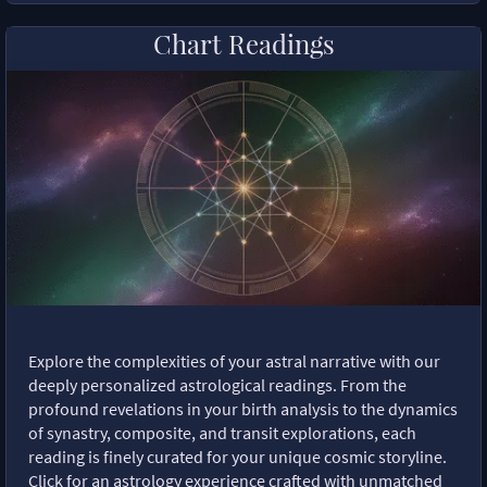
Chart Readings
Explore the complexities of your astral narrative with our
deeply personalized astrological readings. From the
profound revelations in your birth analysis to the dynamics
of synastry, composite, and transit explorations, each
reading is finely curated for your unique cosmic storyline.
Click for an astrology experience crafted with unmatched