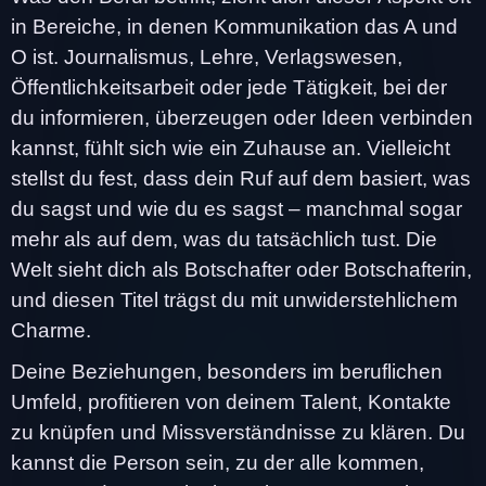
in Bereiche, in denen Kommunikation das A und
O ist. Journalismus, Lehre, Verlagswesen,
Öffentlichkeitsarbeit oder jede Tätigkeit, bei der
du informieren, überzeugen oder Ideen verbinden
kannst, fühlt sich wie ein Zuhause an. Vielleicht
stellst du fest, dass dein Ruf auf dem basiert, was
du sagst und wie du es sagst – manchmal sogar
mehr als auf dem, was du tatsächlich tust. Die
Welt sieht dich als Botschafter oder Botschafterin,
und diesen Titel trägst du mit unwiderstehlichem
Charme.
Deine Beziehungen, besonders im beruflichen
Umfeld, profitieren von deinem Talent, Kontakte
zu knüpfen und Missverständnisse zu klären. Du
kannst die Person sein, zu der alle kommen,