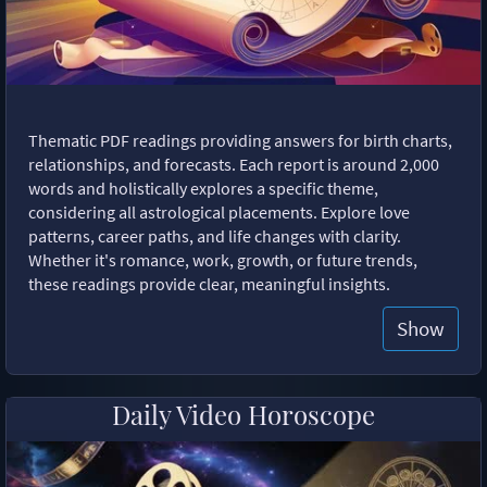
Thematic PDF readings providing answers for birth charts,
relationships, and forecasts. Each report is around 2,000
words and holistically explores a specific theme,
considering all astrological placements. Explore love
patterns, career paths, and life changes with clarity.
Whether it's romance, work, growth, or future trends,
these readings provide clear, meaningful insights.
Show
Daily Video Horoscope