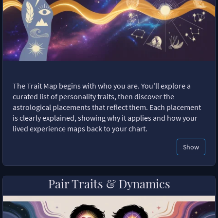
The Trait Map begins with who you are. You'll explore a
curated list of personality traits, then discover the
astrological placements that reflect them. Each placement
is clearly explained, showing why it applies and how your
lived experience maps back to your chart.
Show
Pair Traits & Dynamics