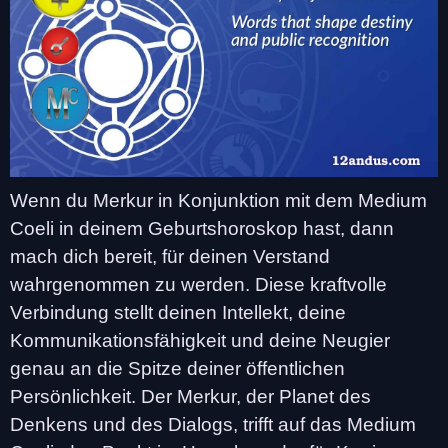
Wenn du Merkur in Konjunktion mit dem Medium
Coeli in deinem Geburtshoroskop hast, dann
mach dich bereit, für deinen Verstand
wahrgenommen zu werden. Diese kraftvolle
Verbindung stellt deinen Intellekt, deine
Kommunikationsfähigkeit und deine Neugier
genau an die Spitze deiner öffentlichen
Persönlichkeit. Der Merkur, der Planet des
Denkens und des Dialogs, trifft auf das Medium