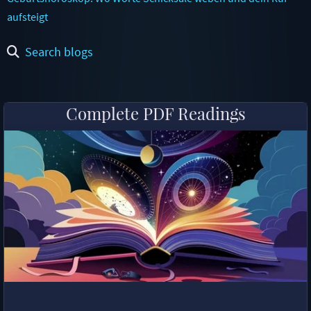
aufsteigt
Search blogs
Complete PDF Readings