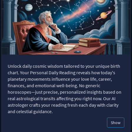
Unlock daily cosmic wisdom tailored to your unique birth
chart. Your Personal Daily Reading reveals how today's
planetary movements influence your love life, career,
finances, and emotional well-being. No generic
horoscopes—just precise, personalized insights based on
real astrological transits affecting you right now. Our AI
astrologer crafts your reading fresh each day with clarity
and celestial guidance.
Show