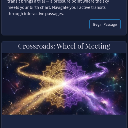
transit brings a trial — a pressure point where the sky
meets your birth chart. Navigate your active transits
through interactive passages.
Begin Passage
Crossroads: Wheel of Meeting