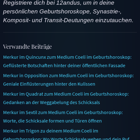
Registriere dich bei 12andus, um in deine
persönlichen Geburtshoroskope, Synastrie-,
Komposit- und Transit-Deutungen einzutauchen.
Verwandte Beiträge
Merkur im Quincunx zum Medium Coeli im Geburtshoroskop:
Geflüsterte Botschaften hinter deiner öffentlichen Fassade
Merkur in Opposition zum Medium Coeli im Geburtshoroskop:
Geniale Einflüsterungen hinter den Kulissen
Merkur im Quadrat zum Medium Coeli im Geburtshoroskop:
Gedanken an der Weggabelung des Schicksals
Merkur im Sextil zum Medium Coeli im Geburtshoroskop:
Worte, die Schicksale formen und Türen öffnen
Merkur im Trigon zu deinem Medium Coeli im
Geburtshoroskop: Wo Worte Schicksale weben und dein Ruf