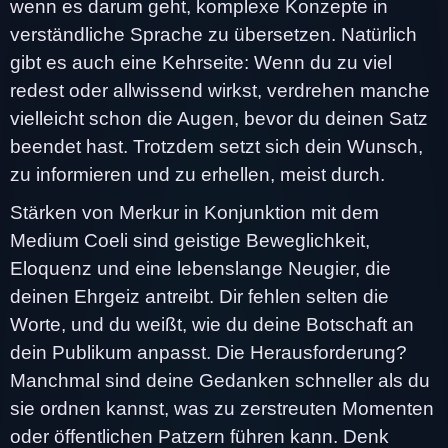
wenn es darum geht, komplexe Konzepte in
verständliche Sprache zu übersetzen. Natürlich
gibt es auch eine Kehrseite: Wenn du zu viel
redest oder allwissend wirkst, verdrehen manche
vielleicht schon die Augen, bevor du deinen Satz
beendet hast. Trotzdem setzt sich dein Wunsch,
zu informieren und zu erhellen, meist durch.
Stärken von Merkur in Konjunktion mit dem
Medium Coeli sind geistige Beweglichkeit,
Eloquenz und eine lebenslange Neugier, die
deinen Ehrgeiz antreibt. Dir fehlen selten die
Worte, und du weißt, wie du deine Botschaft an
dein Publikum anpasst. Die Herausforderung?
Manchmal sind deine Gedanken schneller als du
sie ordnen kannst, was zu zerstreuten Momenten
oder öffentlichen Patzern führen kann. Denk