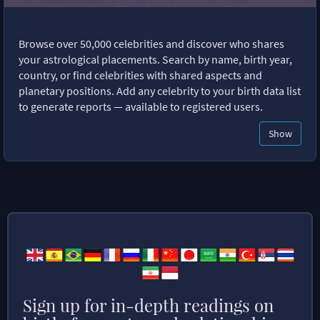
Browse over 50,000 celebrities and discover who shares
your astrological placements. Search by name, birth year,
country, or find celebrities with shared aspects and
planetary positions. Add any celebrity to your birth data list
to generate reports — available to registered users.
Show
Sign up for in-depth readings on