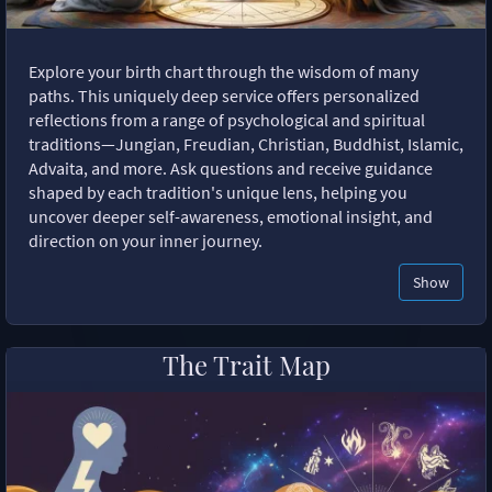
Explore your birth chart through the wisdom of many
paths. This uniquely deep service offers personalized
reflections from a range of psychological and spiritual
traditions—Jungian, Freudian, Christian, Buddhist, Islamic,
Advaita, and more. Ask questions and receive guidance
shaped by each tradition's unique lens, helping you
uncover deeper self-awareness, emotional insight, and
direction on your inner journey.
Show
The Trait Map