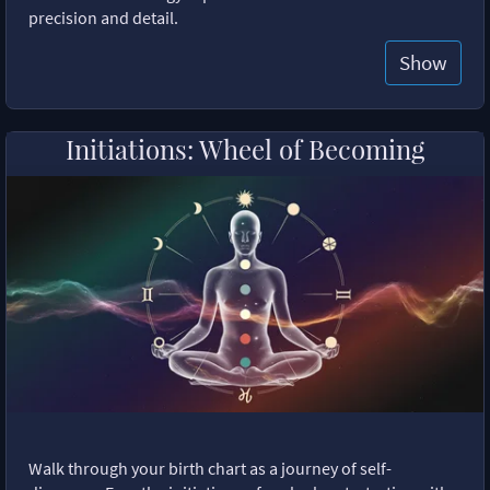
precision and detail.
Show
Initiations: Wheel of Becoming
Walk through your birth chart as a journey of self-