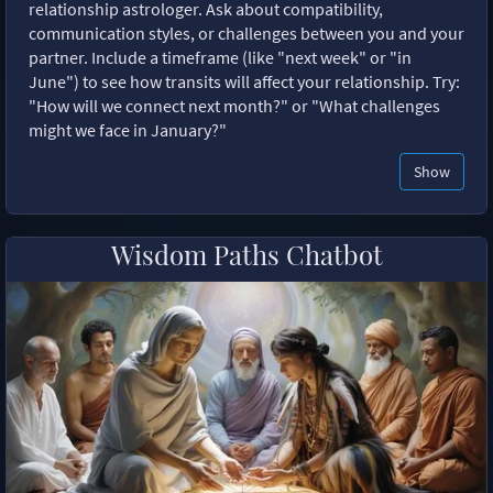
relationship astrologer. Ask about compatibility,
communication styles, or challenges between you and your
partner. Include a timeframe (like "next week" or "in
June") to see how transits will affect your relationship. Try:
"How will we connect next month?" or "What challenges
might we face in January?"
Show
Wisdom Paths Chatbot