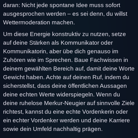
daran: Nicht jede spontane Idee muss sofort
ausgesprochen werden – es sei denn, du willst
Wettermoderation machen.
Um diese Energie konstruktiv zu nutzen, setze
auf deine Stärken als Kommunikator oder
Kommunikatorin, aber übe dich genauso im
Zuhören wie im Sprechen. Baue Fachwissen in
deinem gewählten Bereich auf, damit deine Worte
Gewicht haben. Achte auf deinen Ruf, indem du
sicherstellst, dass deine öffentlichen Aussagen
deine echten Werte widerspiegeln. Wenn du
deine ruhelose Merkur-Neugier auf sinnvolle Ziele
richtest, kannst du eine echte Vordenkerin oder
ein echter Vordenker werden und deine Karriere
sowie dein Umfeld nachhaltig prägen.