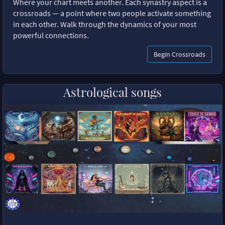
Where your chart meets another. Each synastry aspect is a
crossroads — a point where two people activate something
in each other. Walk through the dynamics of your most
powerful connections.
Begin Crossroads
Astrological songs