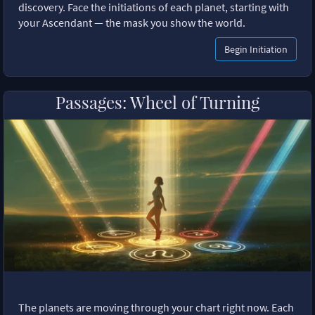
discovery. Face the initiations of each planet, starting with
your Ascendant — the mask you show the world.
Begin Initiation
Passages: Wheel of Turning
The planets are moving through your chart right now. Each