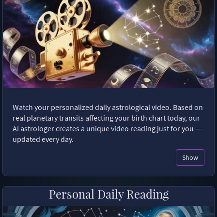
Watch your personalized daily astrological video. Based on
real planetary transits affecting your birth chart today, our
AI astrologer creates a unique video reading just for you —
updated every day.
Show
Personal Daily Reading