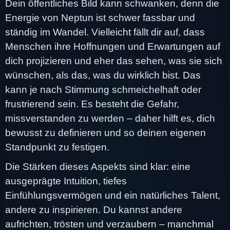
Dein öffentliches Bild kann schwanken, denn die
Energie von Neptun ist schwer fassbar und
ständig im Wandel. Vielleicht fällt dir auf, dass
Menschen ihre Hoffnungen und Erwartungen auf
dich projizieren und eher das sehen, was sie sich
wünschen, als das, was du wirklich bist. Das
kann je nach Stimmung schmeichelhaft oder
frustrierend sein. Es besteht die Gefahr,
missverstanden zu werden – daher hilft es, dich
bewusst zu definieren und so deinen eigenen
Standpunkt zu festigen.
Die Stärken dieses Aspekts sind klar: eine
ausgeprägte Intuition, tiefes
Einfühlungsvermögen und ein natürliches Talent,
andere zu inspirieren. Du kannst andere
aufrichten, trösten und verzaubern – manchmal