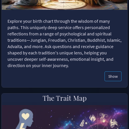
Explore your birth chart through the wisdom of many
paths. This uniquely deep service offers personalized
reflections from a range of psychological and spiritual
traditions—Jungian, Freudian, Christian, Buddhist, Islamic,
Advaita, and more. Ask questions and receive guidance
shaped by each tradition's unique lens, helping you
uncover deeper self-awareness, emotional insight, and
direction on your inner journey.
Show
The Trait Map