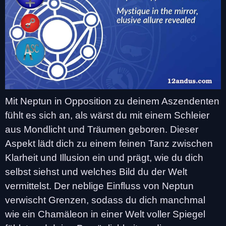
Mit Neptun in Opposition zu deinem Aszendenten
fühlt es sich an, als wärst du mit einem Schleier
aus Mondlicht und Träumen geboren. Dieser
Aspekt lädt dich zu einem feinen Tanz zwischen
Klarheit und Illusion ein und prägt, wie du dich
selbst siehst und welches Bild du der Welt
vermittelst. Der neblige Einfluss von Neptun
verwischt Grenzen, sodass du dich manchmal
wie ein Chamäleon in einer Welt voller Spiegel