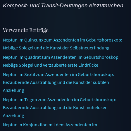
Komposit- und Transit-Deutungen einzutauchen.
Verwandte Beiträge
Neptun im Quincunx zum Aszendenten im Geburtshoroskop:
Neblige Spiegel und die Kunst der Selbstneuerfindung
Neptun im Quadrat zum Aszendenten im Geburtshoroskop:
Neblige Spiegel und verzauberte erste Eindrücke
Neptun im Sextil zum Aszendenten im Geburtshoroskop:
Bezaubernde Ausstrahlung und die Kunst der subtilen
Anziehung
Neptun im Trigon zum Aszendenten im Geburtshoroskop:
Bezaubernde Ausstrahlung und die Kunst müheloser
Anziehung
Neptun in Konjunktion mit dem Aszendenten im