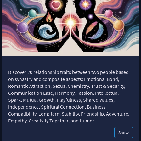
Discover 20 relationship traits between two people based
on synastry and composite aspects: Emotional Bond,
Romantic Attraction, Sexual Chemistry, Trust & Security,
Communication Ease, Harmony, Passion, Intellectual
Spark, Mutual Growth, Playfulness, Shared Values,
Independence, Spiritual Connection, Business
Compatibility, Long-term Stability, Friendship, Adventure,
Empathy, Creativity Together, and Humor.
Show