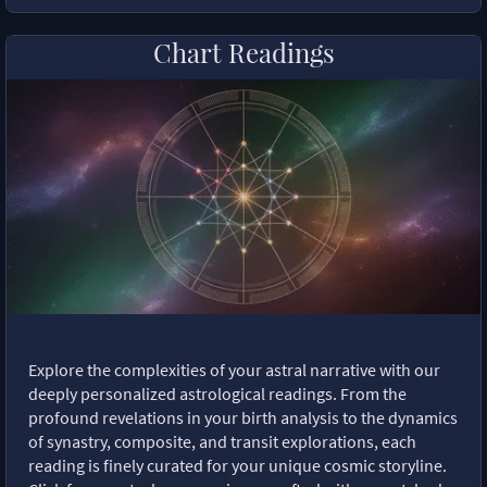
Chart Readings
Explore the complexities of your astral narrative with our
deeply personalized astrological readings. From the
profound revelations in your birth analysis to the dynamics
of synastry, composite, and transit explorations, each
reading is finely curated for your unique cosmic storyline.