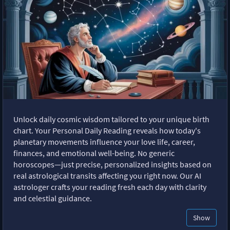
Unlock daily cosmic wisdom tailored to your unique birth
chart. Your Personal Daily Reading reveals how today's
planetary movements influence your love life, career,
finances, and emotional well-being. No generic
horoscopes—just precise, personalized insights based on
real astrological transits affecting you right now. Our AI
astrologer crafts your reading fresh each day with clarity
and celestial guidance.
Show