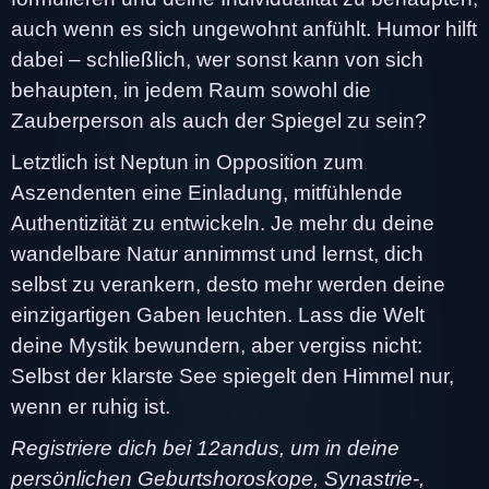
auch wenn es sich ungewohnt anfühlt. Humor hilft
dabei – schließlich, wer sonst kann von sich
behaupten, in jedem Raum sowohl die
Zauberperson als auch der Spiegel zu sein?
Letztlich ist Neptun in Opposition zum
Aszendenten eine Einladung, mitfühlende
Authentizität zu entwickeln. Je mehr du deine
wandelbare Natur annimmst und lernst, dich
selbst zu verankern, desto mehr werden deine
einzigartigen Gaben leuchten. Lass die Welt
deine Mystik bewundern, aber vergiss nicht:
Selbst der klarste See spiegelt den Himmel nur,
wenn er ruhig ist.
Registriere dich bei 12andus, um in deine
persönlichen Geburtshoroskope, Synastrie-,