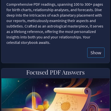
Comprehensive PDF readings, spanning 100 to 300+ pages
for birth charts, relationship analyses, and forecasts. Dive
deep into the intricacies of each planetary placement with
our reports, meticulously examining their aspects and
subtleties. Crafted as an astrological masterpiece, it serves
as a lifelong reference, offering the most personalized
insights into both you and your relationships. Your
celestial storybook awaits.
Show
Focused PDF Answers