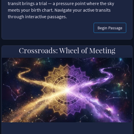
transit brings a trial — a pressure point where the sky
meets your birth chart. Navigate your active transits
through interactive passages.
Begin Passage
Crossroads: Wheel of Meeting