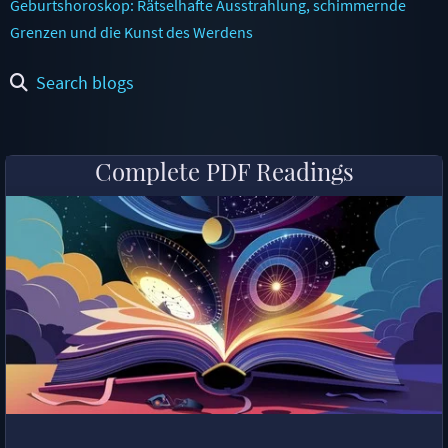
Geburtshoroskop: Rätselhafte Ausstrahlung, schimmernde
Grenzen und die Kunst des Werdens
Search blogs
Complete PDF Readings