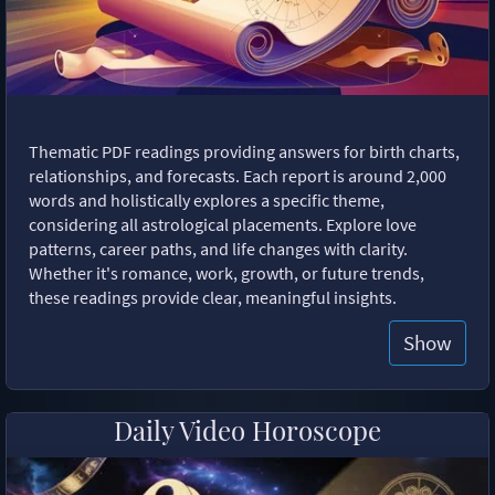
Thematic PDF readings providing answers for birth charts,
relationships, and forecasts. Each report is around 2,000
words and holistically explores a specific theme,
considering all astrological placements. Explore love
patterns, career paths, and life changes with clarity.
Whether it's romance, work, growth, or future trends,
these readings provide clear, meaningful insights.
Show
Daily Video Horoscope