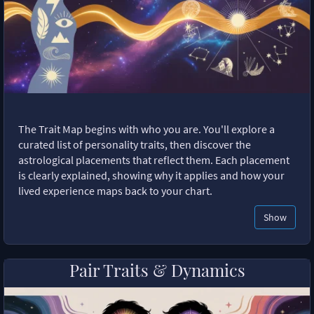
The Trait Map begins with who you are. You'll explore a
curated list of personality traits, then discover the
astrological placements that reflect them. Each placement
is clearly explained, showing why it applies and how your
lived experience maps back to your chart.
Show
Pair Traits & Dynamics