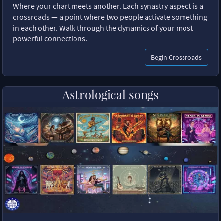
Where your chart meets another. Each synastry aspect is a
crossroads — a point where two people activate something
in each other. Walk through the dynamics of your most
powerful connections.
Begin Crossroads
Astrological songs