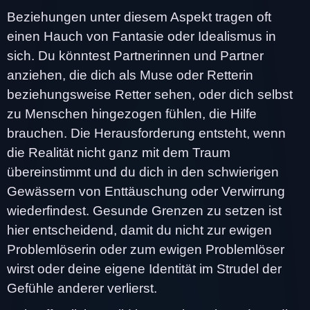
Beziehungen unter diesem Aspekt tragen oft
einen Hauch von Fantasie oder Idealismus in
sich. Du könntest Partnerinnen und Partner
anziehen, die dich als Muse oder Retterin
beziehungsweise Retter sehen, oder dich selbst
zu Menschen hingezogen fühlen, die Hilfe
brauchen. Die Herausforderung entsteht, wenn
die Realität nicht ganz mit dem Traum
übereinstimmt und du dich in den schwierigen
Gewässern von Enttäuschung oder Verwirrung
wiederfindest. Gesunde Grenzen zu setzen ist
hier entscheidend, damit du nicht zur ewigen
Problemlöserin oder zum ewigen Problemlöser
wirst oder deine eigene Identität im Strudel der
Gefühle anderer verlierst.