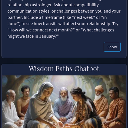
relationship astrologer. Ask about compatibility,
communication styles, or challenges between you and your
partner. Include a timeframe (like "next week" or "in
June") to see how transits will affect your relationship. Try:
"How will we connect next month?" or "What challenges
might we face in January?"
Show
Wisdom Paths Chatbot