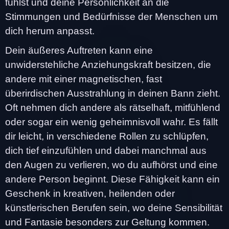
fühlst und deine Persönlichkeit an die
Stimmungen und Bedürfnisse der Menschen um
dich herum anpasst.
Dein äußeres Auftreten kann eine
unwiderstehliche Anziehungskraft besitzen, die
andere mit einer magnetischen, fast
überirdischen Ausstrahlung in deinen Bann zieht.
Oft nehmen dich andere als rätselhaft, mitfühlend
oder sogar ein wenig geheimnisvoll wahr. Es fällt
dir leicht, in verschiedene Rollen zu schlüpfen,
dich tief einzufühlen und dabei manchmal aus
den Augen zu verlieren, wo du aufhörst und eine
andere Person beginnt. Diese Fähigkeit kann ein
Geschenk in kreativen, heilenden oder
künstlerischen Berufen sein, wo deine Sensibilität
und Fantasie besonders zur Geltung kommen.