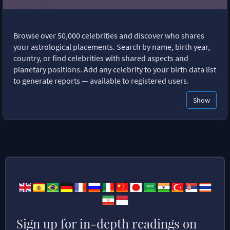
Browse over 50,000 celebrities and discover who shares
your astrological placements. Search by name, birth year,
country, or find celebrities with shared aspects and
planetary positions. Add any celebrity to your birth data list
to generate reports — available to registered users.
Show
Sign up for in-depth readings on