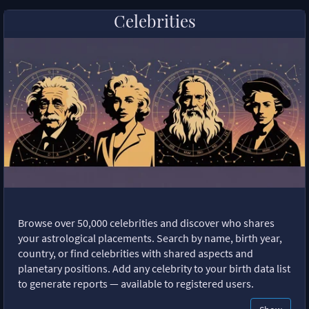
Celebrities
Browse over 50,000 celebrities and discover who shares
your astrological placements. Search by name, birth year,
country, or find celebrities with shared aspects and
planetary positions. Add any celebrity to your birth data list
to generate reports — available to registered users.