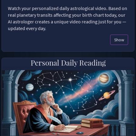
Watch your personalized daily astrological video. Based on
real planetary transits affecting your birth chart today, our
AI astrologer creates a unique video reading just for you —
updated every day.
Show
Personal Daily Reading