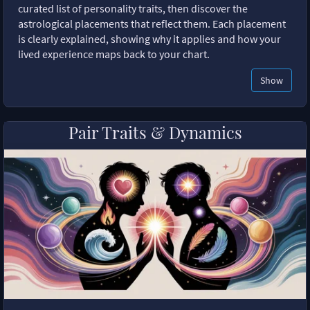
curated list of personality traits, then discover the
astrological placements that reflect them. Each placement
is clearly explained, showing why it applies and how your
lived experience maps back to your chart.
Show
Pair Traits & Dynamics