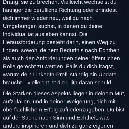
Drang, sie zu brechen. Vielleicht wechselst du
häufiger die berufliche Richtung oder erfindest
dich immer wieder neu, weil du nach
Umgebungen suchst, in denen du deine
Individualität ausleben kannst. Die
Herausforderung besteht darin, einen Weg zu
finden, sowohl deinem Bedürfnis nach Echtheit
als auch den Anforderungen deiner öffentlichen
Rolle gerecht zu werden. Falls du dich fragst,
warum dein LinkedIn-Profil ständig ein Update
braucht – vielleicht ist die Lilith daran schuld.
Die Stärken dieses Aspekts liegen in deinem Mut,
aufzufallen, und in deiner Weigerung, dich mit
oberflächlichem Erfolg zufriedenzugeben. Du bist
auf der Suche nach Sinn und Echtheit, was
andere inspirieren und dich zu ganz eigenen