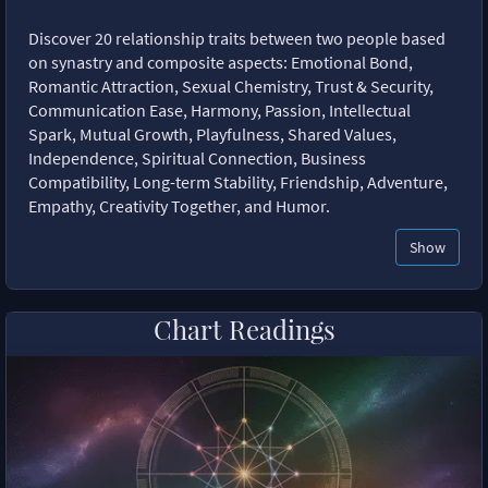
Discover 20 relationship traits between two people based
on synastry and composite aspects: Emotional Bond,
Romantic Attraction, Sexual Chemistry, Trust & Security,
Communication Ease, Harmony, Passion, Intellectual
Spark, Mutual Growth, Playfulness, Shared Values,
Independence, Spiritual Connection, Business
Compatibility, Long-term Stability, Friendship, Adventure,
Empathy, Creativity Together, and Humor.
Show
Chart Readings