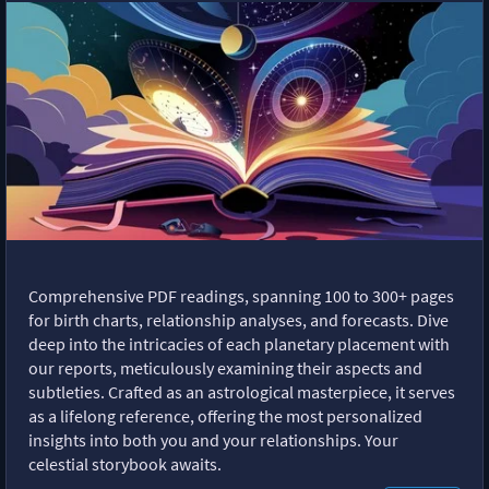
Comprehensive PDF readings, spanning 100 to 300+ pages
for birth charts, relationship analyses, and forecasts. Dive
deep into the intricacies of each planetary placement with
our reports, meticulously examining their aspects and
subtleties. Crafted as an astrological masterpiece, it serves
as a lifelong reference, offering the most personalized
insights into both you and your relationships. Your
celestial storybook awaits.