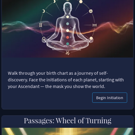
Walk through your birth chart as a journey of self-
discovery. Face the initiations of each planet, starting with
your Ascendant — the mask you show the world.
Begin Initiation
Passages: Wheel of Turning