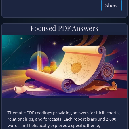
Show
Focused PDF Answers
Thematic PDF readings providing answers for birth charts,
relationships, and forecasts. Each report is around 2,000
words and holistically explores a specific theme,