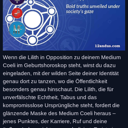
Wenn die Lilith in Opposition zu deinem Medium
Coeli im Geburtshoroskop steht, wirst du dazu
eingeladen, mit der wilden Seite deiner Identität
genau dort zu tanzen, wo die Öffentlichkeit
besonders genau hinschaut. Die Lilith, die für
unverfälschte Echtheit, Tabus und das
kompromisslose Ursprüngliche steht, fordert die
glänzende Maske des Medium Coeli heraus –
jenes Punktes, der Karriere, Ruf und deine