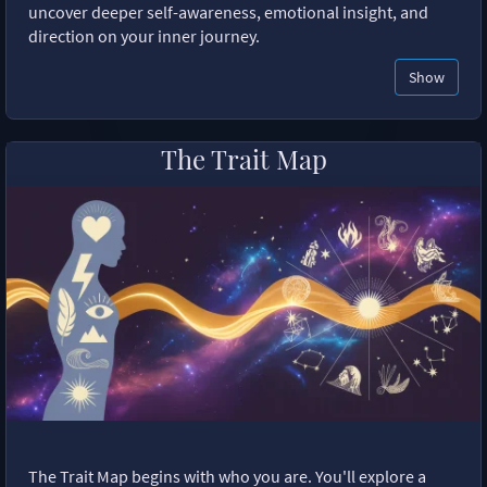
uncover deeper self-awareness, emotional insight, and
direction on your inner journey.
Show
The Trait Map
The Trait Map begins with who you are. You'll explore a