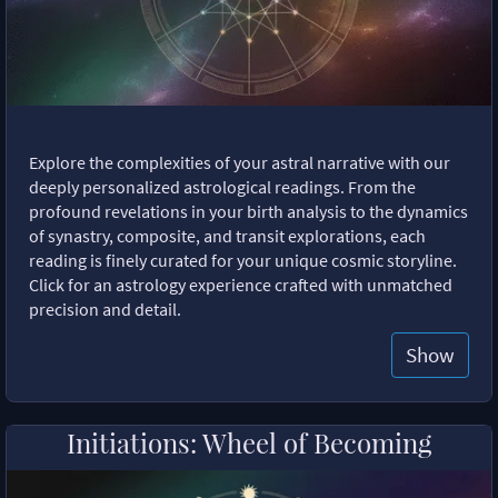
Explore the complexities of your astral narrative with our
deeply personalized astrological readings. From the
profound revelations in your birth analysis to the dynamics
of synastry, composite, and transit explorations, each
reading is finely curated for your unique cosmic storyline.
Click for an astrology experience crafted with unmatched
precision and detail.
Show
Initiations: Wheel of Becoming