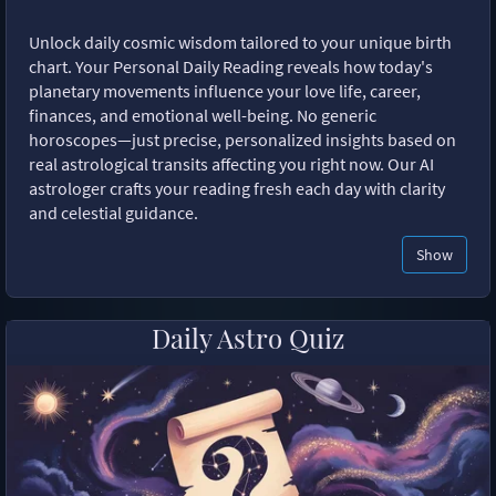
Unlock daily cosmic wisdom tailored to your unique birth
chart. Your Personal Daily Reading reveals how today's
planetary movements influence your love life, career,
finances, and emotional well-being. No generic
horoscopes—just precise, personalized insights based on
real astrological transits affecting you right now. Our AI
astrologer crafts your reading fresh each day with clarity
and celestial guidance.
Show
Daily Astro Quiz