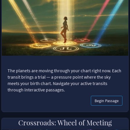
The planets are moving through your chart right now. Each
transit brings a trial — a pressure point where the sky
meets your birth chart. Navigate your active transits
through interactive passages.
Begin Passage
Crossroads: Wheel of Meeting