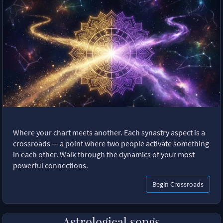
Where your chart meets another. Each synastry aspect is a
crossroads — a point where two people activate something
in each other. Walk through the dynamics of your most
powerful connections.
Begin Crossroads
Astrological songs