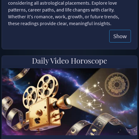
considering all astrological placements. Explore love
patterns, career paths, and life changes with clarity.
Whether it's romance, work, growth, or future trends,
these readings provide clear, meaningful insights.
Show
Daily Video Horoscope