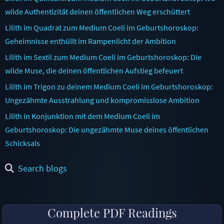
wilde Authentizität deinen öffentlichen Weg erschüttert
Lilith im Quadrat zum Medium Coeli im Geburtshoroskop:
Geheimnisse enthüllt im Rampenlicht der Ambition
Lilith im Sextil zum Medium Coeli im Geburtshoroskop: Die
wilde Muse, die deinen öffentlichen Aufstieg befeuert
Lilith im Trigon zu deinem Medium Coeli im Geburtshoroskop:
Ungezähmte Ausstrahlung und kompromisslose Ambition
Lilith in Konjunktion mit dem Medium Coeli im
Geburtshoroskop: Die ungezähmte Muse deines öffentlichen
Schicksals
Search blogs
Complete PDF Readings