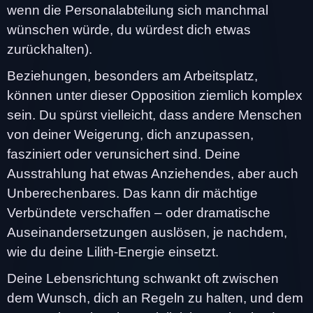
wenn die Personalabteilung sich manchmal
wünschen würde, du würdest dich etwas
zurückhalten).
Beziehungen, besonders am Arbeitsplatz,
können unter dieser Opposition ziemlich komplex
sein. Du spürst vielleicht, dass andere Menschen
von deiner Weigerung, dich anzupassen,
fasziniert oder verunsichert sind. Deine
Ausstrahlung hat etwas Anziehendes, aber auch
Unberechenbares. Das kann dir mächtige
Verbündete verschaffen – oder dramatische
Auseinandersetzungen auslösen, je nachdem,
wie du deine Lilith-Energie einsetzt.
Deine Lebensrichtung schwankt oft zwischen
dem Wunsch, dich an Regeln zu halten, und dem