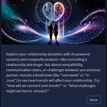
Explore your relationship dynamics with AI-powered
synastry and composite analysis—like consulting a
relationship astrologer. Ask about compatibility,
communication styles, or challenges between you and your
partner. Include a timeframe (like "next week" or "in
June") to see how transits will affect your relationship. Try:
"How will we connect next month?" or "What challenges
might we face in January?"
Show