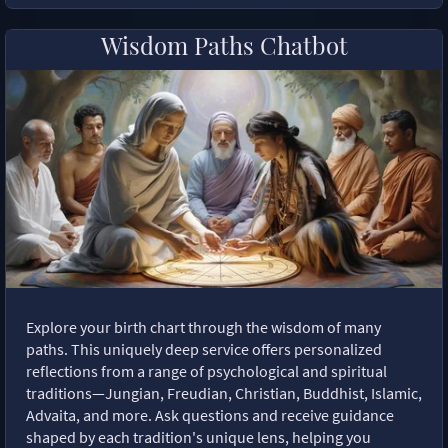
Wisdom Paths Chatbot
Explore your birth chart through the wisdom of many
paths. This uniquely deep service offers personalized
reflections from a range of psychological and spiritual
traditions—Jungian, Freudian, Christian, Buddhist, Islamic,
Advaita, and more. Ask questions and receive guidance
shaped by each tradition's unique lens, helping you