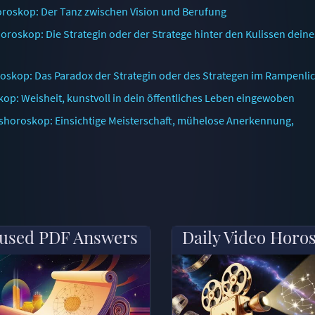
roskop: Der Tanz zwischen Vision und Berufung
roskop: Die Strategin oder der Stratege hinter den Kulissen deine
oskop: Das Paradox der Strategin oder des Strategen im Rampenlic
op: Weisheit, kunstvoll in dein öffentliches Leben eingewoben
tshoroskop: Einsichtige Meisterschaft, mühelose Anerkennung,
used PDF Answers
Daily Video Horo