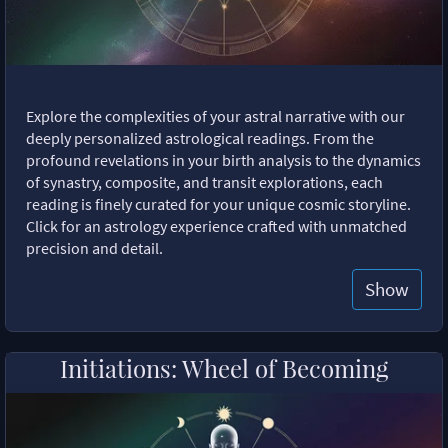
Explore the complexities of your astral narrative with our
deeply personalized astrological readings. From the
profound revelations in your birth analysis to the dynamics
of synastry, composite, and transit explorations, each
reading is finely curated for your unique cosmic storyline.
Click for an astrology experience crafted with unmatched
precision and detail.
Show
Initiations: Wheel of Becoming