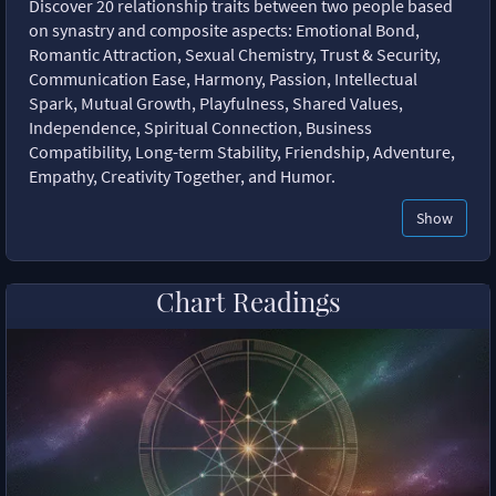
Discover 20 relationship traits between two people based
on synastry and composite aspects: Emotional Bond,
Romantic Attraction, Sexual Chemistry, Trust & Security,
Communication Ease, Harmony, Passion, Intellectual
Spark, Mutual Growth, Playfulness, Shared Values,
Independence, Spiritual Connection, Business
Compatibility, Long-term Stability, Friendship, Adventure,
Empathy, Creativity Together, and Humor.
Show
Chart Readings