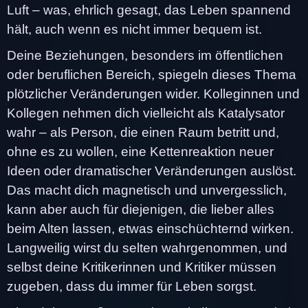
Luft – was, ehrlich gesagt, das Leben spannend
hält, auch wenn es nicht immer bequem ist.
Deine Beziehungen, besonders im öffentlichen
oder beruflichen Bereich, spiegeln dieses Thema
plötzlicher Veränderungen wider. Kolleginnen und
Kollegen nehmen dich vielleicht als Katalysator
wahr – als Person, die einen Raum betritt und,
ohne es zu wollen, eine Kettenreaktion neuer
Ideen oder dramatischer Veränderungen auslöst.
Das macht dich magnetisch und unvergesslich,
kann aber auch für diejenigen, die lieber alles
beim Alten lassen, etwas einschüchternd wirken.
Langweilig wirst du selten wahrgenommen, und
selbst deine Kritikerinnen und Kritiker müssen
zugeben, dass du immer für Leben sorgst.