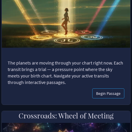
The planets are moving through your chart right now. Each
transit brings a trial — a pressure point where the sky
meets your birth chart. Navigate your active transits
through interactive passages.
Begin Passage
Crossroads: Wheel of Meeting