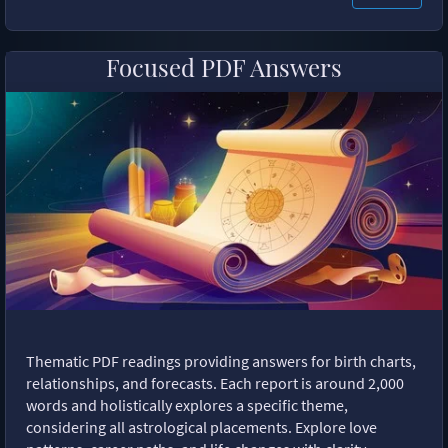
Focused PDF Answers
Thematic PDF readings providing answers for birth charts,
relationships, and forecasts. Each report is around 2,000
words and holistically explores a specific theme,
considering all astrological placements. Explore love