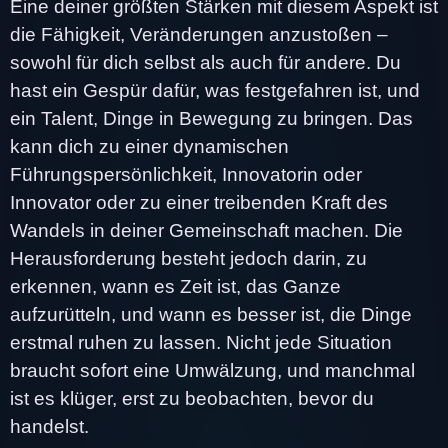
Eine deiner größten Stärken mit diesem Aspekt ist
die Fähigkeit, Veränderungen anzustoßen –
sowohl für dich selbst als auch für andere. Du
hast ein Gespür dafür, was festgefahren ist, und
ein Talent, Dinge in Bewegung zu bringen. Das
kann dich zu einer dynamischen
Führungspersönlichkeit, Innovatorin oder
Innovator oder zu einer treibenden Kraft des
Wandels in deiner Gemeinschaft machen. Die
Herausforderung besteht jedoch darin, zu
erkennen, wann es Zeit ist, das Ganze
aufzurütteln, und wann es besser ist, die Dinge
erstmal ruhen zu lassen. Nicht jede Situation
braucht sofort eine Umwälzung, und manchmal
ist es klüger, erst zu beobachten, bevor du
handelst.