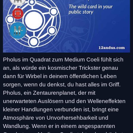
Pholus im Quadrat zum Medium Coeli fühlt sich
an, als würde ein kosmischer Trickster genau
dann für Wirbel in deinem öffentlichen Leben
sorgen, wenn du denkst, du hast alles im Griff.
Pholus, ein Zentaurenplanet, der mit
unerwarteten Auslösern und den Welleneffekten
kleiner Handlungen verbunden ist, bringt eine
Atmosphäre von Unvorhersehbarkeit und
Wandlung. Wenn er in einem angespannten