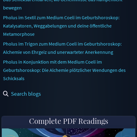
bewegen
Pholus im Sextil zum Medium Coeli im Geburtshoroskop:
Katalysatoren, Weggabelungen und deine öffentliche
Metamorphose
Pholus im Trigon zum Medium Coeli im Geburtshoroskop:
Alchemie von Ehrgeiz und unerwarteter Anerkennung
Pholus in Konjunktion mit dem Medium Coeli im
Geburtshoroskop: Die Alchemie plötzlicher Wendungen des
Schicksals
Search blogs
Complete PDF Readings