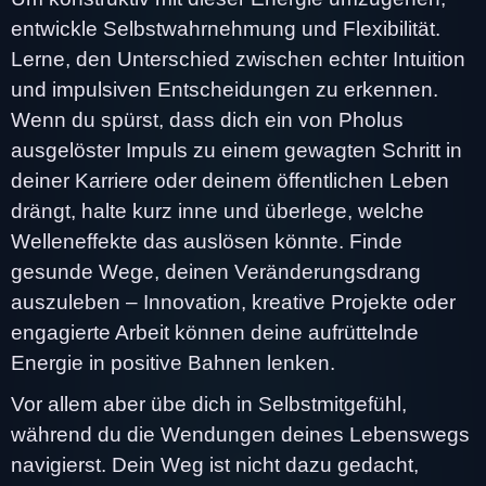
entwickle Selbstwahrnehmung und Flexibilität.
Lerne, den Unterschied zwischen echter Intuition
und impulsiven Entscheidungen zu erkennen.
Wenn du spürst, dass dich ein von Pholus
ausgelöster Impuls zu einem gewagten Schritt in
deiner Karriere oder deinem öffentlichen Leben
drängt, halte kurz inne und überlege, welche
Welleneffekte das auslösen könnte. Finde
gesunde Wege, deinen Veränderungsdrang
auszuleben – Innovation, kreative Projekte oder
engagierte Arbeit können deine aufrüttelnde
Energie in positive Bahnen lenken.
Vor allem aber übe dich in Selbstmitgefühl,
während du die Wendungen deines Lebenswegs
navigierst. Dein Weg ist nicht dazu gedacht,