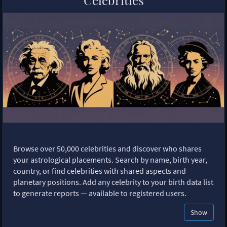
Celebrities
Browse over 50,000 celebrities and discover who shares
your astrological placements. Search by name, birth year,
country, or find celebrities with shared aspects and
planetary positions. Add any celebrity to your birth data list
to generate reports — available to registered users.
Show