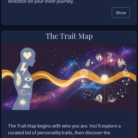
direction on your inner journey.
Show
The Trait Map
The Trait Map begins with who you are. You'll explore a
curated list of personality traits, then discover the