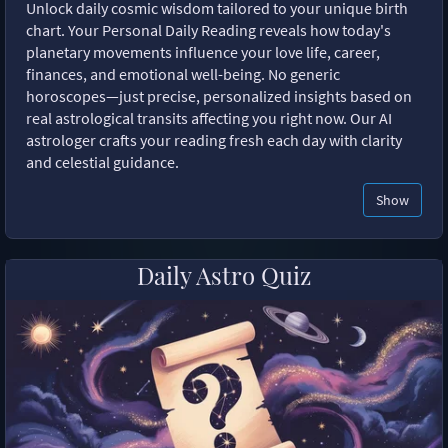
Unlock daily cosmic wisdom tailored to your unique birth
chart. Your Personal Daily Reading reveals how today's
planetary movements influence your love life, career,
finances, and emotional well-being. No generic
horoscopes—just precise, personalized insights based on
real astrological transits affecting you right now. Our AI
astrologer crafts your reading fresh each day with clarity
and celestial guidance.
Show
Daily Astro Quiz