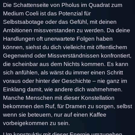
Die Schattenseite von Pholus im Quadrat zum
Medium Coeli ist das Potenzial für
Selbstsabotage oder das Gefühl, mit deinen
Ambitionen missverstanden zu werden. Da deine
Handlungen oft unerwartete Folgen haben
können, siehst du dich vielleicht mit öffentlichem
Gegenwind oder Missverständnissen konfrontiert,
die scheinbar aus dem Nichts kommen. Es kann
sich anfühlen, als wärst du immer einen Schritt
voraus oder hinter der Geschichte – nie ganz im
Einklang damit, wie andere dich wahrnehmen.
Manche Menschen mit dieser Konstellation
bekommen den Ruf, für Dramen zu sorgen, selbst
wenn sie beteuern, nur auf einen Kaffee
vorbeigekommen zu sein.
Um konstruktiv mit dieser Energie umzugehen,