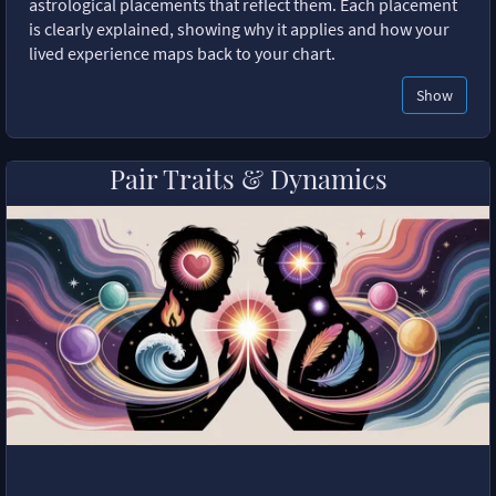
astrological placements that reflect them. Each placement
is clearly explained, showing why it applies and how your
lived experience maps back to your chart.
Show
Pair Traits & Dynamics