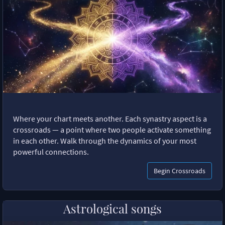
Where your chart meets another. Each synastry aspect is a
crossroads — a point where two people activate something
in each other. Walk through the dynamics of your most
powerful connections.
Begin Crossroads
Astrological songs