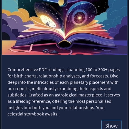
Comprehensive PDF readings, spanning 100 to 300+ pages
for birth charts, relationship analyses, and forecasts. Dive
deep into the intricacies of each planetary placement with
our reports, meticulously examining their aspects and
subtleties. Crafted as an astrological masterpiece, it serves
as a lifelong reference, offering the most personalized
insights into both you and your relationships. Your
celestial storybook awaits.
Show