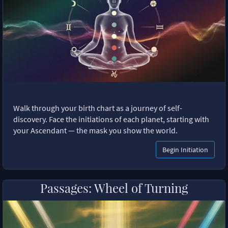
Walk through your birth chart as a journey of self-
discovery. Face the initiations of each planet, starting with
your Ascendant — the mask you show the world.
Begin Initiation
Passages: Wheel of Turning