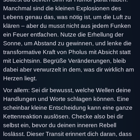
Manchmal sind die kleinen Explosionen des
Lebens genau das, was nötig ist, um die Luft zu
klären – aber du musst nicht aus jedem Funken
ein Feuer entfachen. Nutze die Erhellung der
Sonne, um Abstand zu gewinnen, und lenke die
transformative Kraft von Pholus mit Absicht statt
mit Leichtsinn. Begrüße Veränderungen, bleib
dabei aber verwurzelt in dem, was dir wirklich am
Herzen liegt.
Vor allem: Sei dir bewusst, welche Wellen deine
Handlungen und Worte schlagen können. Eine
scheinbar kleine Entscheidung kann eine ganze
Kettenreaktion auslösen. Checke also bei dir
selbst ein, bevor du deinen inneren Rebell
loslässt. Dieser Transit erinnert dich daran, dass