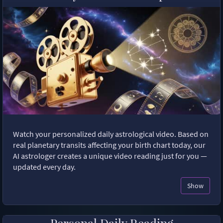
Watch your personalized daily astrological video. Based on
real planetary transits affecting your birth chart today, our
AI astrologer creates a unique video reading just for you —
updated every day.
Show