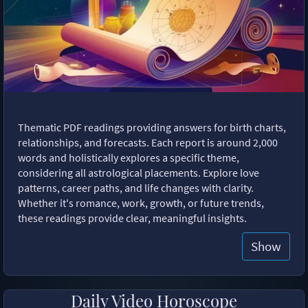
Thematic PDF readings providing answers for birth charts,
relationships, and forecasts. Each report is around 2,000
words and holistically explores a specific theme,
considering all astrological placements. Explore love
patterns, career paths, and life changes with clarity.
Whether it's romance, work, growth, or future trends,
these readings provide clear, meaningful insights.
Show
Daily Video Horoscope