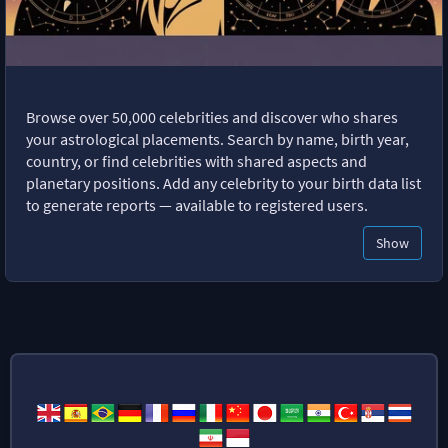
Browse over 50,000 celebrities and discover who shares
your astrological placements. Search by name, birth year,
country, or find celebrities with shared aspects and
planetary positions. Add any celebrity to your birth data list
to generate reports — available to registered users.
Show