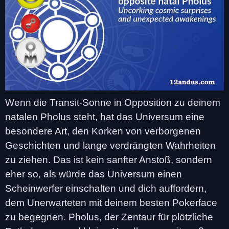
Wenn die Transit-Sonne in Opposition zu deinem
natalen Pholus steht, hat das Universum eine
besondere Art, den Korken von verborgenen
Geschichten und lange verdrängten Wahrheiten
zu ziehen. Das ist kein sanfter Anstoß, sondern
eher so, als würde das Universum einen
Scheinwerfer einschalten und dich auffordern,
dem Unerwarteten mit deinem besten Pokerface
zu begegnen. Pholus, der Zentaur für plötzliche