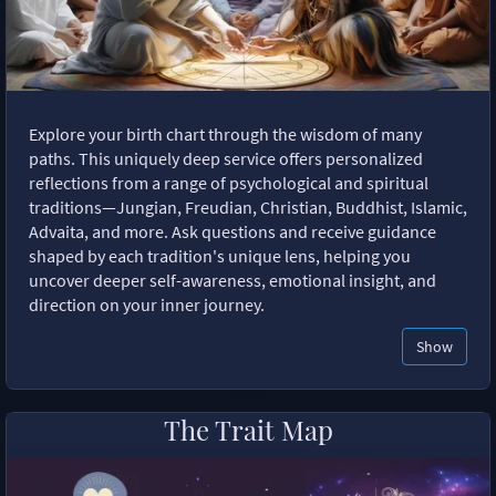
Explore your birth chart through the wisdom of many
paths. This uniquely deep service offers personalized
reflections from a range of psychological and spiritual
traditions—Jungian, Freudian, Christian, Buddhist, Islamic,
Advaita, and more. Ask questions and receive guidance
shaped by each tradition's unique lens, helping you
uncover deeper self-awareness, emotional insight, and
direction on your inner journey.
Show
The Trait Map