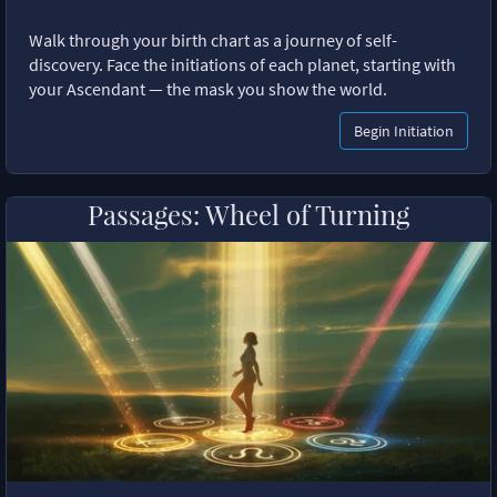
Walk through your birth chart as a journey of self-
discovery. Face the initiations of each planet, starting with
your Ascendant — the mask you show the world.
Begin Initiation
Passages: Wheel of Turning