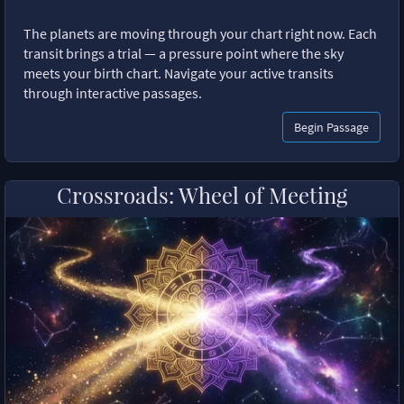
The planets are moving through your chart right now. Each
transit brings a trial — a pressure point where the sky
meets your birth chart. Navigate your active transits
through interactive passages.
Begin Passage
Crossroads: Wheel of Meeting