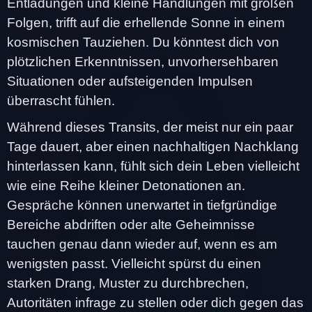
Entladungen und kleine Handlungen mit großen
Folgen, trifft auf die erhellende Sonne in einem
kosmischen Tauziehen. Du könntest dich von
plötzlichen Erkenntnissen, unvorhersehbaren
Situationen oder aufsteigenden Impulsen
überrascht fühlen.
Während dieses Transits, der meist nur ein paar
Tage dauert, aber einen nachhaltigen Nachklang
hinterlassen kann, fühlt sich dein Leben vielleicht
wie eine Reihe kleiner Detonationen an.
Gespräche können unerwartet in tiefgründige
Bereiche abdriften oder alte Geheimnisse
tauchen genau dann wieder auf, wenn es am
wenigsten passt. Vielleicht spürst du einen
starken Drang, Muster zu durchbrechen,
Autoritäten infrage zu stellen oder dich gegen das