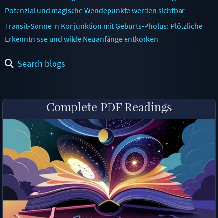
Potenzial und magische Wendepunkte werden sichtbar
Transit-Sonne in Konjunktion mit Geburts-Pholus: Plötzliche
Erkenntnisse und wilde Neuanfänge entkorken
Search blogs
Complete PDF Readings