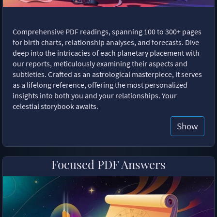
Comprehensive PDF readings, spanning 100 to 300+ pages
for birth charts, relationship analyses, and forecasts. Dive
deep into the intricacies of each planetary placement with
our reports, meticulously examining their aspects and
subtleties. Crafted as an astrological masterpiece, it serves
as a lifelong reference, offering the most personalized
insights into both you and your relationships. Your
celestial storybook awaits.
Show
Focused PDF Answers