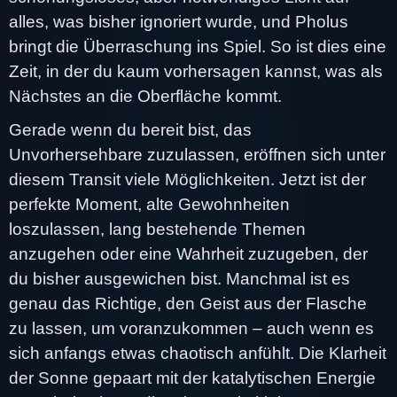
alles, was bisher ignoriert wurde, und Pholus
bringt die Überraschung ins Spiel. So ist dies eine
Zeit, in der du kaum vorhersagen kannst, was als
Nächstes an die Oberfläche kommt.
Gerade wenn du bereit bist, das
Unvorhersehbare zuzulassen, eröffnen sich unter
diesem Transit viele Möglichkeiten. Jetzt ist der
perfekte Moment, alte Gewohnheiten
loszulassen, lang bestehende Themen
anzugehen oder eine Wahrheit zuzugeben, der
du bisher ausgewichen bist. Manchmal ist es
genau das Richtige, den Geist aus der Flasche
zu lassen, um voranzukommen – auch wenn es
sich anfangs etwas chaotisch anfühlt. Die Klarheit
der Sonne gepaart mit der katalytischen Energie