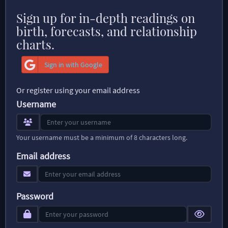
Sign up for in-depth readings on
birth, forecasts, and relationship
charts.
Sign in with Google
Or register using your email address
Username
Your username must be a minimum of 8 characters long.
Email address
Password