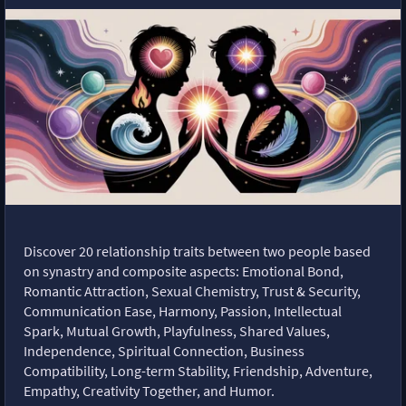
Discover 20 relationship traits between two people based
on synastry and composite aspects: Emotional Bond,
Romantic Attraction, Sexual Chemistry, Trust & Security,
Communication Ease, Harmony, Passion, Intellectual
Spark, Mutual Growth, Playfulness, Shared Values,
Independence, Spiritual Connection, Business
Compatibility, Long-term Stability, Friendship, Adventure,
Empathy, Creativity Together, and Humor.