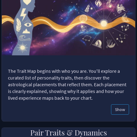
The Trait Map begins with who you are. You'll explore a
curated list of personality traits, then discover the
astrological placements that reflect them. Each placement
is clearly explained, showing why it applies and how your
lived experience maps back to your chart.
Show
Pair Traits & Dynamics