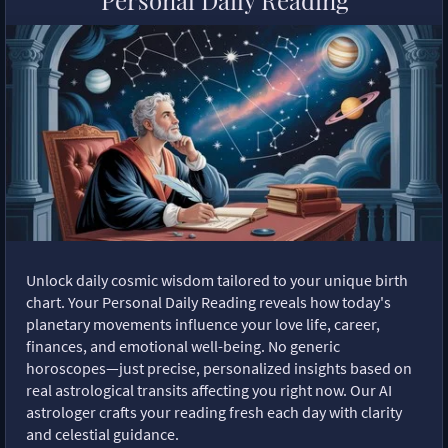
Personal Daily Reading
Unlock daily cosmic wisdom tailored to your unique birth
chart. Your Personal Daily Reading reveals how today's
planetary movements influence your love life, career,
finances, and emotional well-being. No generic
horoscopes—just precise, personalized insights based on
real astrological transits affecting you right now. Our AI
astrologer crafts your reading fresh each day with clarity
and celestial guidance.