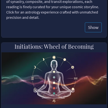
of synastry, composite, and transit explorations, each
reading is finely curated for your unique cosmic storyline.
Click for an astrology experience crafted with unmatched
precision and detail.
Show
Initiations: Wheel of Becoming