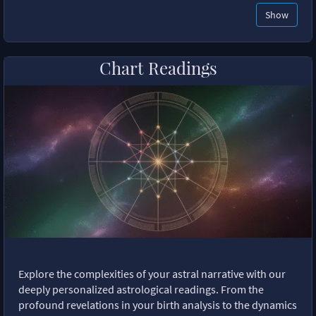
Show
Chart Readings
Explore the complexities of your astral narrative with our
deeply personalized astrological readings. From the
profound revelations in your birth analysis to the dynamics