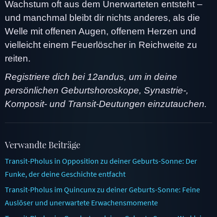
Wachstum oft aus dem Unerwarteten entsteht –
und manchmal bleibt dir nichts anderes, als die
Welle mit offenen Augen, offenem Herzen und
vielleicht einem Feuerlöscher in Reichweite zu
reiten.
Registriere dich bei 12andus, um in deine
persönlichen Geburtshoroskope, Synastrie-,
Komposit- und Transit-Deutungen einzutauchen.
Verwandte Beiträge
Transit-Pholus in Opposition zu deiner Geburts-Sonne: Der
Funke, der deine Geschichte entfacht
Transit-Pholus im Quincunx zu deiner Geburts-Sonne: Feine
Auslöser und unerwartete Erwachensmomente