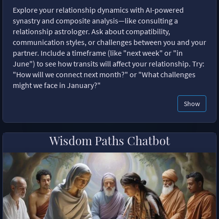
Explore your relationship dynamics with AI-powered
synastry and composite analysis—like consulting a
relationship astrologer. Ask about compatibility,
communication styles, or challenges between you and your
partner. Include a timeframe (like "next week" or "in
June") to see how transits will affect your relationship. Try:
"How will we connect next month?" or "What challenges
might we face in January?"
Show
Wisdom Paths Chatbot