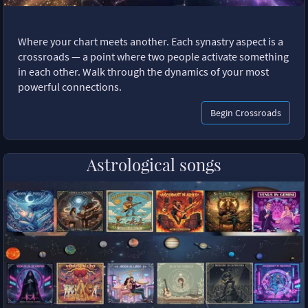
Where your chart meets another. Each synastry aspect is a
crossroads — a point where two people activate something
in each other. Walk through the dynamics of your most
powerful connections.
Begin Crossroads
Astrological songs