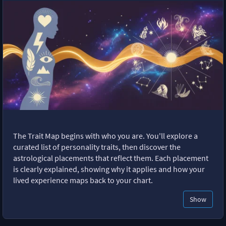
The Trait Map begins with who you are. You'll explore a
curated list of personality traits, then discover the
astrological placements that reflect them. Each placement
is clearly explained, showing why it applies and how your
lived experience maps back to your chart.
Show