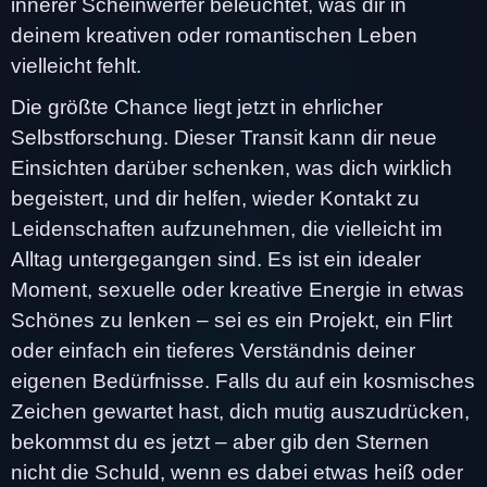
innerer Scheinwerfer beleuchtet, was dir in
deinem kreativen oder romantischen Leben
vielleicht fehlt.
Die größte Chance liegt jetzt in ehrlicher
Selbstforschung. Dieser Transit kann dir neue
Einsichten darüber schenken, was dich wirklich
begeistert, und dir helfen, wieder Kontakt zu
Leidenschaften aufzunehmen, die vielleicht im
Alltag untergegangen sind. Es ist ein idealer
Moment, sexuelle oder kreative Energie in etwas
Schönes zu lenken – sei es ein Projekt, ein Flirt
oder einfach ein tieferes Verständnis deiner
eigenen Bedürfnisse. Falls du auf ein kosmisches
Zeichen gewartet hast, dich mutig auszudrücken,
bekommst du es jetzt – aber gib den Sternen
nicht die Schuld, wenn es dabei etwas heiß oder