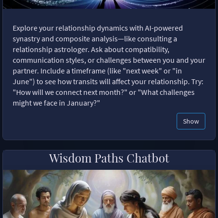
Explore your relationship dynamics with AI-powered
synastry and composite analysis—like consulting a
relationship astrologer. Ask about compatibility,
communication styles, or challenges between you and your
partner. Include a timeframe (like "next week" or "in
June") to see how transits will affect your relationship. Try:
"How will we connect next month?" or "What challenges
might we face in January?"
Show
Wisdom Paths Chatbot