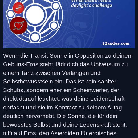
Wenn die Transit-Sonne in Opposition zu deinem
Geburts-Eros steht, lädt dich das Universum zu
einem Tanz zwischen Verlangen und
Selbstbewusstsein ein. Das ist kein sanfter
Schubs, sondern eher ein Scheinwerfer, der
direkt darauf leuchtet, was deine Leidenschaft
entfacht und sie im Kontrast zu deinem Alltag
deutlich hervorhebt. Die Sonne, die für dein
bewusstes Selbst und deine Lebenskraft steht,
trifft auf Eros, den Asteroiden für erotisches