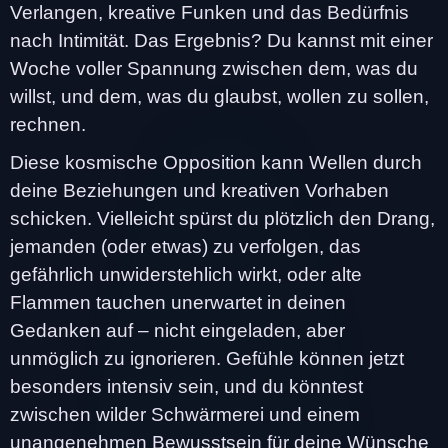
Verlangen, kreative Funken und das Bedürfnis
nach Intimität. Das Ergebnis? Du kannst mit einer
Woche voller Spannung zwischen dem, was du
willst, und dem, was du glaubst, wollen zu sollen,
rechnen.
Diese kosmische Opposition kann Wellen durch
deine Beziehungen und kreativen Vorhaben
schicken. Vielleicht spürst du plötzlich den Drang,
jemanden (oder etwas) zu verfolgen, das
gefährlich unwiderstehlich wirkt, oder alte
Flammen tauchen unerwartet in deinen
Gedanken auf – nicht eingeladen, aber
unmöglich zu ignorieren. Gefühle können jetzt
besonders intensiv sein, und du könntest
zwischen wilder Schwärmerei und einem
unangenehmen Bewusstsein für deine Wünsche