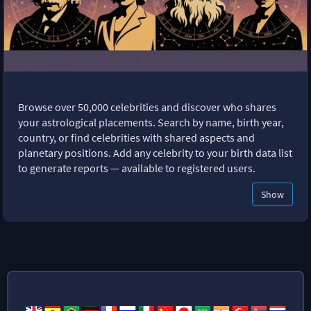
Browse over 50,000 celebrities and discover who shares
your astrological placements. Search by name, birth year,
country, or find celebrities with shared aspects and
planetary positions. Add any celebrity to your birth data list
to generate reports — available to registered users.
Show