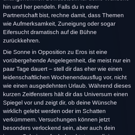
hin und her pendeln. Falls du in einer
Partnerschaft bist, rechne damit, dass Themen
wie Aufmerksamkeit, Zuneigung oder sogar
Eifersucht dramatisch auf die Bühne
zurückkehren.
Die Sonne in Opposition zu Eros ist eine
vorübergehende Angelegenheit, die meist nur ein
paar Tage dauert – stell dir das eher wie einen
leidenschaftlichen Wochenendausflug vor, nicht
wie einen ausgedehnten Urlaub. Während dieses
kurzen Zeitfensters hält dir das Universum einen
Spiegel vor und zeigt dir, ob deine Wünsche
wirklich gelebt werden oder im Schatten
verkümmern. Versuchungen können jetzt
besonders verlockend sein, aber auch dein