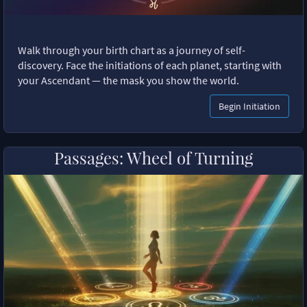
Walk through your birth chart as a journey of self-
discovery. Face the initiations of each planet, starting with
your Ascendant — the mask you show the world.
Begin Initiation
Passages: Wheel of Turning