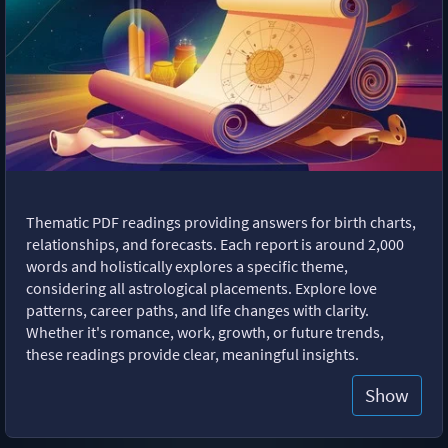
Thematic PDF readings providing answers for birth charts,
relationships, and forecasts. Each report is around 2,000
words and holistically explores a specific theme,
considering all astrological placements. Explore love
patterns, career paths, and life changes with clarity.
Whether it's romance, work, growth, or future trends,
these readings provide clear, meaningful insights.
Show