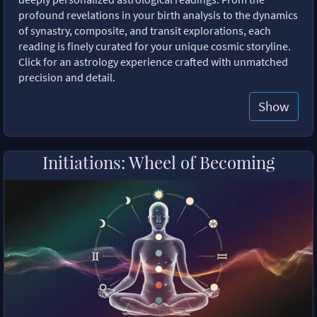
profound revelations in your birth analysis to the dynamics
of synastry, composite, and transit explorations, each
reading is finely curated for your unique cosmic storyline.
Click for an astrology experience crafted with unmatched
precision and detail.
Show
Initiations: Wheel of Becoming