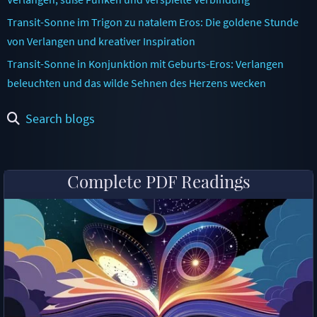
Transit-Sonne im Trigon zu natalem Eros: Die goldene Stunde
von Verlangen und kreativer Inspiration
Transit-Sonne in Konjunktion mit Geburts-Eros: Verlangen
beleuchten und das wilde Sehnen des Herzens wecken
Search blogs
Complete PDF Readings