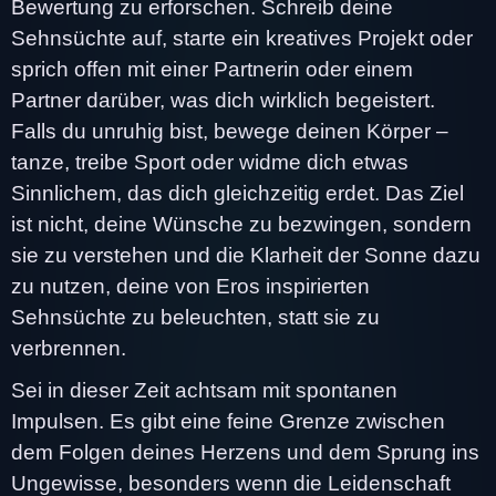
Bewertung zu erforschen. Schreib deine
Sehnsüchte auf, starte ein kreatives Projekt oder
sprich offen mit einer Partnerin oder einem
Partner darüber, was dich wirklich begeistert.
Falls du unruhig bist, bewege deinen Körper –
tanze, treibe Sport oder widme dich etwas
Sinnlichem, das dich gleichzeitig erdet. Das Ziel
ist nicht, deine Wünsche zu bezwingen, sondern
sie zu verstehen und die Klarheit der Sonne dazu
zu nutzen, deine von Eros inspirierten
Sehnsüchte zu beleuchten, statt sie zu
verbrennen.
Sei in dieser Zeit achtsam mit spontanen
Impulsen. Es gibt eine feine Grenze zwischen
dem Folgen deines Herzens und dem Sprung ins
Ungewisse, besonders wenn die Leidenschaft