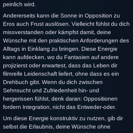
peinlich wird.
Andererseits kann die Sonne in Opposition zu
Eros auch Frust auslösen. Vielleicht fühlst du dich
missverstanden oder kämpfst damit, deine
Wünsche mit den praktischen Anforderungen des
Alltags in Einklang zu bringen. Diese Energie
kann aufdecken, wo du Fantasien auf andere
projizierst oder erwartest, dass das Leben dir
filmreife Leidenschaft liefert, ohne dass es ein
Drehbuch gibt. Wenn du dich zwischen
Sehnsucht und Zufriedenheit hin- und
hergerissen fühlst, denk daran: Oppositionen
fordern Integration, nicht das Entweder-oder.
Um diese Energie konstruktiv zu nutzen, gib dir
selbst die Erlaubnis, deine Wünsche ohne