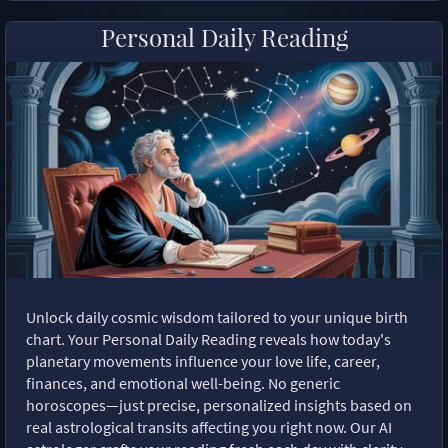
Personal Daily Reading
Unlock daily cosmic wisdom tailored to your unique birth
chart. Your Personal Daily Reading reveals how today's
planetary movements influence your love life, career,
finances, and emotional well-being. No generic
horoscopes—just precise, personalized insights based on
real astrological transits affecting you right now. Our AI