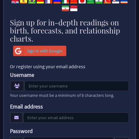
Sign up for in-depth readings on
birth, forecasts, and relationship
charts.
Sign in with Google
Or register using your email address
Username
Your username must be a minimum of 8 characters long.
Email address
Password