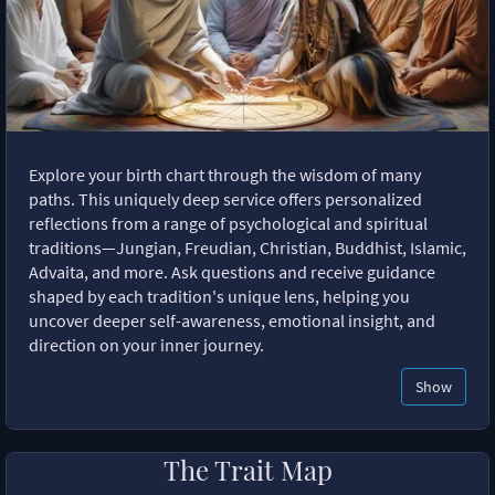
Explore your birth chart through the wisdom of many
paths. This uniquely deep service offers personalized
reflections from a range of psychological and spiritual
traditions—Jungian, Freudian, Christian, Buddhist, Islamic,
Advaita, and more. Ask questions and receive guidance
shaped by each tradition's unique lens, helping you
uncover deeper self-awareness, emotional insight, and
direction on your inner journey.
Show
The Trait Map