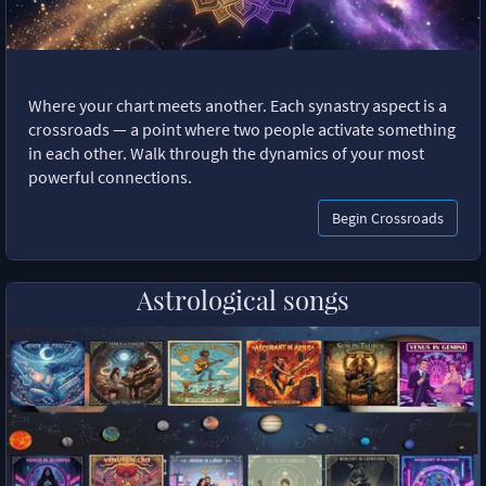
Where your chart meets another. Each synastry aspect is a
crossroads — a point where two people activate something
in each other. Walk through the dynamics of your most
powerful connections.
Begin Crossroads
Astrological songs