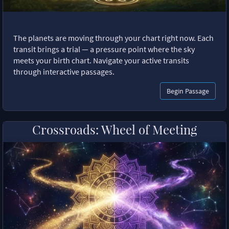
The planets are moving through your chart right now. Each
transit brings a trial — a pressure point where the sky
meets your birth chart. Navigate your active transits
through interactive passages.
Begin Passage
Crossroads: Wheel of Meeting