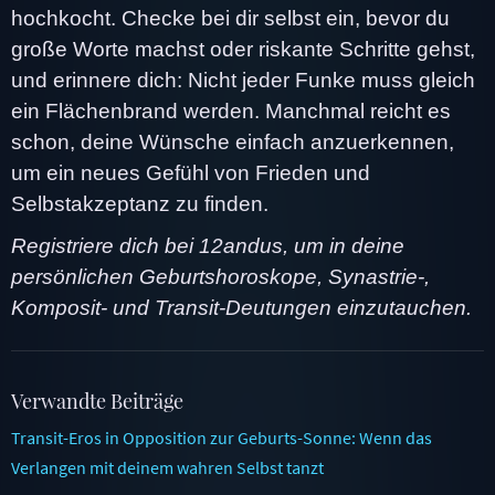
hochkocht. Checke bei dir selbst ein, bevor du
große Worte machst oder riskante Schritte gehst,
und erinnere dich: Nicht jeder Funke muss gleich
ein Flächenbrand werden. Manchmal reicht es
schon, deine Wünsche einfach anzuerkennen,
um ein neues Gefühl von Frieden und
Selbstakzeptanz zu finden.
Registriere dich bei 12andus, um in deine
persönlichen Geburtshoroskope, Synastrie-,
Komposit- und Transit-Deutungen einzutauchen.
Verwandte Beiträge
Transit-Eros in Opposition zur Geburts-Sonne: Wenn das
Verlangen mit deinem wahren Selbst tanzt