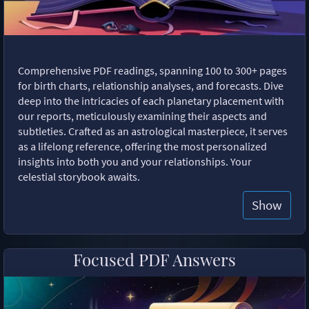
Comprehensive PDF readings, spanning 100 to 300+ pages
for birth charts, relationship analyses, and forecasts. Dive
deep into the intricacies of each planetary placement with
our reports, meticulously examining their aspects and
subtleties. Crafted as an astrological masterpiece, it serves
as a lifelong reference, offering the most personalized
insights into both you and your relationships. Your
celestial storybook awaits.
Show
Focused PDF Answers