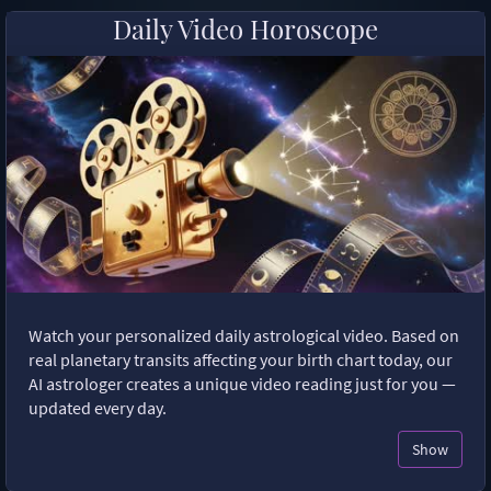
Daily Video Horoscope
Watch your personalized daily astrological video. Based on
real planetary transits affecting your birth chart today, our
AI astrologer creates a unique video reading just for you —
updated every day.
Show