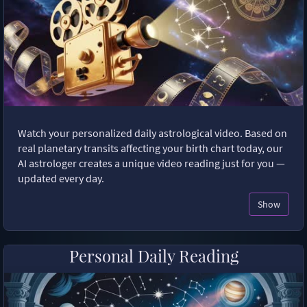
Watch your personalized daily astrological video. Based on
real planetary transits affecting your birth chart today, our
AI astrologer creates a unique video reading just for you —
updated every day.
Show
Personal Daily Reading