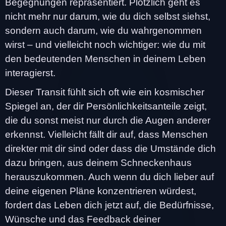
Begegnungen repräsentiert. Plötzlich geht es
nicht mehr nur darum, wie du dich selbst siehst,
sondern auch darum, wie du wahrgenommen
wirst – und vielleicht noch wichtiger: wie du mit
den bedeutenden Menschen in deinem Leben
interagierst.
Dieser Transit fühlt sich oft wie ein kosmischer
Spiegel an, der dir Persönlichkeitsanteile zeigt,
die du sonst meist nur durch die Augen anderer
erkennst. Vielleicht fällt dir auf, dass Menschen
direkter mit dir sind oder dass die Umstände dich
dazu bringen, aus deinem Schneckenhaus
herauszukommen. Auch wenn du dich lieber auf
deine eigenen Pläne konzentrieren würdest,
fordert das Leben dich jetzt auf, die Bedürfnisse,
Wünsche und das Feedback deiner