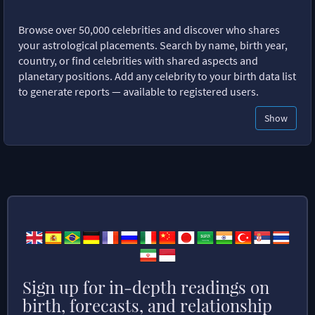
Browse over 50,000 celebrities and discover who shares
your astrological placements. Search by name, birth year,
country, or find celebrities with shared aspects and
planetary positions. Add any celebrity to your birth data list
to generate reports — available to registered users.
Show
Sign up for in-depth readings on
birth, forecasts, and relationship