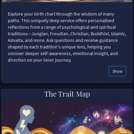
Explore your birth chart through the wisdom of many
paths. This uniquely deep service offers personalized
reflections from a range of psychological and spiritual
traditions—Jungian, Freudian, Christian, Buddhist, Islamic,
Advaita, and more. Ask questions and receive guidance
shaped by each tradition's unique lens, helping you
uncover deeper self-awareness, emotional insight, and
direction on your inner journey.
Show
The Trait Map