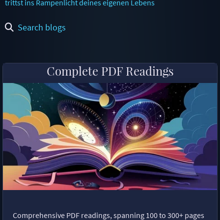
trittst ins Rampenlicht deines eigenen Lebens
Search blogs
Complete PDF Readings
Comprehensive PDF readings, spanning 100 to 300+ pages