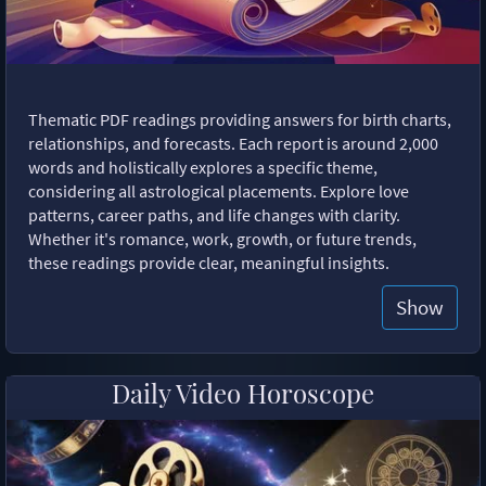
Thematic PDF readings providing answers for birth charts,
relationships, and forecasts. Each report is around 2,000
words and holistically explores a specific theme,
considering all astrological placements. Explore love
patterns, career paths, and life changes with clarity.
Whether it's romance, work, growth, or future trends,
these readings provide clear, meaningful insights.
Show
Daily Video Horoscope