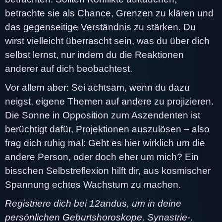
betrachte sie als Chance, Grenzen zu klären und
das gegenseitige Verständnis zu stärken. Du
wirst vielleicht überrascht sein, was du über dich
selbst lernst, nur indem du die Reaktionen
anderer auf dich beobachtest.
Vor allem aber: Sei achtsam, wenn du dazu
neigst, eigene Themen auf andere zu projizieren.
Die Sonne in Opposition zum Aszendenten ist
berüchtigt dafür, Projektionen auszulösen – also
frag dich ruhig mal: Geht es hier wirklich um die
andere Person, oder doch eher um mich? Ein
bisschen Selbstreflexion hilft dir, aus kosmischer
Spannung echtes Wachstum zu machen.
Registriere dich bei 12andus, um in deine
persönlichen Geburtshoroskope, Synastrie-,