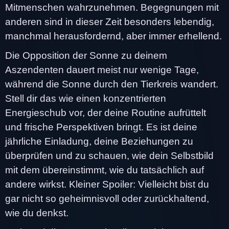
Mitmenschen wahrzunehmen. Begegnungen mit
anderen sind in dieser Zeit besonders lebendig,
manchmal herausfordernd, aber immer erhellend.
Die Opposition der Sonne zu deinem
Aszendenten dauert meist nur wenige Tage,
während die Sonne durch den Tierkreis wandert.
Stell dir das wie einen konzentrierten
Energieschub vor, der deine Routine aufrüttelt
und frische Perspektiven bringt. Es ist deine
jährliche Einladung, deine Beziehungen zu
überprüfen und zu schauen, wie dein Selbstbild
mit dem übereinstimmt, wie du tatsächlich auf
andere wirkst. Kleiner Spoiler: Vielleicht bist du
gar nicht so geheimnisvoll oder zurückhaltend,
wie du denkst.