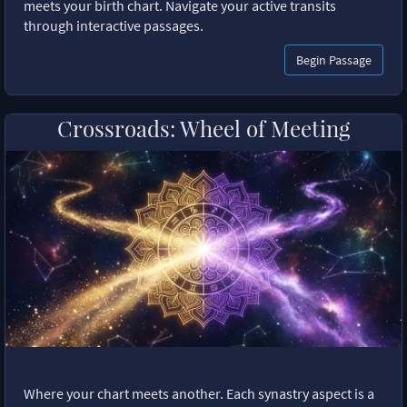
meets your birth chart. Navigate your active transits
through interactive passages.
Begin Passage
Crossroads: Wheel of Meeting
Where your chart meets another. Each synastry aspect is a