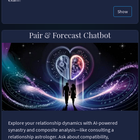
Show
Pair & Forecast Chatbot
Explore your relationship dynamics with AI-powered
synastry and composite analysis—like consulting a
relationship astrologer. Ask about compatibility,