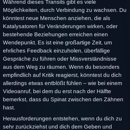
Während dieses Transits gibt es viele
Möglichkeiten, durch Verbindung zu wachsen. Du
könntest neue Menschen anziehen, die als
Katalysatoren für Veränderungen wirken, oder
bestehende Beziehungen erreichen einen
Wendepunkt. Es ist eine großartige Zeit, um
ehrliches Feedback einzuholen, überfällige
Gespräche zu führen oder Missverständnisse
aus dem Weg zu räumen. Wenn du besonders
empfindlich auf Kritik reagierst, könntest du dich
allerdings etwas entblößt fühlen – wie bei einem
Videoanruf, bei dem du erst nach der Hälfte
bemerkst, dass du Spinat zwischen den Zähnen
hast.
Herausforderungen entstehen, wenn du dich zu
sehr zurückziehst und dich dem Geben und