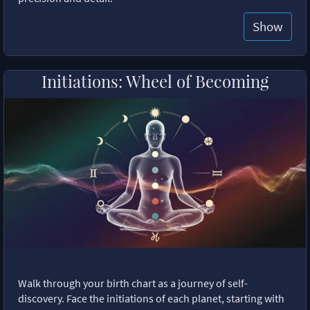
Show
Initiations: Wheel of Becoming
Walk through your birth chart as a journey of self-
discovery. Face the initiations of each planet, starting with