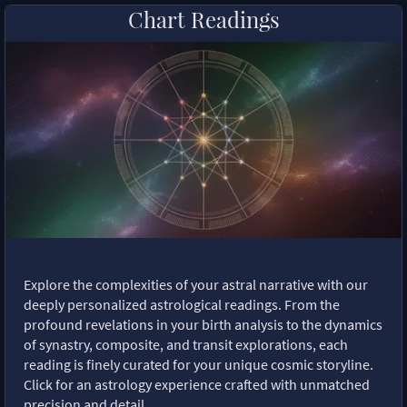
Chart Readings
Explore the complexities of your astral narrative with our
deeply personalized astrological readings. From the
profound revelations in your birth analysis to the dynamics
of synastry, composite, and transit explorations, each
reading is finely curated for your unique cosmic storyline.
Click for an astrology experience crafted with unmatched
precision and detail.