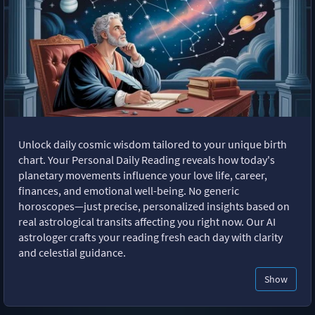
Unlock daily cosmic wisdom tailored to your unique birth
chart. Your Personal Daily Reading reveals how today's
planetary movements influence your love life, career,
finances, and emotional well-being. No generic
horoscopes—just precise, personalized insights based on
real astrological transits affecting you right now. Our AI
astrologer crafts your reading fresh each day with clarity
and celestial guidance.
Show