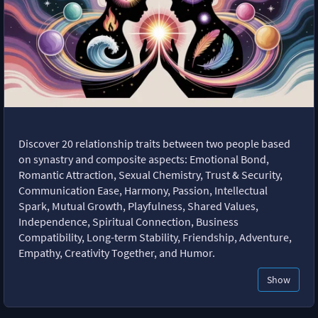
Discover 20 relationship traits between two people based
on synastry and composite aspects: Emotional Bond,
Romantic Attraction, Sexual Chemistry, Trust & Security,
Communication Ease, Harmony, Passion, Intellectual
Spark, Mutual Growth, Playfulness, Shared Values,
Independence, Spiritual Connection, Business
Compatibility, Long-term Stability, Friendship, Adventure,
Empathy, Creativity Together, and Humor.
Show