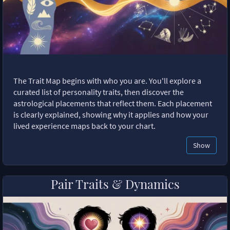
The Trait Map begins with who you are. You'll explore a
curated list of personality traits, then discover the
astrological placements that reflect them. Each placement
is clearly explained, showing why it applies and how your
lived experience maps back to your chart.
Show
Pair Traits & Dynamics