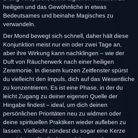
heiligen und das Gewöhnliche in etwas
Bedeutsames und beinahe Magisches zu
verwandeln.
Der Mond bewegt sich schnell, daher hält diese
Konjunktion meist nur ein oder zwei Tage an,
aber ihre Wirkung kann nachklingen – wie der
Duft von Räucherwerk nach einer heiligen
Zeremonie. In diesem kurzen Zeitfenster spürst
du vielleicht den Impuls, dich auf das Wesentliche
zu konzentrieren. Es ist eine Phase, in der du
leicht Zugang zu deiner eigenen Quelle der
Hingabe findest – ideal, um dich deinen
persönlichen Prioritäten neu zu widmen oder
deine spirituellen Praktiken wieder aufleben zu
lassen. Vielleicht zündest du sogar eine Kerze