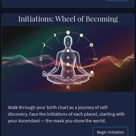
Initiations: Wheel of Becoming
Walk through your birth chart as a journey of self-
discovery. Face the initiations of each planet, starting with
your Ascendant — the mask you show the world.
Begin Initiation