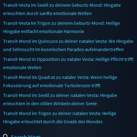
Transit-Vesta im Sextil zu deinem Geburts-Mond: Hingabe
erleuchten durch sanfte emotionale Wellen
Transit-Vesta im Trigon zu deinem Geburts-Mond: Heilige
Hingabe entfacht emotionale Harmonie
Transit-Mond im Quincunx zu deiner natalen Vesta: Wo Hingabe
und Sehnsucht im kosmischen Paradox aufeinandertreffen
Transit-Mond in Opposition zu nataler Vesta: Heilige Pflicht trifft
emotionale Wellen
Transit-Mond im Quadrat zu nataler Vesta: Wenn heilige
Fokussierung auf emotionale Turbulenzen trifft
Transit-Mond im Sextil zu deiner natalen Vesta: Hingabe
erleuchten in den stillen Winkeln deiner Seele
Transit-Mond im Trigon zu deiner natalen Vesta: Heilige
Hingabe erleuchtet durch die Gnade des Mondes
Search blogs