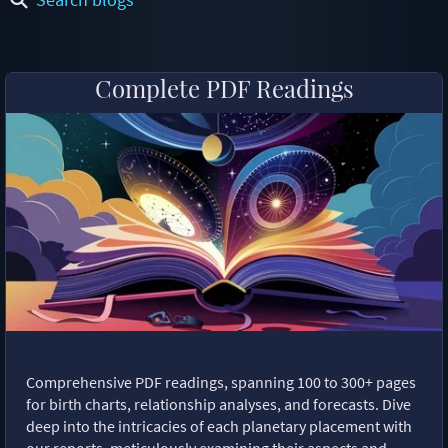
Complete PDF Readings
Comprehensive PDF readings, spanning 100 to 300+ pages
for birth charts, relationship analyses, and forecasts. Dive
deep into the intricacies of each planetary placement with
our reports, meticulously examining their aspects and