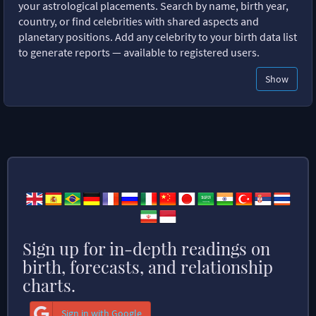
your astrological placements. Search by name, birth year,
country, or find celebrities with shared aspects and
planetary positions. Add any celebrity to your birth data list
to generate reports — available to registered users.
Show
Sign up for in-depth readings on
birth, forecasts, and relationship
charts.
Sign in with Google