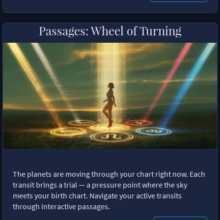
Passages: Wheel of Turning
The planets are moving through your chart right now. Each
transit brings a trial — a pressure point where the sky
meets your birth chart. Navigate your active transits
through interactive passages.