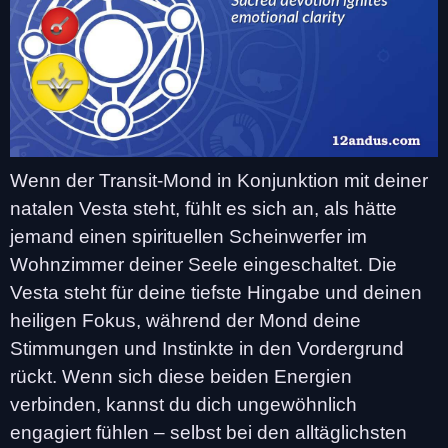
Wenn der Transit-Mond in Konjunktion mit deiner
natalen Vesta steht, fühlt es sich an, als hätte
jemand einen spirituellen Scheinwerfer im
Wohnzimmer deiner Seele eingeschaltet. Die
Vesta steht für deine tiefste Hingabe und deinen
heiligen Fokus, während der Mond deine
Stimmungen und Instinkte in den Vordergrund
rückt. Wenn sich diese beiden Energien
verbinden, kannst du dich ungewöhnlich
engagiert fühlen – selbst bei den alltäglichsten