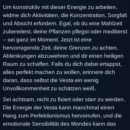
Um konstruktiv mit dieser Energie zu arbeiten,
widme dich Aktivitäten, die Konzentration, Sorgfalt
und Absicht erfordern. Egal, ob du eine Mahlzeit
zubereitest, deine Pflanzen pflegst oder meditierst
– sei ganz im Moment. Jetzt ist eine
hervorragende Zeit, deine Grenzen zu achten,
Ablenkungen abzuwehren und dir einen heiligen
Raum zu schaffen. Falls du dich dabei ertappst,
alles perfekt machen zu wollen, erinnere dich
daran, dass selbst die Vesta ein wenig
Unvollkommenheit zu schätzen weiß.
Sei achtsam, nicht zu fixiert oder starr zu werden.
Die Energie der Vesta kann manchmal einen
Hang zum Perfektionismus hervorrufen, und die
emotionale Sensibilität des Mondes kann das