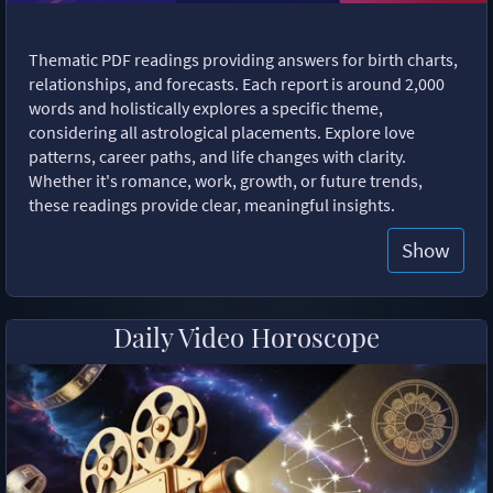
Thematic PDF readings providing answers for birth charts,
relationships, and forecasts. Each report is around 2,000
words and holistically explores a specific theme,
considering all astrological placements. Explore love
patterns, career paths, and life changes with clarity.
Whether it's romance, work, growth, or future trends,
these readings provide clear, meaningful insights.
Show
Daily Video Horoscope