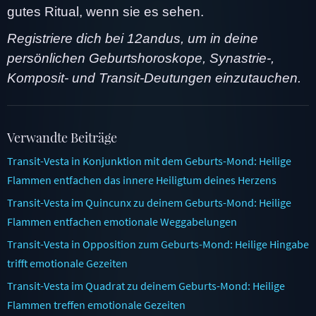
gutes Ritual, wenn sie es sehen.
Registriere dich bei 12andus, um in deine
persönlichen Geburtshoroskope, Synastrie-,
Komposit- und Transit-Deutungen einzutauchen.
Verwandte Beiträge
Transit-Vesta in Konjunktion mit dem Geburts-Mond: Heilige
Flammen entfachen das innere Heiligtum deines Herzens
Transit-Vesta im Quincunx zu deinem Geburts-Mond: Heilige
Flammen entfachen emotionale Weggabelungen
Transit-Vesta in Opposition zum Geburts-Mond: Heilige Hingabe
trifft emotionale Gezeiten
Transit-Vesta im Quadrat zu deinem Geburts-Mond: Heilige
Flammen treffen emotionale Gezeiten