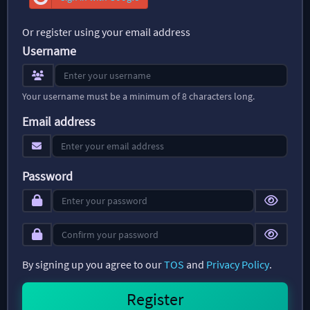
Or register using your email address
Username
Your username must be a minimum of 8 characters long.
Email address
Password
By signing up you agree to our
TOS
and
Privacy Policy
.