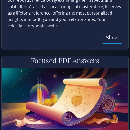
subtleties. Crafted as an astrological masterpiece, it serves
as a lifelong reference, offering the most personalized
insights into both you and your relationships. Your
celestial storybook awaits.
Show
Focused PDF Answers