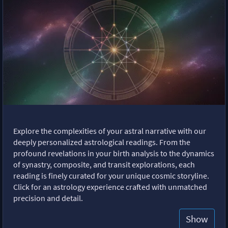
Explore the complexities of your astral narrative with our
deeply personalized astrological readings. From the
profound revelations in your birth analysis to the dynamics
of synastry, composite, and transit explorations, each
reading is finely curated for your unique cosmic storyline.
Click for an astrology experience crafted with unmatched
precision and detail.
Show