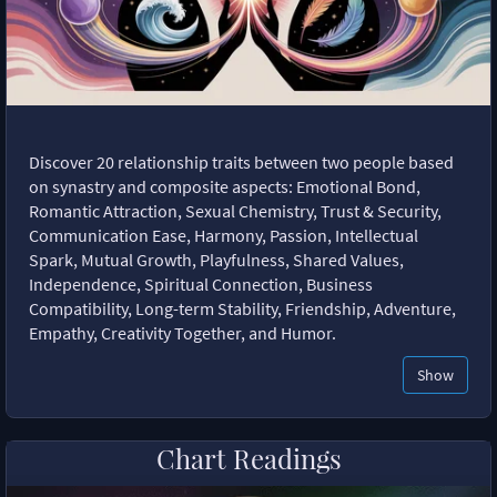
Discover 20 relationship traits between two people based
on synastry and composite aspects: Emotional Bond,
Romantic Attraction, Sexual Chemistry, Trust & Security,
Communication Ease, Harmony, Passion, Intellectual
Spark, Mutual Growth, Playfulness, Shared Values,
Independence, Spiritual Connection, Business
Compatibility, Long-term Stability, Friendship, Adventure,
Empathy, Creativity Together, and Humor.
Show
Chart Readings