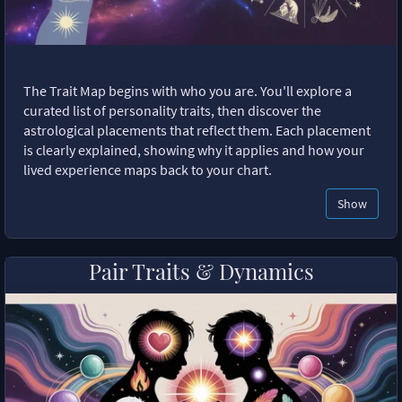
The Trait Map begins with who you are. You'll explore a
curated list of personality traits, then discover the
astrological placements that reflect them. Each placement
is clearly explained, showing why it applies and how your
lived experience maps back to your chart.
Show
Pair Traits & Dynamics