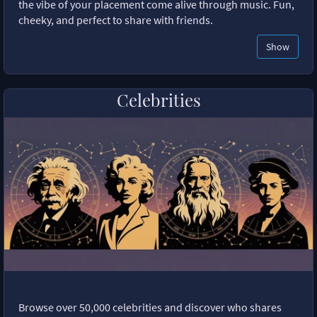
the vibe of your placement come alive through music. Fun,
cheeky, and perfect to share with friends.
Show
Celebrities
Browse over 50,000 celebrities and discover who shares