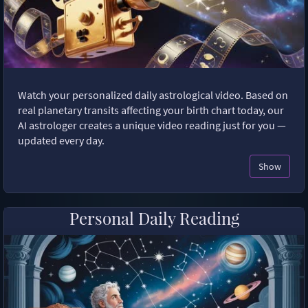
Watch your personalized daily astrological video. Based on
real planetary transits affecting your birth chart today, our
AI astrologer creates a unique video reading just for you —
updated every day.
Show
Personal Daily Reading