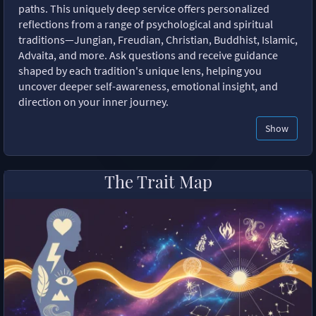
paths. This uniquely deep service offers personalized
reflections from a range of psychological and spiritual
traditions—Jungian, Freudian, Christian, Buddhist, Islamic,
Advaita, and more. Ask questions and receive guidance
shaped by each tradition's unique lens, helping you
uncover deeper self-awareness, emotional insight, and
direction on your inner journey.
Show
The Trait Map