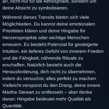
an, nicht nur für die Atmosphäre, sondern um
deine Absicht zu symbolisieren.
Während dieses Transits bieten sich viele
Möglichkeiten. Du kannst deine emotionalen
Prioritäten klären und deine Hingabe für
Herzensprojekte oder wichtige Menschen
erneuern. Es besteht Potenzial für gesteigerte
Intuition, ein tieferes Gefühl von innerem Frieden
und die Fähigkeit, nährende Rituale zu
erschaffen. Natürlich besteht auch die
Herausforderung, dich nicht zu übernehmen,
indem du versuchst, alles perfekt zu machen.
Vielleicht verspürst du den Drang, deine innere
Martha Stewart zu entfesseln – aber denke
daran: Hingabe bedeutet mehr Qualität als
Quantität.