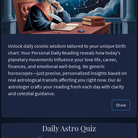
Unlock daily cosmic wisdom tailored to your unique birth
chart. Your Personal Daily Reading reveals how today's
planetary movements influence your love life, career,
finances, and emotional well-being. No generic
horoscopes—just precise, personalized insights based on
real astrological transits affecting you right now. Our AI
astrologer crafts your reading fresh each day with clarity
and celestial guidance.
Show
Daily Astro Quiz