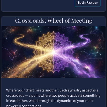
Begin Passage
Crossroads: Wheel of Meeting
Where your chart meets another. Each synastry aspect is a
crossroads — a point where two people activate something
in each other. Walk through the dynamics of your most
powerful connections.