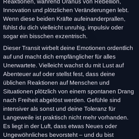
Reaktionen, während Uranus von Rebellion,
Innovation und plötzlichen Veränderungen lebt.
Wenn diese beiden Kräfte aufeinanderprallen,
fühlst du dich vielleicht unruhig, impulsiv oder
sogar ein bisschen exzentrisch.
Dieser Transit wirbelt deine Emotionen ordentlich
auf und macht dich empfänglicher für alles
Unerwartete. Vielleicht wachst du mit Lust auf
Abenteuer auf oder stellst fest, dass deine
üblichen Reaktionen auf Menschen und
Situationen plötzlich von einem spontanen Drang
nach Freiheit abgelöst werden. Gefühle sind
intensiver als sonst und deine Toleranz für
Langeweile ist praktisch nicht mehr vorhanden.
Es liegt in der Luft, dass etwas Neues oder
Ungewöhnliches bevorsteht – und du bist