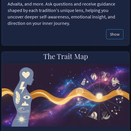
Advaita, and more. Ask questions and receive guidance
shaped by each tradition's unique lens, helping you
uncover deeper self-awareness, emotional insight, and
direction on your inner journey.
Show
The Trait Map