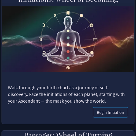
Walk through your birth chart as a journey of self-
discovery. Face the initiations of each planet, starting with
your Ascendant — the mask you show the world.
Begin Initiation
Passages: Wheel of Turning