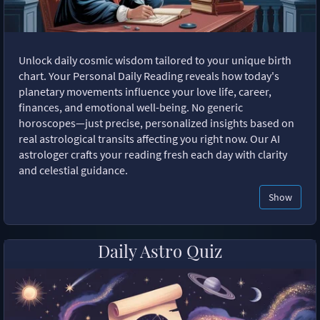
Unlock daily cosmic wisdom tailored to your unique birth
chart. Your Personal Daily Reading reveals how today's
planetary movements influence your love life, career,
finances, and emotional well-being. No generic
horoscopes—just precise, personalized insights based on
real astrological transits affecting you right now. Our AI
astrologer crafts your reading fresh each day with clarity
and celestial guidance.
Show
Daily Astro Quiz