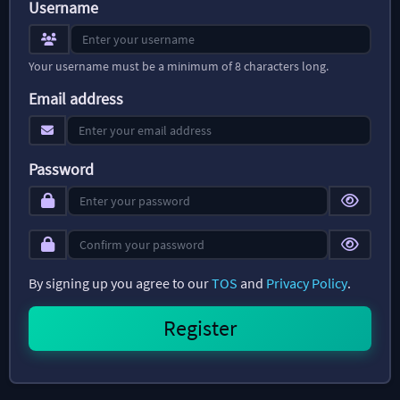
Username
Your username must be a minimum of 8 characters long.
Email address
Password
By signing up you agree to our
TOS
and
Privacy Policy
.