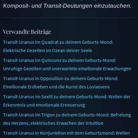
Komposit- und Transit-Deutungen einzutauchen.
Verwandte Beiträge
Transit-Uranus im Quadrat zu deinem Geburts-Mond:
Elektrische Gezeiten im Ozean deiner Seele
Transit-Uranus im Quincunx zu deinem Geburts-Mond:
Unruhige Gezeiten und unerwartete emotionale Erwachungen
Transit-Uranus in Opposition zu deinem Geburts-Mond:
Emotionale Erdbeben und die Kunst des Loslassens
Transit-Uranus im Sextil zu deinem Geburts-Mond: Wellen der
Erkenntnis und emotionale Erneuerung
Transit-Uranus im Trigon zu deinem Geburts-Mond: Befreiung
des Herzens, elektrisches Erwachen der Intuition
Transit-Uranus in Konjunktion mit dem Geburtsmond: Wellen