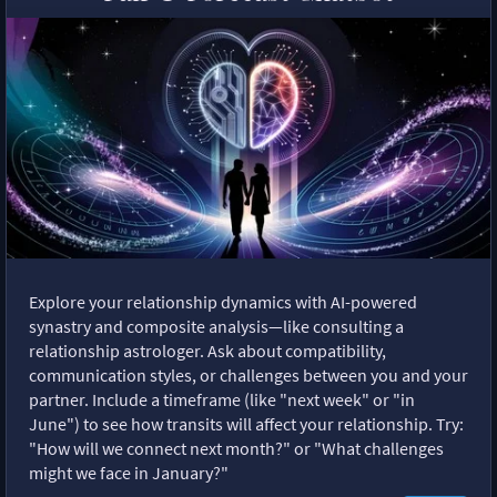
Explore your relationship dynamics with AI-powered
synastry and composite analysis—like consulting a
relationship astrologer. Ask about compatibility,
communication styles, or challenges between you and your
partner. Include a timeframe (like "next week" or "in
June") to see how transits will affect your relationship. Try:
"How will we connect next month?" or "What challenges
might we face in January?"