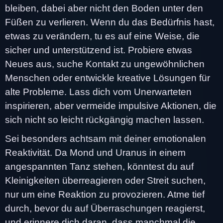
bleiben, dabei aber nicht den Boden unter den
Füßen zu verlieren. Wenn du das Bedürfnis hast,
etwas zu verändern, tu es auf eine Weise, die
sicher und unterstützend ist. Probiere etwas
Neues aus, suche Kontakt zu ungewöhnlichen
Menschen oder entwickle kreative Lösungen für
alte Probleme. Lass dich vom Unerwarteten
inspirieren, aber vermeide impulsive Aktionen, die
sich nicht so leicht rückgängig machen lassen.
Sei besonders achtsam mit deiner emotionalen
Reaktivität. Da Mond und Uranus in einem
angespannten Tanz stehen, könntest du auf
Kleinigkeiten überreagieren oder Streit suchen,
nur um eine Reaktion zu provozieren. Atme tief
durch, bevor du auf Überraschungen reagierst,
und erinnere dich daran, dass manchmal die