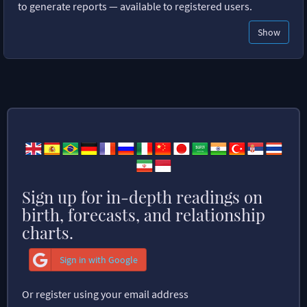
to generate reports — available to registered users.
Show
Sign up for in-depth readings on
birth, forecasts, and relationship
charts.
Sign in with Google
Or register using your email address