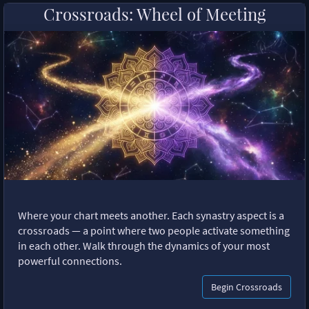
Crossroads: Wheel of Meeting
Where your chart meets another. Each synastry aspect is a
crossroads — a point where two people activate something
in each other. Walk through the dynamics of your most
powerful connections.
Begin Crossroads