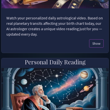
Watch your personalized daily astrological video. Based on
real planetary transits affecting your birth chart today, our
AI astrologer creates a unique video reading just for you —
updated every day.
Show
Personal Daily Reading