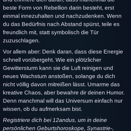
beste Form von Rebellion darin besteht, erst
einmal innezuhalten und nachzudenken. Wenn
du das Bedürfnis nach Abstand spürst, teile es
freundlich mit, statt symbolisch die Tür
zuzuschlagen.
Vor allem aber: Denk daran, dass diese Energie
schnell vorübergeht. Wie ein plötzlicher
Gewittersturm kann sie die Luft reinigen und
neues Wachstum anstoßen, solange du dich
nicht völlig davon mitreißen lässt. Umarme das
kreative Chaos, aber bewahre dir deinen Humor.
Denn manchmal will das Universum einfach nur
wissen, ob du aufmerksam bist.
Registriere dich bei 12andus, um in deine
persönlichen Geburtshoroskope, Synastrie-,