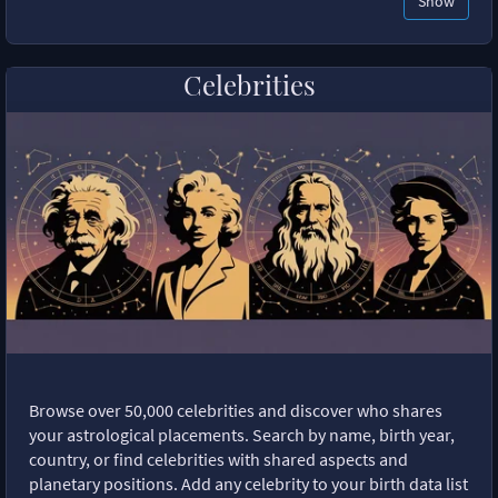
Show
Celebrities
Browse over 50,000 celebrities and discover who shares
your astrological placements. Search by name, birth year,
country, or find celebrities with shared aspects and
planetary positions. Add any celebrity to your birth data list