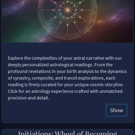
Explore the complexities of your astral narrative with our
deeply personalized astrological readings. From the
profound revelations in your birth analysis to the dynamics
of synastry, composite, and transit explorations, each
reading is finely curated for your unique cosmic storyline.
Click for an astrology experience crafted with unmatched
precision and detail.
Show
Initiations: Wheel of Becoming