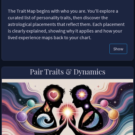
The Trait Map begins with who you are. You'll explore a
curated list of personality traits, then discover the
astrological placements that reflect them. Each placement
is clearly explained, showing why it applies and how your
lived experience maps back to your chart.
Show
Pair Traits & Dynamics