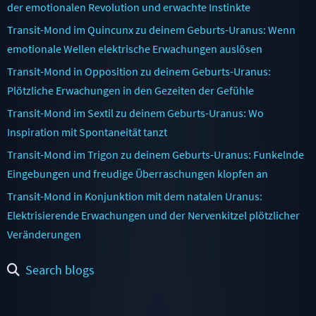
der emotionalen Revolution und erwachte Instinkte
Transit-Mond im Quincunx zu deinem Geburts-Uranus: Wenn
emotionale Wellen elektrische Erwachungen auslösen
Transit-Mond in Opposition zu deinem Geburts-Uranus:
Plötzliche Erwachungen in den Gezeiten der Gefühle
Transit-Mond im Sextil zu deinem Geburts-Uranus: Wo
Inspiration mit Spontaneität tanzt
Transit-Mond im Trigon zu deinem Geburts-Uranus: Funkelnde
Eingebungen und freudige Überraschungen klopfen an
Transit-Mond in Konjunktion mit dem natalen Uranus:
Elektrisierende Erwachungen und der Nervenkitzel plötzlicher
Veränderungen
Search blogs