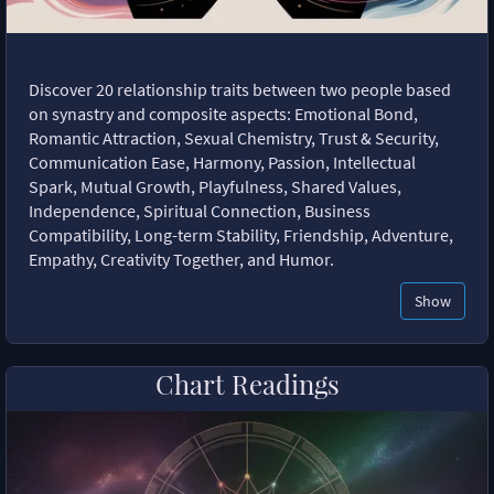
Discover 20 relationship traits between two people based
on synastry and composite aspects: Emotional Bond,
Romantic Attraction, Sexual Chemistry, Trust & Security,
Communication Ease, Harmony, Passion, Intellectual
Spark, Mutual Growth, Playfulness, Shared Values,
Independence, Spiritual Connection, Business
Compatibility, Long-term Stability, Friendship, Adventure,
Empathy, Creativity Together, and Humor.
Show
Chart Readings