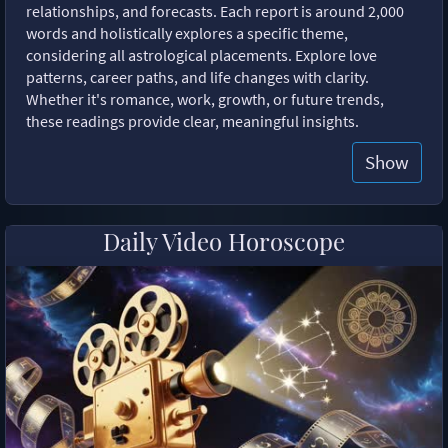
relationships, and forecasts. Each report is around 2,000
words and holistically explores a specific theme,
considering all astrological placements. Explore love
patterns, career paths, and life changes with clarity.
Whether it's romance, work, growth, or future trends,
these readings provide clear, meaningful insights.
Show
Daily Video Horoscope