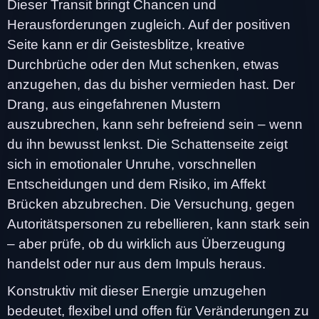
Dieser Transit bringt Chancen und
Herausforderungen zugleich. Auf der positiven
Seite kann er dir Geistesblitze, kreative
Durchbrüche oder den Mut schenken, etwas
anzugehen, das du bisher vermieden hast. Der
Drang, aus eingefahrenen Mustern
auszubrechen, kann sehr befreiend sein – wenn
du ihn bewusst lenkst. Die Schattenseite zeigt
sich in emotionaler Unruhe, vorschnellen
Entscheidungen und dem Risiko, im Affekt
Brücken abzubrechen. Die Versuchung, gegen
Autoritätspersonen zu rebellieren, kann stark sein
– aber prüfe, ob du wirklich aus Überzeugung
handelst oder nur aus dem Impuls heraus.
Konstruktiv mit dieser Energie umzugehen
bedeutet, flexibel und offen für Veränderungen zu