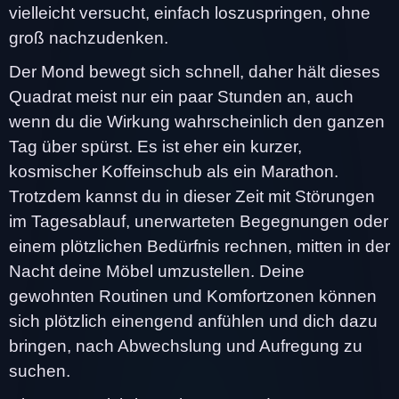
vielleicht versucht, einfach loszuspringen, ohne
groß nachzudenken.
Der Mond bewegt sich schnell, daher hält dieses
Quadrat meist nur ein paar Stunden an, auch
wenn du die Wirkung wahrscheinlich den ganzen
Tag über spürst. Es ist eher ein kurzer,
kosmischer Koffeinschub als ein Marathon.
Trotzdem kannst du in dieser Zeit mit Störungen
im Tagesablauf, unerwarteten Begegnungen oder
einem plötzlichen Bedürfnis rechnen, mitten in der
Nacht deine Möbel umzustellen. Deine
gewohnten Routinen und Komfortzonen können
sich plötzlich einengend anfühlen und dich dazu
bringen, nach Abwechslung und Aufregung zu
suchen.