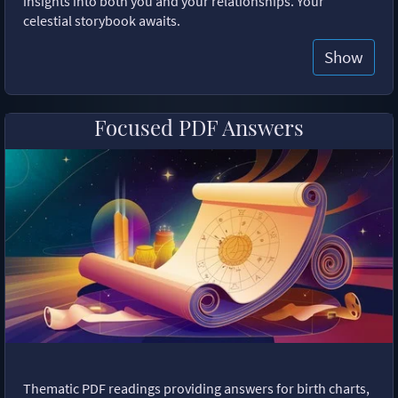
insights into both you and your relationships. Your
celestial storybook awaits.
Show
Focused PDF Answers
Thematic PDF readings providing answers for birth charts,