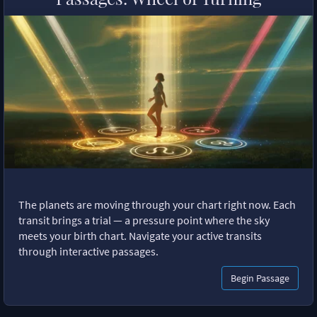
The planets are moving through your chart right now. Each
transit brings a trial — a pressure point where the sky
meets your birth chart. Navigate your active transits
through interactive passages.
Begin Passage