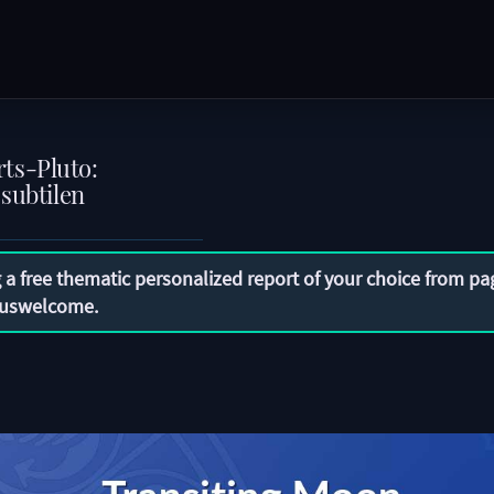
ts-Pluto:
subtilen
 a free thematic personalized report of your choice from pa
uswelcome
.