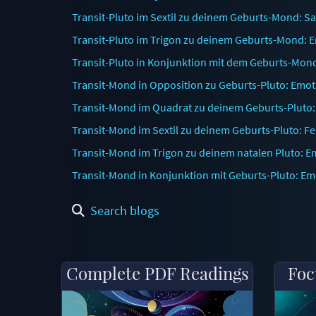
Transit-Pluto im Sextil zu deinem Geburts-Mond: S
Transit-Pluto im Trigon zu deinem Geburts-Mond: 
Transit-Pluto in Konjunktion mit dem Geburts-Mon
Transit-Mond in Opposition zu Geburts-Pluto: Emot
Transit-Mond im Quadrat zu deinem Geburts-Pluto: 
Transit-Mond im Sextil zu deinem Geburts-Pluto: 
Transit-Mond im Trigon zu deinem natalen Pluto: 
Transit-Mond in Konjunktion mit Geburts-Pluto: Em
Search blogs
Complete PDF Readings
Foc