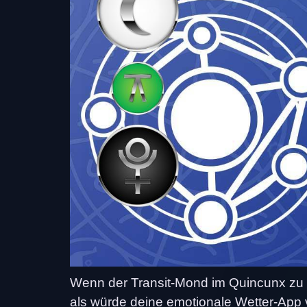
Wenn der Transit-Mond im Quincunx zu d
als würde deine emotionale Wetter-App v