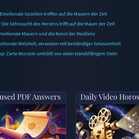
otionale Gezeiten treffen auf die Mauern der Zeit
ie Sehnsucht des Herzens trifft auf die Mauer der Zeit
otionale Mauern und die Kunst der Resilienz
tionale Weisheit, verwoben mit beständiger Gelassenheit
p: Zarte Wurzeln umhüllt von widerstandsfähigem Stein
used PDF Answers
Daily Video Horo