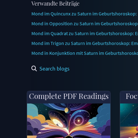
Verwandte Beiträge
Mond im Quincunx zu Saturn im Geburtshoroskop: Em
Mond in Opposition zu Saturn im Geburtshoroskop: D
Mond im Quadrat zu Saturn im Geburtshoroskop: Em
Mond im Trigon zu Saturn im Geburtshoroskop: Emo
Mond in Konjunktion mit Saturn im Geburtshorosko
Search blogs
Complete PDF Readings
Foc