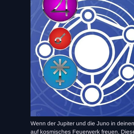
Wenn der Jupiter und die Juno in dein
auf kosmisches Feuerwerk freuen. Diese