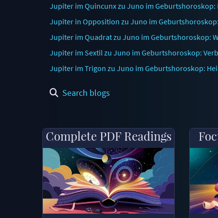
Jupiter im Quincunx zu Juno im Geburtshoroskop:
Jupiter in Opposition zu Juno im Geburtshoroskop:
Jupiter im Quadrat zu Juno im Geburtshoroskop: Wi
Jupiter im Sextil zu Juno im Geburtshoroskop: Ver
Jupiter im Trigon zu Juno im Geburtshoroskop: He
Search blogs
Complete PDF Readings
Foc