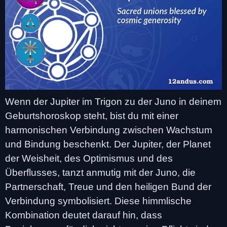
Wenn der Jupiter im Trigon zu der Juno in deinem
Geburtshoroskop steht, bist du mit einer
harmonischen Verbindung zwischen Wachstum
und Bindung beschenkt. Der Jupiter, der Planet
der Weisheit, des Optimismus und des
Überflusses, tanzt anmutig mit der Juno, die
Partnerschaft, Treue und den heiligen Bund der
Verbindung symbolisiert. Diese himmlische
Kombination deutet darauf hin, dass