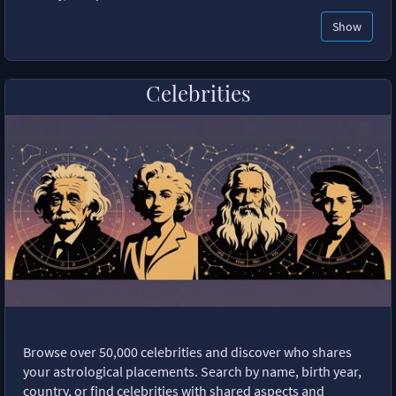
Show
Celebrities
Browse over 50,000 celebrities and discover who shares
your astrological placements. Search by name, birth year,
country, or find celebrities with shared aspects and