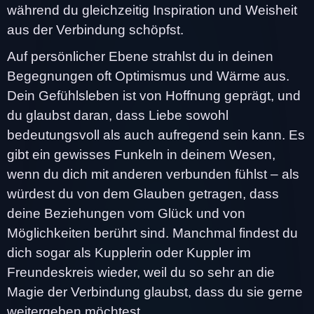
während du gleichzeitig Inspiration und Weisheit
aus der Verbindung schöpfst.
Auf persönlicher Ebene strahlst du in deinen
Begegnungen oft Optimismus und Wärme aus.
Dein Gefühlsleben ist von Hoffnung geprägt, und
du glaubst daran, dass Liebe sowohl
bedeutungsvoll als auch aufregend sein kann. Es
gibt ein gewisses Funkeln in deinem Wesen,
wenn du dich mit anderen verbunden fühlst – als
würdest du von dem Glauben getragen, dass
deine Beziehungen vom Glück und von
Möglichkeiten berührt sind. Manchmal findest du
dich sogar als Kupplerin oder Kuppler im
Freundeskreis wieder, weil du so sehr an die
Magie der Verbindung glaubst, dass du sie gerne
weitergeben möchtest.