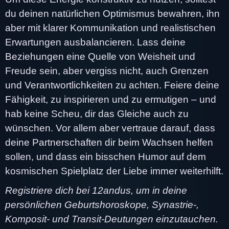
du deinen natürlichen Optimismus bewahren, ihn
aber mit klarer Kommunikation und realistischen
Erwartungen ausbalancieren. Lass deine
Beziehungen eine Quelle von Weisheit und
Freude sein, aber vergiss nicht, auch Grenzen
und Verantwortlichkeiten zu achten. Feiere deine
Fähigkeit, zu inspirieren und zu ermutigen – und
hab keine Scheu, dir das Gleiche auch zu
wünschen. Vor allem aber vertraue darauf, dass
deine Partnerschaften dir beim Wachsen helfen
sollen, und dass ein bisschen Humor auf dem
kosmischen Spielplatz der Liebe immer weiterhilft.
Registriere dich bei 12andus, um in deine
persönlichen Geburtshoroskope, Synastrie-,
Komposit- und Transit-Deutungen einzutauchen.