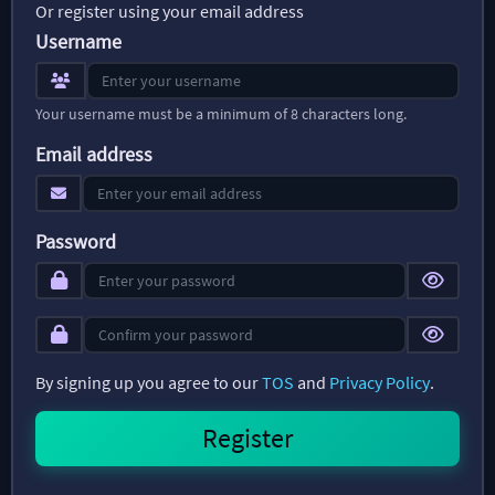
Or register using your email address
Username
Your username must be a minimum of 8 characters long.
Email address
Password
By signing up you agree to our
TOS
and
Privacy Policy
.