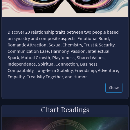
Discover 20 relationship traits between two people based
on synastry and composite aspects: Emotional Bond,
Romantic Attraction, Sexual Chemistry, Trust & Security,
Communication Ease, Harmony, Passion, Intellectual
Spark, Mutual Growth, Playfulness, Shared Values,
Independence, Spiritual Connection, Business
Compatibility, Long-term Stability, Friendship, Adventure,
Empathy, Creativity Together, and Humor.
Show
Chart Readings