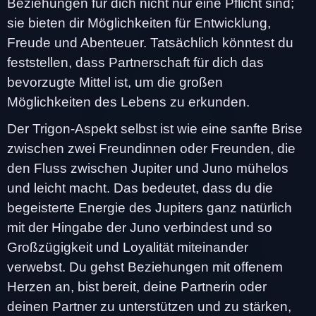
Beziehungen für dich nicht nur eine Pflicht sind;
sie bieten dir Möglichkeiten für Entwicklung,
Freude und Abenteuer. Tatsächlich könntest du
feststellen, dass Partnerschaft für dich das
bevorzugte Mittel ist, um die großen
Möglichkeiten des Lebens zu erkunden.
Der Trigon-Aspekt selbst ist wie eine sanfte Brise
zwischen zwei Freundinnen oder Freunden, die
den Fluss zwischen Jupiter und Juno mühelos
und leicht macht. Das bedeutet, dass du die
begeisterte Energie des Jupiters ganz natürlich
mit der Hingabe der Juno verbindest und so
Großzügigkeit und Loyalität miteinander
verwebst. Du gehst Beziehungen mit offenem
Herzen an, bist bereit, deine Partnerin oder
deinen Partner zu unterstützen und zu stärken,