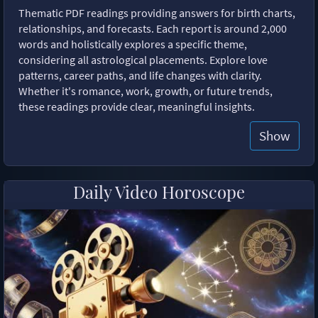
Thematic PDF readings providing answers for birth charts,
relationships, and forecasts. Each report is around 2,000
words and holistically explores a specific theme,
considering all astrological placements. Explore love
patterns, career paths, and life changes with clarity.
Whether it's romance, work, growth, or future trends,
these readings provide clear, meaningful insights.
Show
Daily Video Horoscope