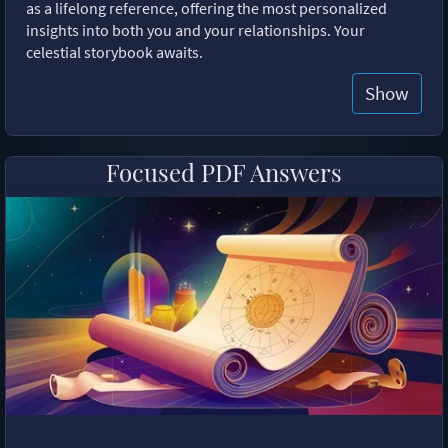
as a lifelong reference, offering the most personalized
insights into both you and your relationships. Your
celestial storybook awaits.
Show
Focused PDF Answers