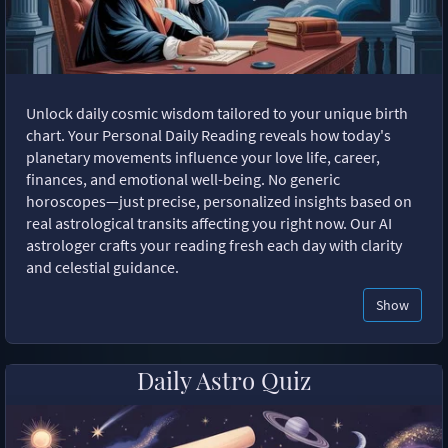
Unlock daily cosmic wisdom tailored to your unique birth
chart. Your Personal Daily Reading reveals how today's
planetary movements influence your love life, career,
finances, and emotional well-being. No generic
horoscopes—just precise, personalized insights based on
real astrological transits affecting you right now. Our AI
astrologer crafts your reading fresh each day with clarity
and celestial guidance.
Show
Daily Astro Quiz