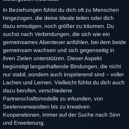
In Beziehungen fühlst du dich oft zu Menschen
hingezogen, die deine Ideale teilen oder dich
dazu ermutigen, noch größer zu träumen. Du
suchst nach Verbindungen, die sich wie ein
gemeinsames Abenteuer anfühlen, bei dem beide
gemeinsam wachsen und sich gegenseitig in
ihren Zielen unterstützen. Dieser Aspekt
begünstigt langanhaltende Bindungen, die nicht
nur stabil, sondern auch inspirierend sind – voller
Lachen und Lernen. Vielleicht fühlst du dich auch
dazu berufen, verschiedene
Partnerschaftsmodelle zu erkunden, von
Seelenverwandten bis zu kreativen
Kooperationen, immer auf der Suche nach Sinn
und Erweiterung.