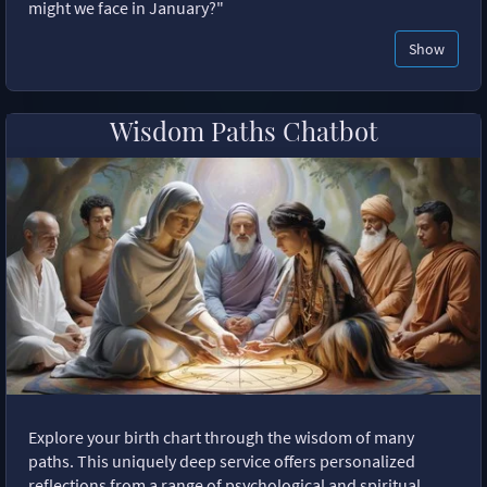
might we face in January?"
Show
Wisdom Paths Chatbot
Explore your birth chart through the wisdom of many
paths. This uniquely deep service offers personalized
reflections from a range of psychological and spiritual