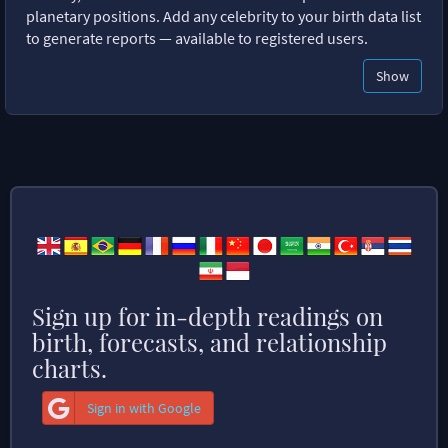
planetary positions. Add any celebrity to your birth data list
to generate reports — available to registered users.
Show
Sign up for in-depth readings on
birth, forecasts, and relationship
charts.
Sign in with Google