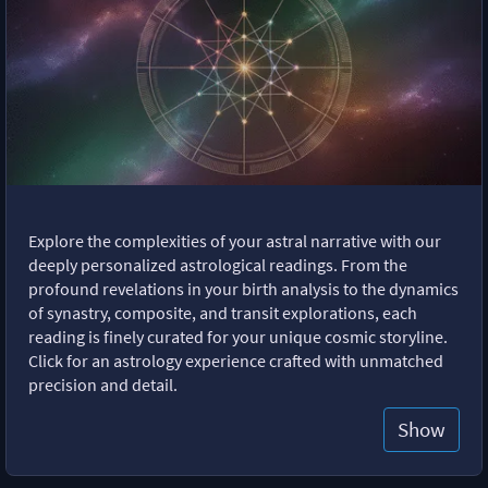
Explore the complexities of your astral narrative with our
deeply personalized astrological readings. From the
profound revelations in your birth analysis to the dynamics
of synastry, composite, and transit explorations, each
reading is finely curated for your unique cosmic storyline.
Click for an astrology experience crafted with unmatched
precision and detail.
Show