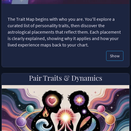
The Trait Map begins with who you are. You'll explore a
curated list of personality traits, then discover the
astrological placements that reflect them. Each placement
is clearly explained, showing why it applies and how your
lived experience maps back to your chart.
Show
Pair Traits & Dynamics