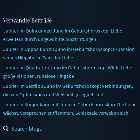
Verwandte Beiträge
Jupiter im Quincunx zu Juno im Geburtshoroskop: Liebe
erweitern durch ungewohnte Ausrichtungen
Jupiter in Opposition zu Juno im Geburtshoroskop: Expansion
versus Hingabe im Tanz der Liebe
Jupiter im Quadrat zu Juno im Geburtshoroskop: Wilde Liebe,
große Visionen, ruhelose Hingabe
Jupiter im Sextil zu Juno im Geburtshoroskop: Verbindungen,
die von Optimismus und Weisheit gesegnet sind
Jupiter in Konjunktion mit Juno im Geburtshoroskop: Die Liebe
wächst, Versprechen entflammen, Schicksale verweben sich
Search blogs