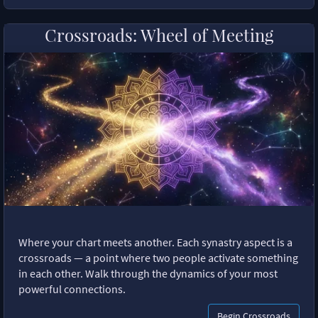
Crossroads: Wheel of Meeting
Where your chart meets another. Each synastry aspect is a
crossroads — a point where two people activate something
in each other. Walk through the dynamics of your most
powerful connections.
Begin Crossroads