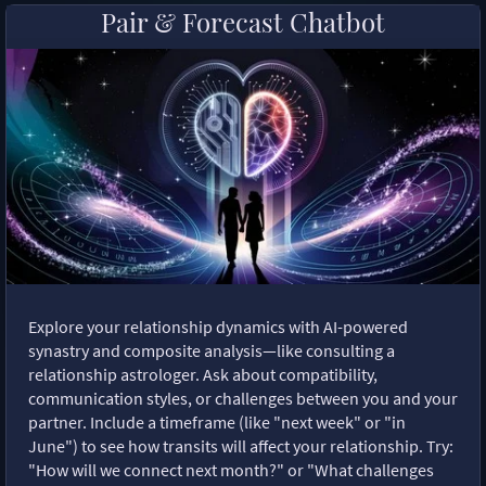
Pair & Forecast Chatbot
Explore your relationship dynamics with AI-powered
synastry and composite analysis—like consulting a
relationship astrologer. Ask about compatibility,
communication styles, or challenges between you and your
partner. Include a timeframe (like "next week" or "in
June") to see how transits will affect your relationship. Try:
"How will we connect next month?" or "What challenges