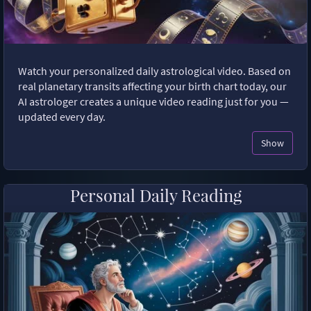
Watch your personalized daily astrological video. Based on
real planetary transits affecting your birth chart today, our
AI astrologer creates a unique video reading just for you —
updated every day.
Show
Personal Daily Reading