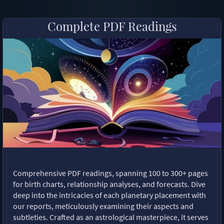
Complete PDF Readings
Comprehensive PDF readings, spanning 100 to 300+ pages
for birth charts, relationship analyses, and forecasts. Dive
deep into the intricacies of each planetary placement with
our reports, meticulously examining their aspects and
subtleties. Crafted as an astrological masterpiece, it serves