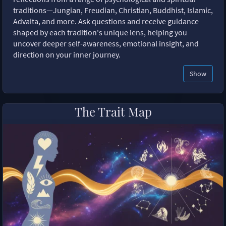
traditions—Jungian, Freudian, Christian, Buddhist, Islamic,
Advaita, and more. Ask questions and receive guidance
shaped by each tradition's unique lens, helping you
uncover deeper self-awareness, emotional insight, and
direction on your inner journey.
Show
The Trait Map