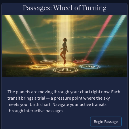
Passages: Wheel of Turning
The planets are moving through your chart right now. Each
transit brings a trial — a pressure point where the sky
meets your birth chart. Navigate your active transits
through interactive passages.
Begin Passage