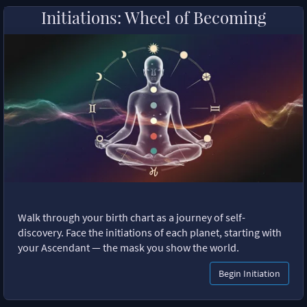
Initiations: Wheel of Becoming
Walk through your birth chart as a journey of self-
discovery. Face the initiations of each planet, starting with
your Ascendant — the mask you show the world.
Begin Initiation