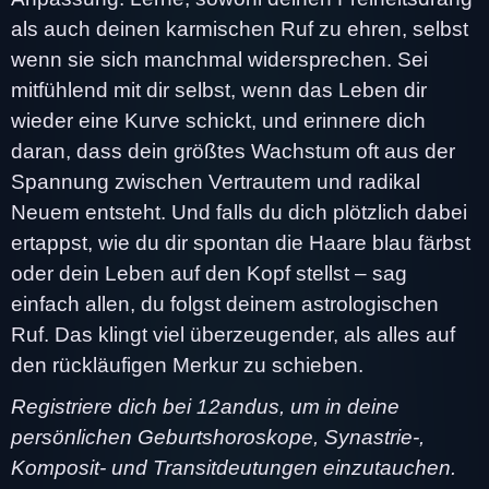
als auch deinen karmischen Ruf zu ehren, selbst
wenn sie sich manchmal widersprechen. Sei
mitfühlend mit dir selbst, wenn das Leben dir
wieder eine Kurve schickt, und erinnere dich
daran, dass dein größtes Wachstum oft aus der
Spannung zwischen Vertrautem und radikal
Neuem entsteht. Und falls du dich plötzlich dabei
ertappst, wie du dir spontan die Haare blau färbst
oder dein Leben auf den Kopf stellst – sag
einfach allen, du folgst deinem astrologischen
Ruf. Das klingt viel überzeugender, als alles auf
den rückläufigen Merkur zu schieben.
Registriere dich bei 12andus, um in deine
persönlichen Geburtshoroskope, Synastrie-,
Komposit- und Transitdeutungen einzutauchen.