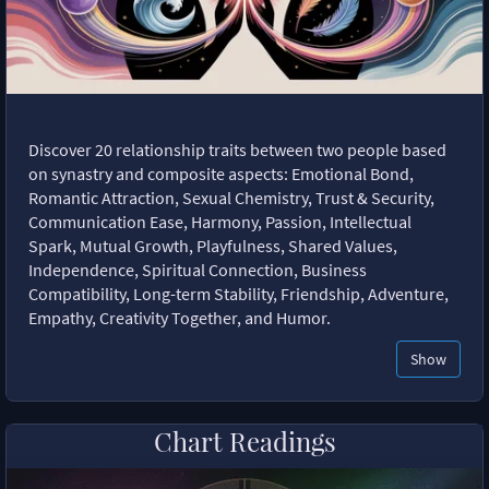
Discover 20 relationship traits between two people based
on synastry and composite aspects: Emotional Bond,
Romantic Attraction, Sexual Chemistry, Trust & Security,
Communication Ease, Harmony, Passion, Intellectual
Spark, Mutual Growth, Playfulness, Shared Values,
Independence, Spiritual Connection, Business
Compatibility, Long-term Stability, Friendship, Adventure,
Empathy, Creativity Together, and Humor.
Show
Chart Readings