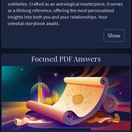
subtleties. Crafted as an astrological masterpiece, it serves
as a lifelong reference, offering the most personalized
insights into both you and your relationships. Your
celestial storybook awaits.
Show
Focused PDF Answers