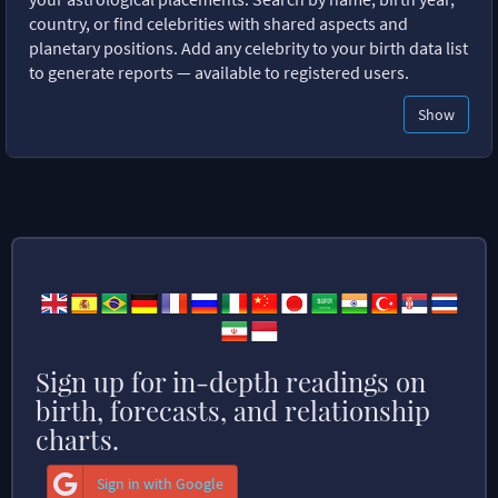
country, or find celebrities with shared aspects and
planetary positions. Add any celebrity to your birth data list
to generate reports — available to registered users.
Show
Sign up for in-depth readings on
birth, forecasts, and relationship
charts.
Sign in with Google