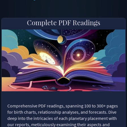
Complete PDF Readings
Comprehensive PDF readings, spanning 100 to 300+ pages
for birth charts, relationship analyses, and forecasts. Dive
deep into the intricacies of each planetary placement with
our reports, meticulously examining their aspects and