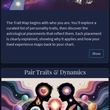
The Trait Map begins with who you are. You'll explore a
curated list of personality traits, then discover the
astrological placements that reflect them. Each placement
is clearly explained, showing why it applies and how your
lived experience maps back to your chart.
Show
Pair Traits & Dynamics