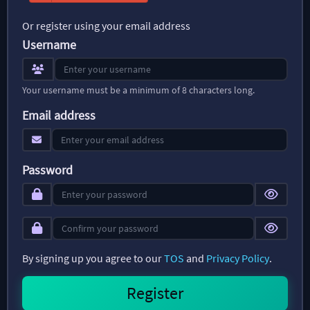
Or register using your email address
Username
Your username must be a minimum of 8 characters long.
Email address
Password
By signing up you agree to our
TOS
and
Privacy Policy
.