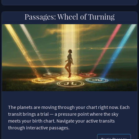
Passages: Wheel of Turning
The planets are moving through your chart right now. Each
transit brings a trial — a pressure point where the sky
meets your birth chart. Navigate your active transits
through interactive passages.