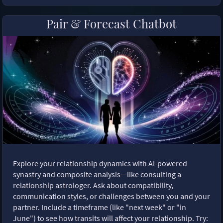
Pair & Forecast Chatbot
Explore your relationship dynamics with AI-powered
synastry and composite analysis—like consulting a
relationship astrologer. Ask about compatibility,
communication styles, or challenges between you and your
partner. Include a timeframe (like "next week" or "in
June") to see how transits will affect your relationship. Try: