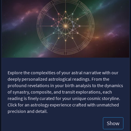
Explore the complexities of your astral narrative with our
deeply personalized astrological readings. From the
profound revelations in your birth analysis to the dynamics
of synastry, composite, and transit explorations, each
reading is finely curated for your unique cosmic storyline.
Click for an astrology experience crafted with unmatched
precision and detail.
Show