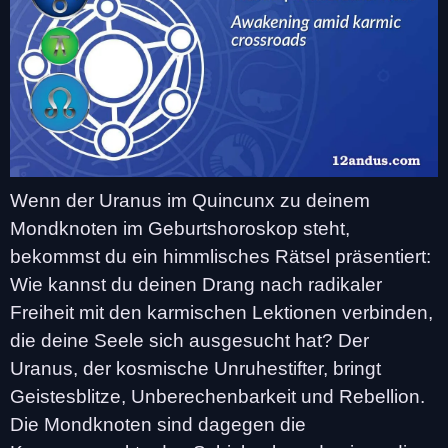
Wenn der Uranus im Quincunx zu deinem
Mondknoten im Geburtshoroskop steht,
bekommst du ein himmlisches Rätsel präsentiert:
Wie kannst du deinen Drang nach radikaler
Freiheit mit den karmischen Lektionen verbinden,
die deine Seele sich ausgesucht hat? Der
Uranus, der kosmische Unruhestifter, bringt
Geistesblitze, Unberechenbarkeit und Rebellion.
Die Mondknoten sind dagegen die