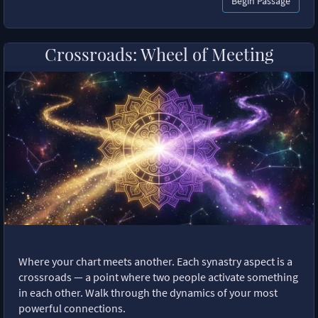
Begin Passage
Crossroads: Wheel of Meeting
Where your chart meets another. Each synastry aspect is a
crossroads — a point where two people activate something
in each other. Walk through the dynamics of your most
powerful connections.