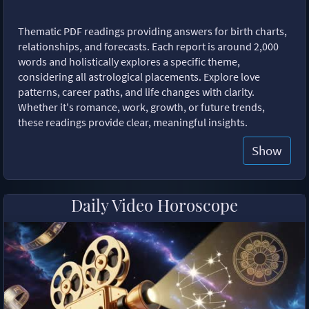
Thematic PDF readings providing answers for birth charts,
relationships, and forecasts. Each report is around 2,000
words and holistically explores a specific theme,
considering all astrological placements. Explore love
patterns, career paths, and life changes with clarity.
Whether it's romance, work, growth, or future trends,
these readings provide clear, meaningful insights.
Show
Daily Video Horoscope