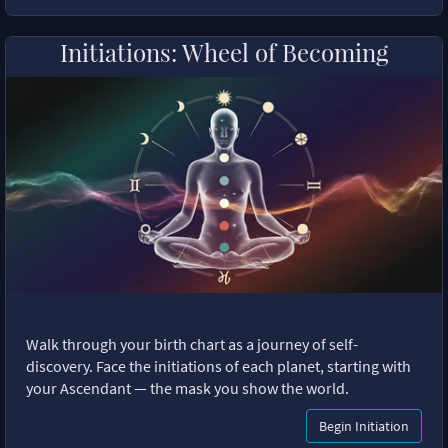
Initiations: Wheel of Becoming
Walk through your birth chart as a journey of self-
discovery. Face the initiations of each planet, starting with
your Ascendant — the mask you show the world.
Begin Initiation