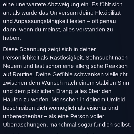
eine unerwartete Abzweigung ein. Es fühlt sich
an, als würde das Universum deine Flexibilität
und Anpassungsfähigkeit testen – oft genau
dann, wenn du meinst, alles verstanden zu
haben.
Diese Spannung zeigt sich in deiner
Persönlichkeit als Rastlosigkeit, Sehnsucht nach
Neuem und fast schon eine allergische Reaktion
auf Routine. Deine Gefühle schwanken vielleicht
zwischen dem Wunsch nach einem stabilen Sinn
und dem plötzlichen Drang, alles über den
Haufen zu werfen. Menschen in deinem Umfeld
beschreiben dich womöglich als visionär und
unberechenbar – als eine Person voller
Überraschungen, manchmal sogar für dich selbst.