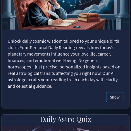
Unlock daily cosmic wisdom tailored to your unique birth
chart. Your Personal Daily Reading reveals how today's
planetary movements influence your love life, career,
finances, and emotional well-being. No generic
horoscopes—just precise, personalized insights based on
real astrological transits affecting you right now. Our AI
astrologer crafts your reading fresh each day with clarity
and celestial guidance.
Show
Daily Astro Quiz