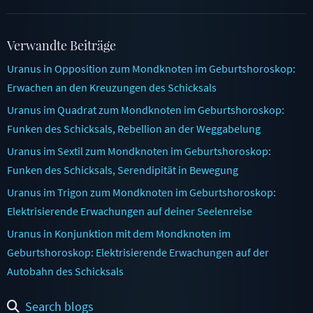
Verwandte Beiträge
Uranus in Opposition zum Mondknoten im Geburtshoroskop:
Erwachen an den Kreuzungen des Schicksals
Uranus im Quadrat zum Mondknoten im Geburtshoroskop:
Funken des Schicksals, Rebellion an der Weggabelung
Uranus im Sextil zum Mondknoten im Geburtshoroskop:
Funken des Schicksals, Serendipität in Bewegung
Uranus im Trigon zum Mondknoten im Geburtshoroskop:
Elektrisierende Erwachungen auf deiner Seelenreise
Uranus in Konjunktion mit dem Mondknoten im
Geburtshoroskop: Elektrisierende Erwachungen auf der
Autobahn des Schicksals
Search blogs