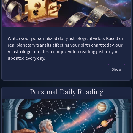
Watch your personalized daily astrological video. Based on
real planetary transits affecting your birth chart today, our
AI astrologer creates a unique video reading just for you —
updated every day.
Show
Personal Daily Reading