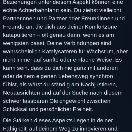
Beziehungen unter diesem Aspekt können eine
echte Achterbahnfahrt sein. Du ziehst vielleicht
Partnerinnen und Partner oder Freundinnen und
Freunde an, die dich aus deiner Komfortzone
katapultieren – oft genau dann, wenn es am
wenigsten passt. Deine Verbindungen sind
wahrscheinlich Katalysatoren für Wachstum, aber
nicht immer auf sanfte oder einfache Weise. Es
kann sein, dass du dich nie ganz mit anderen
oder deinem eigenen Lebensweg synchron
fühlst, als wärst du ständig am Nachjustieren,
Neuausrichten und auf der Suche nach diesem
schwer fassbaren Gleichgewicht zwischen
Schicksal und persönlicher Freiheit.
Die Stärken dieses Aspekts liegen in deiner
Fähigkeit, auf deinem Weg zu innovieren und