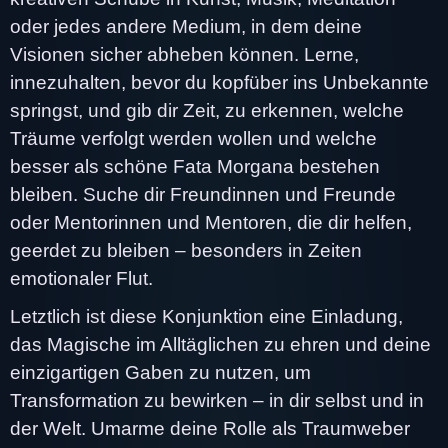
oder jedes andere Medium, in dem deine
Visionen sicher abheben können. Lerne,
innezuhalten, bevor du kopfüber ins Unbekannte
springst, und gib dir Zeit, zu erkennen, welche
Träume verfolgt werden wollen und welche
besser als schöne Fata Morgana bestehen
bleiben. Suche dir Freundinnen und Freunde
oder Mentorinnen und Mentoren, die dir helfen,
geerdet zu bleiben – besonders in Zeiten
emotionaler Flut.
Letztlich ist diese Konjunktion eine Einladung,
das Magische im Alltäglichen zu ehren und deine
einzigartigen Gaben zu nutzen, um
Transformation zu bewirken – in dir selbst und in
der Welt. Umarme deine Rolle als Traumweber