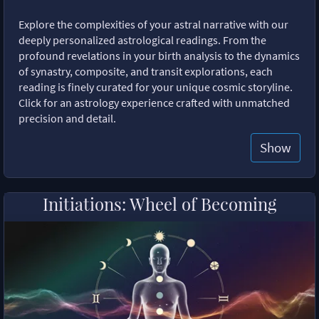
Explore the complexities of your astral narrative with our
deeply personalized astrological readings. From the
profound revelations in your birth analysis to the dynamics
of synastry, composite, and transit explorations, each
reading is finely curated for your unique cosmic storyline.
Click for an astrology experience crafted with unmatched
precision and detail.
Show
Initiations: Wheel of Becoming