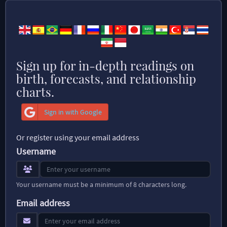
Sign up for in-depth readings on
birth, forecasts, and relationship
charts.
Sign in with Google
Or register using your email address
Username
Your username must be a minimum of 8 characters long.
Email address