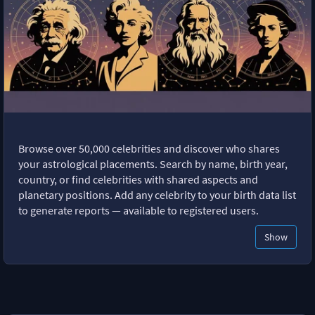
Browse over 50,000 celebrities and discover who shares
your astrological placements. Search by name, birth year,
country, or find celebrities with shared aspects and
planetary positions. Add any celebrity to your birth data list
to generate reports — available to registered users.
Show