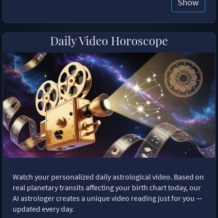
Show
Daily Video Horoscope
Watch your personalized daily astrological video. Based on
real planetary transits affecting your birth chart today, our
AI astrologer creates a unique video reading just for you —
updated every day.