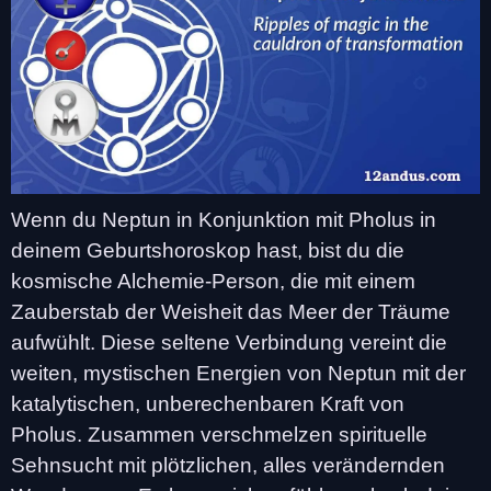
Wenn du Neptun in Konjunktion mit Pholus in
deinem Geburtshoroskop hast, bist du die
kosmische Alchemie-Person, die mit einem
Zauberstab der Weisheit das Meer der Träume
aufwühlt. Diese seltene Verbindung vereint die
weiten, mystischen Energien von Neptun mit der
katalytischen, unberechenbaren Kraft von
Pholus. Zusammen verschmelzen spirituelle
Sehnsucht mit plötzlichen, alles verändernden