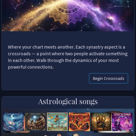
Where your chart meets another. Each synastry aspect is a
crossroads — a point where two people activate something
in each other. Walk through the dynamics of your most
powerful connections.
Begin Crossroads
Astrological songs