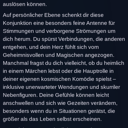
auslösen können.
Auf persönlicher Ebene schenkt dir diese
Konjunktion eine besonders feine Antenne für
Stimmungen und verborgene Strömungen um
dich herum. Du spürst Verbindungen, die anderen
entgehen, und dein Herz fühlt sich vom
Geheimnisvollen und Magischen angezogen.
Manchmal fragst du dich vielleicht, ob du heimlich
in einem Märchen lebst oder die Hauptrolle in
deiner eigenen kosmischen Komödie spielst –
inklusive unerwarteter Wendungen und skurriler
Nebenfiguren. Deine Gefühle können leicht
anschwellen und sich wie Gezeiten verändern,
besonders wenn du in Situationen gerätst, die
größer als das Leben selbst erscheinen.