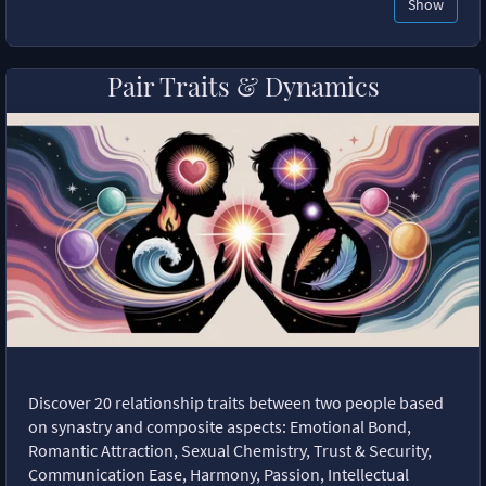
Show
Pair Traits & Dynamics
Discover 20 relationship traits between two people based
on synastry and composite aspects: Emotional Bond,
Romantic Attraction, Sexual Chemistry, Trust & Security,
Communication Ease, Harmony, Passion, Intellectual