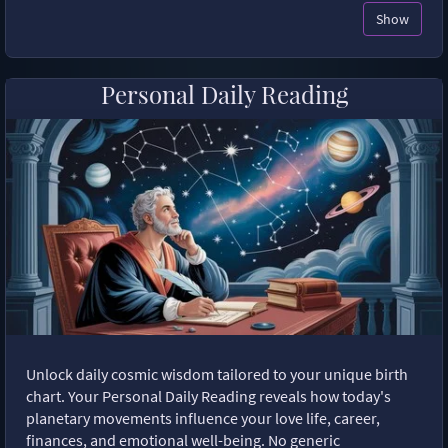
Show
Personal Daily Reading
Unlock daily cosmic wisdom tailored to your unique birth
chart. Your Personal Daily Reading reveals how today's
planetary movements influence your love life, career,
finances, and emotional well-being. No generic