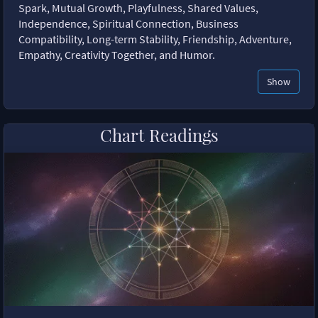
Spark, Mutual Growth, Playfulness, Shared Values,
Independence, Spiritual Connection, Business
Compatibility, Long-term Stability, Friendship, Adventure,
Empathy, Creativity Together, and Humor.
Show
Chart Readings