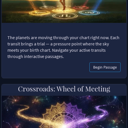
The planets are moving through your chart right now. Each
transit brings a trial — a pressure point where the sky
meets your birth chart. Navigate your active transits
through interactive passages.
Begin Passage
Crossroads: Wheel of Meeting