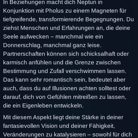
In Beziehungen macht dich Neptun in
Konjunktion mit Pholus zu einem Magneten für
tiefgreifende, transformierende Begegnungen. Du
ziehst Menschen und Erfahrungen an, die deine
Seele aufwecken – manchmal wie ein
Donnerschlag, manchmal ganz leise.
Partnerschaften können sich schicksalhaft oder
karmisch anfühlen und die Grenze zwischen
Bestimmung und Zufall verschwimmen lassen.
Das kann sehr romantisch sein, bedeutet aber
auch, dass du auf Illusionen achten solltest oder
darauf, dich von Gefühlen mitreißen zu lassen,
die ein Eigenleben entwickeln.
Mit diesem Aspekt liegt deine Stärke in deiner
fantasievollen Vision und deiner Fähigkeit,
Veränderungen zu katalysieren – sowohl für dich