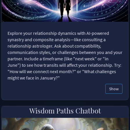
Explore your relationship dynamics with AI-powered
synastry and composite analysis—like consulting a
relationship astrologer. Ask about compatibility,
communication styles, or challenges between you and your
partner. Include a timeframe (like "next week" or "in
June") to see how transits will affect your relationship. Try:
"How will we connect next month?" or "What challenges
might we face in January?"
Show
Wisdom Paths Chatbot