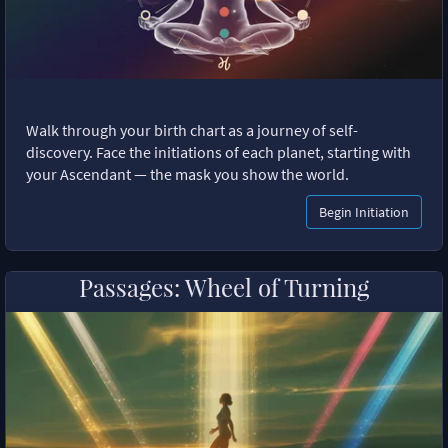
Walk through your birth chart as a journey of self-
discovery. Face the initiations of each planet, starting with
your Ascendant — the mask you show the world.
Begin Initiation
Passages: Wheel of Turning