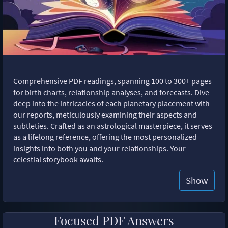
Comprehensive PDF readings, spanning 100 to 300+ pages
for birth charts, relationship analyses, and forecasts. Dive
deep into the intricacies of each planetary placement with
our reports, meticulously examining their aspects and
subtleties. Crafted as an astrological masterpiece, it serves
as a lifelong reference, offering the most personalized
insights into both you and your relationships. Your
celestial storybook awaits.
Show
Focused PDF Answers