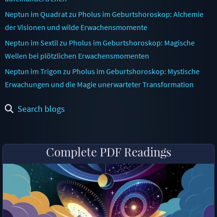
Neptun im Quadrat zu Pholus im Geburtshoroskop: Alchemie
der Visionen und wilde Erwachensmomente
Neptun im Sextil zu Pholus im Geburtshoroskop: Magische
Wellen bei plötzlichen Erwachensmomenten
Neptun im Trigon zu Pholus im Geburtshoroskop: Mystische
Erwachungen und die Magie unerwarteter Transformation
Search blogs
Complete PDF Readings