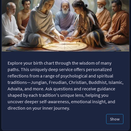
Explore your birth chart through the wisdom of many
paths. This uniquely deep service offers personalized
reflections from a range of psychological and spiritual
traditions—Jungian, Freudian, Christian, Buddhist, Islamic,
Advaita, and more. Ask questions and receive guidance
shaped by each tradition's unique lens, helping you
uncover deeper self-awareness, emotional insight, and
direction on your inner journey.
Show