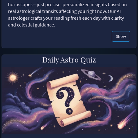
horoscopes—just precise, personalized insights based on
real astrological transits affecting you right now. Our AI
astrologer crafts your reading fresh each day with clarity
and celestial guidance.
Show
Daily Astro Quiz