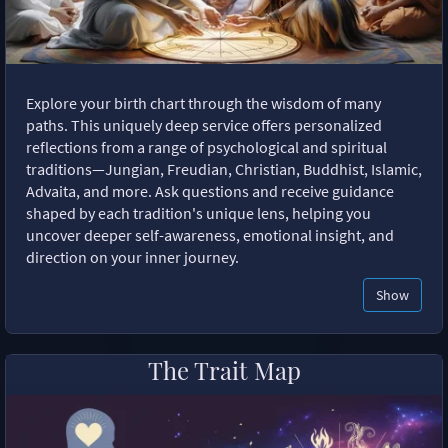
Explore your birth chart through the wisdom of many
paths. This uniquely deep service offers personalized
reflections from a range of psychological and spiritual
traditions—Jungian, Freudian, Christian, Buddhist, Islamic,
Advaita, and more. Ask questions and receive guidance
shaped by each tradition's unique lens, helping you
uncover deeper self-awareness, emotional insight, and
direction on your inner journey.
Show
The Trait Map