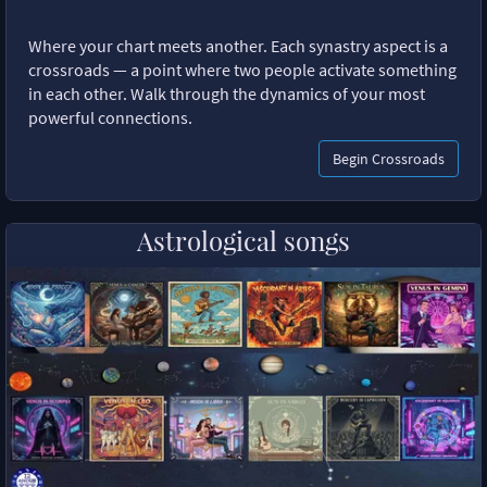
Where your chart meets another. Each synastry aspect is a
crossroads — a point where two people activate something
in each other. Walk through the dynamics of your most
powerful connections.
Begin Crossroads
Astrological songs