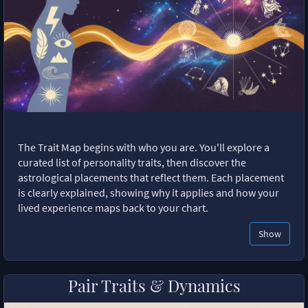
The Trait Map begins with who you are. You'll explore a
curated list of personality traits, then discover the
astrological placements that reflect them. Each placement
is clearly explained, showing why it applies and how your
lived experience maps back to your chart.
Show
Pair Traits & Dynamics