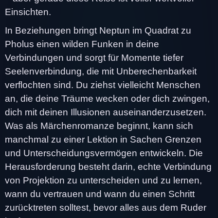
Einsichten.
In Beziehungen bringt Neptun im Quadrat zu
Pholus einen wilden Funken in deine
Verbindungen und sorgt für Momente tiefer
Seelenverbindung, die mit Unberechenbarkeit
verflochten sind. Du ziehst vielleicht Menschen
an, die deine Träume wecken oder dich zwingen,
dich mit deinen Illusionen auseinanderzusetzen.
Was als Märchenromanze beginnt, kann sich
manchmal zu einer Lektion in Sachen Grenzen
und Unterscheidungsvermögen entwickeln. Die
Herausforderung besteht darin, echte Verbindung
von Projektion zu unterscheiden und zu lernen,
wann du vertrauen und wann du einen Schritt
zurücktreten solltest, bevor alles aus dem Ruder