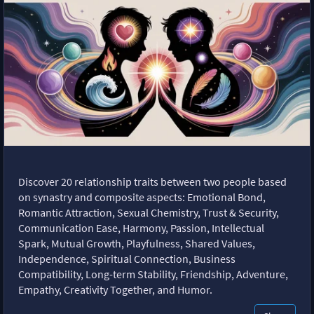
Discover 20 relationship traits between two people based
on synastry and composite aspects: Emotional Bond,
Romantic Attraction, Sexual Chemistry, Trust & Security,
Communication Ease, Harmony, Passion, Intellectual
Spark, Mutual Growth, Playfulness, Shared Values,
Independence, Spiritual Connection, Business
Compatibility, Long-term Stability, Friendship, Adventure,
Empathy, Creativity Together, and Humor.