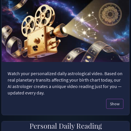
Watch your personalized daily astrological video. Based on
real planetary transits affecting your birth chart today, our
AI astrologer creates a unique video reading just for you —
updated every day.
Show
Personal Daily Reading