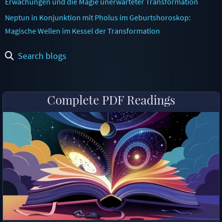
Erwachungen und die Magie unerwarteter Transformation
Neptun in Konjunktion mit Pholus im Geburtshoroskop:
Magische Wellen im Kessel der Transformation
Search blogs
Complete PDF Readings