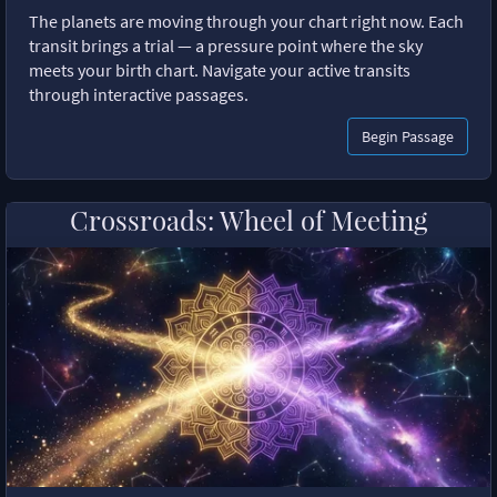
The planets are moving through your chart right now. Each
transit brings a trial — a pressure point where the sky
meets your birth chart. Navigate your active transits
through interactive passages.
Begin Passage
Crossroads: Wheel of Meeting