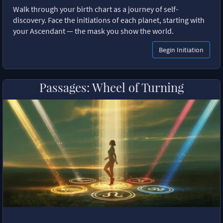
Walk through your birth chart as a journey of self-
discovery. Face the initiations of each planet, starting with
your Ascendant — the mask you show the world.
Begin Initiation
Passages: Wheel of Turning