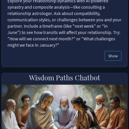
Explore your relationship dynamics with AI-powered
synastry and composite analysis—like consulting a
relationship astrologer. Ask about compatibility,
communication styles, or challenges between you and your
partner. Include a timeframe (like "next week" or "in
June") to see how transits will affect your relationship. Try:
"How will we connect next month?" or "What challenges
might we face in January?"
Show
Wisdom Paths Chatbot