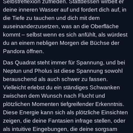
Selbstreflexion zufrieden. Stattdessen wirbelt er
deine inneren Wasser auf und fordert dich auf, in
die Tiefe zu tauchen und dich mit dem
auseinanderzusetzen, was an die Oberfläche
kommt – selbst wenn es sich anfühlt, als würdest
du an einem nebligen Morgen die Büchse der
Pandora öffnen.
Das Quadrat steht immer für Spannung, und bei
Neptun und Pholus ist diese Spannung sowohl
berauschend als auch schwer zu fassen.
Vielleicht erlebst du ein ständiges Schwanken
zwischen dem Wunsch nach Flucht und
plötzlichen Momenten tiefgreifender Erkenntnis.
Diese Energie kann sich als plötzliche Einsichten
zeigen, die deine Fantasien infrage stellen, oder
als intuitive Eingebungen, die deine sorgsam