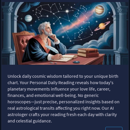
Unlock daily cosmic wisdom tailored to your unique birth
chart. Your Personal Daily Reading reveals how today's
planetary movements influence your love life, career,
finances, and emotional well-being. No generic
horoscopes—just precise, personalized insights based on
real astrological transits affecting you right now. Our AI
astrologer crafts your reading fresh each day with clarity
and celestial guidance.