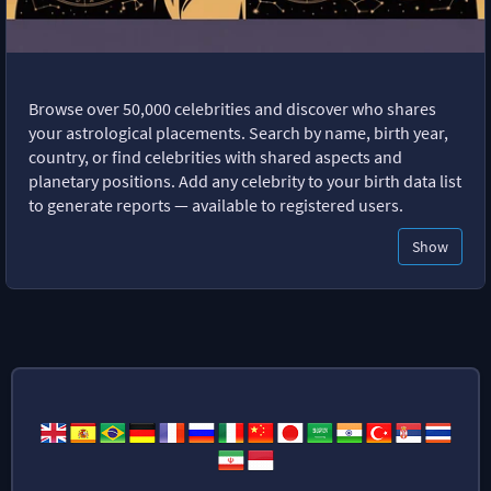
Browse over 50,000 celebrities and discover who shares
your astrological placements. Search by name, birth year,
country, or find celebrities with shared aspects and
planetary positions. Add any celebrity to your birth data list
to generate reports — available to registered users.
Show