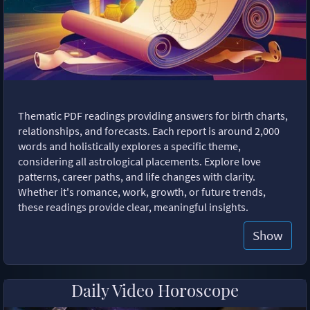
Thematic PDF readings providing answers for birth charts,
relationships, and forecasts. Each report is around 2,000
words and holistically explores a specific theme,
considering all astrological placements. Explore love
patterns, career paths, and life changes with clarity.
Whether it's romance, work, growth, or future trends,
these readings provide clear, meaningful insights.
Show
Daily Video Horoscope