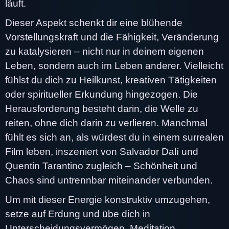
läuft.
Dieser Aspekt schenkt dir eine blühende
Vorstellungskraft und die Fähigkeit, Veränderung
zu katalysieren – nicht nur in deinem eigenen
Leben, sondern auch im Leben anderer. Vielleicht
fühlst du dich zu Heilkunst, kreativen Tätigkeiten
oder spiritueller Erkundung hingezogen. Die
Herausforderung besteht darin, die Welle zu
reiten, ohne dich darin zu verlieren. Manchmal
fühlt es sich an, als würdest du in einem surrealen
Film leben, inszeniert von Salvador Dalí und
Quentin Tarantino zugleich – Schönheit und
Chaos sind untrennbar miteinander verbunden.
Um mit dieser Energie konstruktiv umzugehen,
setze auf Erdung und übe dich in
Unterscheidungsvermögen. Meditation,