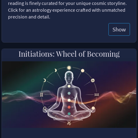
reading is finely curated for your unique cosmic storyline.
Click for an astrology experience crafted with unmatched
precision and detail.
Show
Initiations: Wheel of Becoming