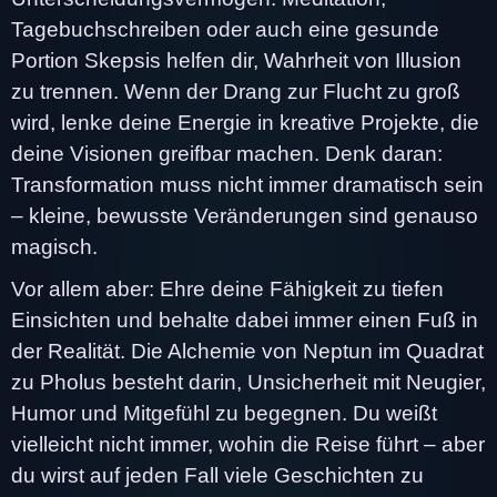
Tagebuchschreiben oder auch eine gesunde
Portion Skepsis helfen dir, Wahrheit von Illusion
zu trennen. Wenn der Drang zur Flucht zu groß
wird, lenke deine Energie in kreative Projekte, die
deine Visionen greifbar machen. Denk daran:
Transformation muss nicht immer dramatisch sein
– kleine, bewusste Veränderungen sind genauso
magisch.
Vor allem aber: Ehre deine Fähigkeit zu tiefen
Einsichten und behalte dabei immer einen Fuß in
der Realität. Die Alchemie von Neptun im Quadrat
zu Pholus besteht darin, Unsicherheit mit Neugier,
Humor und Mitgefühl zu begegnen. Du weißt
vielleicht nicht immer, wohin die Reise führt – aber
du wirst auf jeden Fall viele Geschichten zu