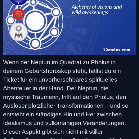
Wenn der Neptun im Quadrat zu Pholus in
deinem Geburtshoroskop steht, hältst du ein
Ticket für ein unvorhersehbares spirituelles
Abenteuer in der Hand. Der Neptun, die
mystische Träumerin, trifft auf den Pholus, den
Auslöser plötzlicher Transformationen – und so
entsteht ein ständiges Hin und Her zwischen
Idealismus und vulkanartigen Veränderungen.
Dieser Aspekt gibt sich nicht mit stiller