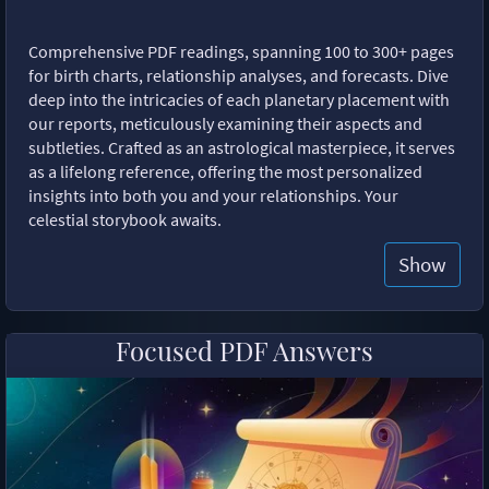
Comprehensive PDF readings, spanning 100 to 300+ pages
for birth charts, relationship analyses, and forecasts. Dive
deep into the intricacies of each planetary placement with
our reports, meticulously examining their aspects and
subtleties. Crafted as an astrological masterpiece, it serves
as a lifelong reference, offering the most personalized
insights into both you and your relationships. Your
celestial storybook awaits.
Show
Focused PDF Answers