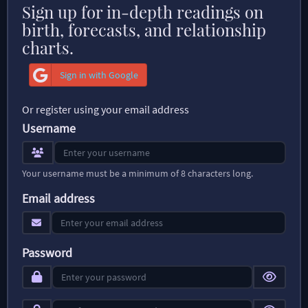
Sign up for in-depth readings on
birth, forecasts, and relationship
charts.
Sign in with Google
Or register using your email address
Username
Your username must be a minimum of 8 characters long.
Email address
Password