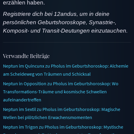
erzählen haben.
Registriere dich bei 12andus, um in deine
persönlichen Geburtshoroskope, Synastrie-,
Komposit- und Transit-Deutungen einzutauchen.
Verwandte Beiträge
Neptun im Quincunx zu Pholus im Geburtshoroskop: Alchemie
am Scheideweg von Träumen und Schicksal
Neptun in Opposition zu Pholus im Geburtshoroskop: Wo
Transformations-Träume und kosmische Schwellen
aufeinandertreffen
Neptun im Sextil zu Pholus im Geburtshoroskop: Magische
Wellen bei plötzlichen Erwachensmomenten
Neptun im Trigon zu Pholus im Geburtshoroskop: Mystische