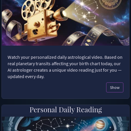
Watch your personalized daily astrological video. Based on
real planetary transits affecting your birth chart today, our
AI astrologer creates a unique video reading just for you —
updated every day.
Show
Personal Daily Reading