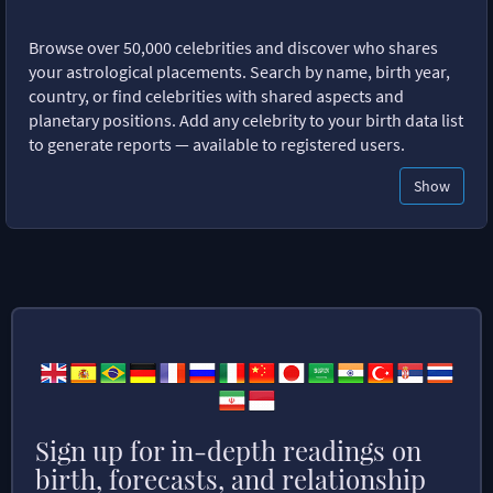
Browse over 50,000 celebrities and discover who shares
your astrological placements. Search by name, birth year,
country, or find celebrities with shared aspects and
planetary positions. Add any celebrity to your birth data list
to generate reports — available to registered users.
Show
Sign up for in-depth readings on
birth, forecasts, and relationship