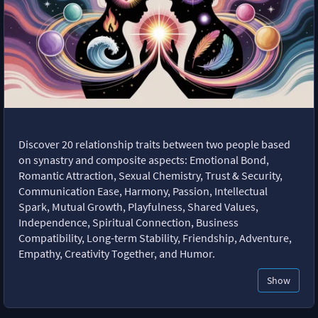
Discover 20 relationship traits between two people based
on synastry and composite aspects: Emotional Bond,
Romantic Attraction, Sexual Chemistry, Trust & Security,
Communication Ease, Harmony, Passion, Intellectual
Spark, Mutual Growth, Playfulness, Shared Values,
Independence, Spiritual Connection, Business
Compatibility, Long-term Stability, Friendship, Adventure,
Empathy, Creativity Together, and Humor.
Show