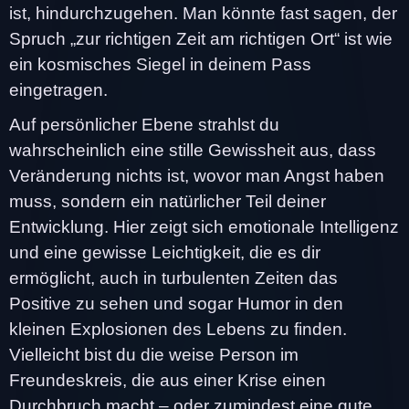
ist, hindurchzugehen. Man könnte fast sagen, der
Spruch „zur richtigen Zeit am richtigen Ort“ ist wie
ein kosmisches Siegel in deinem Pass
eingetragen.
Auf persönlicher Ebene strahlst du
wahrscheinlich eine stille Gewissheit aus, dass
Veränderung nichts ist, wovor man Angst haben
muss, sondern ein natürlicher Teil deiner
Entwicklung. Hier zeigt sich emotionale Intelligenz
und eine gewisse Leichtigkeit, die es dir
ermöglicht, auch in turbulenten Zeiten das
Positive zu sehen und sogar Humor in den
kleinen Explosionen des Lebens zu finden.
Vielleicht bist du die weise Person im
Freundeskreis, die aus einer Krise einen
Durchbruch macht – oder zumindest eine gute