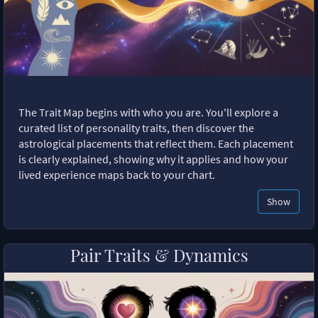
The Trait Map begins with who you are. You'll explore a
curated list of personality traits, then discover the
astrological placements that reflect them. Each placement
is clearly explained, showing why it applies and how your
lived experience maps back to your chart.
Show
Pair Traits & Dynamics