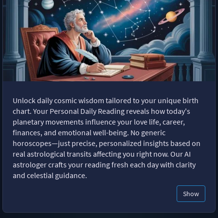
Unlock daily cosmic wisdom tailored to your unique birth
chart. Your Personal Daily Reading reveals how today's
planetary movements influence your love life, career,
finances, and emotional well-being. No generic
horoscopes—just precise, personalized insights based on
real astrological transits affecting you right now. Our AI
astrologer crafts your reading fresh each day with clarity
and celestial guidance.
Show