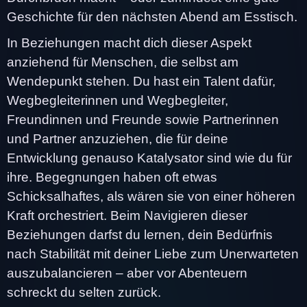
Geschichte für den nächsten Abend am Esstisch.
In Beziehungen macht dich dieser Aspekt
anziehend für Menschen, die selbst am
Wendepunkt stehen. Du hast ein Talent dafür,
Wegbegleiterinnen und Wegbegleiter,
Freundinnen und Freunde sowie Partnerinnen
und Partner anzuziehen, die für deine
Entwicklung genauso Katalysator sind wie du für
ihre. Begegnungen haben oft etwas
Schicksalhaftes, als wären sie von einer höheren
Kraft orchestriert. Beim Navigieren dieser
Beziehungen darfst du lernen, dein Bedürfnis
nach Stabilität mit deiner Liebe zum Unerwarteten
auszubalancieren – aber vor Abenteuern
schreckt du selten zurück.