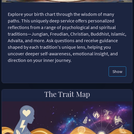
Explore your birth chart through the wisdom of many
paths. This uniquely deep service offers personalized
reflections from a range of psychological and spiritual
traditions—Jungian, Freudian, Christian, Buddhist, Islamic,
Advaita, and more. Ask questions and receive guidance
shaped by each tradition's unique lens, helping you
uncover deeper self-awareness, emotional insight, and
direction on your inner journey.
Show
The Trait Map