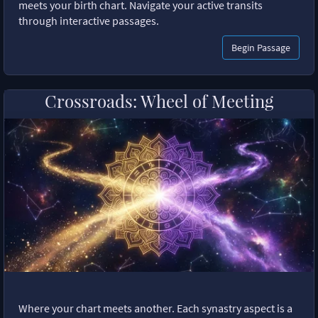
meets your birth chart. Navigate your active transits
through interactive passages.
Begin Passage
Crossroads: Wheel of Meeting
Where your chart meets another. Each synastry aspect is a