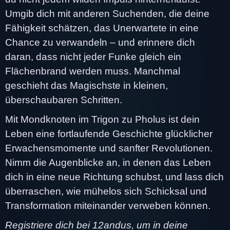
Umgib dich mit anderen Suchenden, die deine
Fähigkeit schätzen, das Unerwartete in eine
Chance zu verwandeln – und erinnere dich
daran, dass nicht jeder Funke gleich ein
Flächenbrand werden muss. Manchmal
geschieht das Magischste in kleinen,
überschaubaren Schritten.
Mit Mondknoten im Trigon zu Pholus ist dein
Leben eine fortlaufende Geschichte glücklicher
Erwachensmomente und sanfter Revolutionen.
Nimm die Augenblicke an, in denen das Leben
dich in eine neue Richtung schubst, und lass dich
überraschen, wie mühelos sich Schicksal und
Transformation miteinander verweben können.
Registriere dich bei 12andus, um in deine