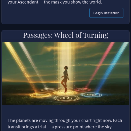
your Ascendant — the mask you show the world.
Begin Initiation
Passages: Wheel of Turning
The planets are moving through your chart right now. Each
transit brings a trial — a pressure point where the sky