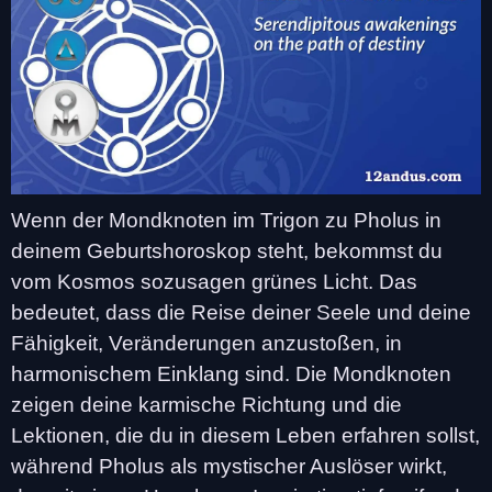
Wenn der Mondknoten im Trigon zu Pholus in
deinem Geburtshoroskop steht, bekommst du
vom Kosmos sozusagen grünes Licht. Das
bedeutet, dass die Reise deiner Seele und deine
Fähigkeit, Veränderungen anzustoßen, in
harmonischem Einklang sind. Die Mondknoten
zeigen deine karmische Richtung und die
Lektionen, die du in diesem Leben erfahren sollst,
während Pholus als mystischer Auslöser wirkt,