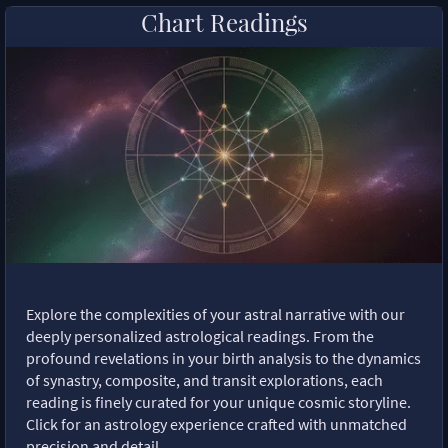
Chart Readings
Explore the complexities of your astral narrative with our
deeply personalized astrological readings. From the
profound revelations in your birth analysis to the dynamics
of synastry, composite, and transit explorations, each
reading is finely curated for your unique cosmic storyline.
Click for an astrology experience crafted with unmatched
precision and detail.