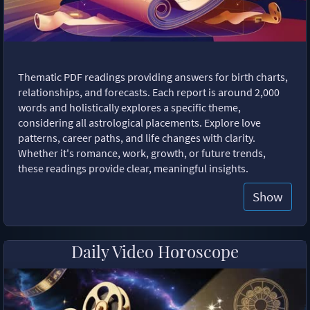
Thematic PDF readings providing answers for birth charts,
relationships, and forecasts. Each report is around 2,000
words and holistically explores a specific theme,
considering all astrological placements. Explore love
patterns, career paths, and life changes with clarity.
Whether it's romance, work, growth, or future trends,
these readings provide clear, meaningful insights.
Show
Daily Video Horoscope