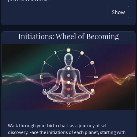
Show
Initiations: Wheel of Becoming
Walk through your birth chart as a journey of self-
discovery. Face the initiations of each planet, starting with