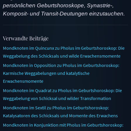
persönlichen Geburtshoroskope, Synastrie-,
Komposit- und Transit-Deutungen einzutauchen.
Verwandte Beiträge
Mondknoten im Quincunx zu Pholus im Geburtshoroskop: Die
Weggabelung des Schicksals und wilde Erwachensmomente
Mondknoten in Opposition zu Pholus im Geburtshoroskop:
Karmische Weggabelungen und katalytische
Erwachensmomente
Mondknoten im Quadrat zu Pholus im Geburtshoroskop: Die
Weggabelung von Schicksal und wilder Transformation
Mondknoten im Sextil zu Pholus im Geburtshoroskop:
Katalysatoren des Schicksals und Momente des Erwachens
Mondknoten in Konjunktion mit Pholus im Geburtshoroskop: