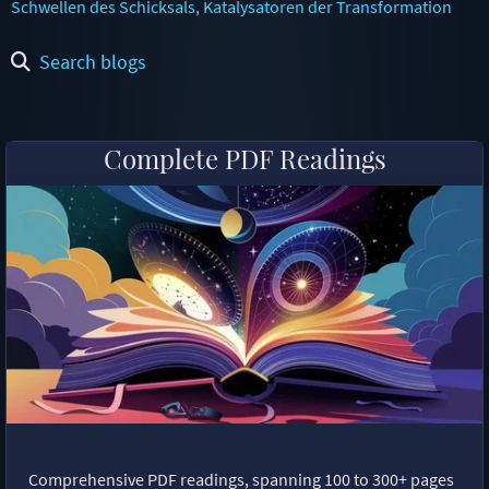
Schwellen des Schicksals, Katalysatoren der Transformation
Search blogs
Complete PDF Readings
Comprehensive PDF readings, spanning 100 to 300+ pages