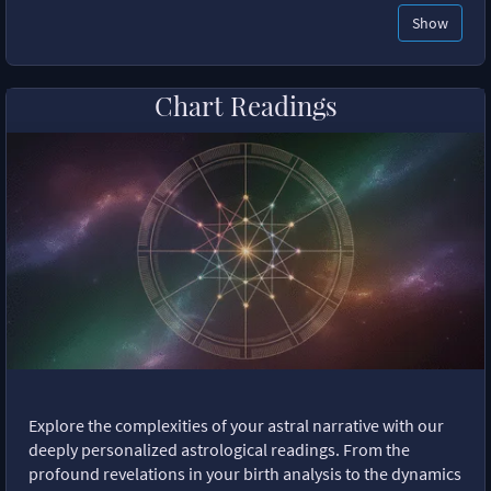
Show
Chart Readings
Explore the complexities of your astral narrative with our
deeply personalized astrological readings. From the
profound revelations in your birth analysis to the dynamics