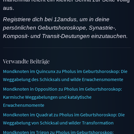
aus.
Registriere dich bei 12andus, um in deine
persönlichen Geburtshoroskope, Synastrie-,
Komposit- und Transit-Deutungen einzutauchen.
Verwandte Beiträge
Mondknoten im Quincunx zu Pholus im Geburtshoroskop: Die
Weggabelung des Schicksals und wilde Erwachensmomente
Mondknoten in Opposition zu Pholus im Geburtshoroskop:
Karmische Weggabelungen und katalytische
Erwachensmomente
Mondknoten im Quadrat zu Pholus im Geburtshoroskop: Die
Weggabelung von Schicksal und wilder Transformation
Mondknoten im Trigon zu Pholus im Geburtshoroskop: