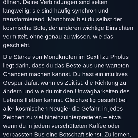
öffnen. Deine Verbindungen sind selten
langweilig; sie sind häufig synchron und
transformierend. Manchmal bist du selbst der
kosmische Bote, der anderen wichtige Einsichten
vermittelt, ohne genau zu wissen, wie das
geschieht.
Die Stärke von Mondknoten im Sextil zu Pholus
liegt darin, dass du das Beste aus unerwarteten
Chancen machen kannst. Du hast ein intuitives
Gespür dafür, wann es Zeit ist, die Richtung zu
ändern und wie du mit den Unwägbarkeiten des
Lebens fließen kannst. Gleichzeitig besteht bei
aller kosmischen Neugier die Gefahr, in jedes
Zeichen zu viel hineinzuinterpretieren – etwa,
wenn du in jedem verschütteten Kaffee oder
verpassten Bus eine Botschaft siehst. Zu lernen,