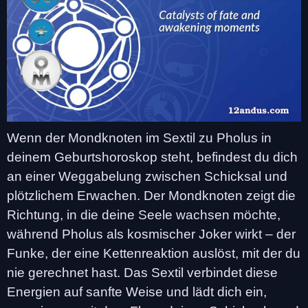
Wenn der Mondknoten im Sextil zu Pholus in
deinem Geburtshoroskop steht, befindest du dich
an einer Weggabelung zwischen Schicksal und
plötzlichem Erwachen. Der Mondknoten zeigt die
Richtung, in die deine Seele wachsen möchte,
während Pholus als kosmischer Joker wirkt – der
Funke, der eine Kettenreaktion auslöst, mit der du
nie gerechnet hast. Das Sextil verbindet diese
Energien auf sanfte Weise und lädt dich ein,