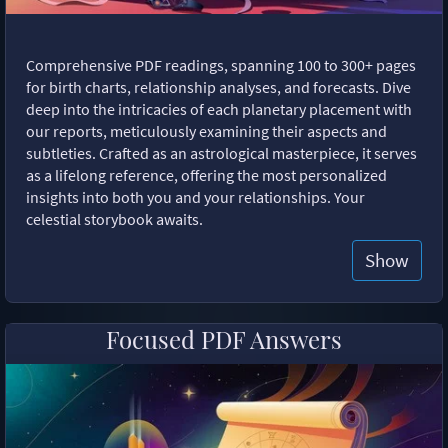
Comprehensive PDF readings, spanning 100 to 300+ pages
for birth charts, relationship analyses, and forecasts. Dive
deep into the intricacies of each planetary placement with
our reports, meticulously examining their aspects and
subtleties. Crafted as an astrological masterpiece, it serves
as a lifelong reference, offering the most personalized
insights into both you and your relationships. Your
celestial storybook awaits.
Show
Focused PDF Answers