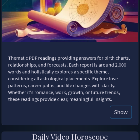
Thematic PDF readings providing answers for birth charts,
relationships, and forecasts. Each report is around 2,000
words and holistically explores a specific theme,
considering all astrological placements. Explore love
patterns, career paths, and life changes with clarity.
Whether it's romance, work, growth, or future trends,
these readings provide clear, meaningful insights.
Show
Daily Video Horoscope