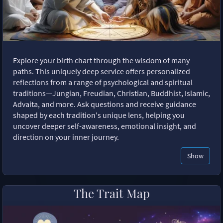
Explore your birth chart through the wisdom of many
paths. This uniquely deep service offers personalized
reflections from a range of psychological and spiritual
traditions—Jungian, Freudian, Christian, Buddhist, Islamic,
Advaita, and more. Ask questions and receive guidance
shaped by each tradition's unique lens, helping you
uncover deeper self-awareness, emotional insight, and
direction on your inner journey.
Show
The Trait Map