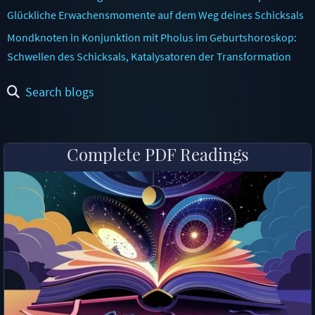
Glückliche Erwachensmomente auf dem Weg deines Schicksals
Mondknoten in Konjunktion mit Pholus im Geburtshoroskop:
Schwellen des Schicksals, Katalysatoren der Transformation
Search blogs
Complete PDF Readings