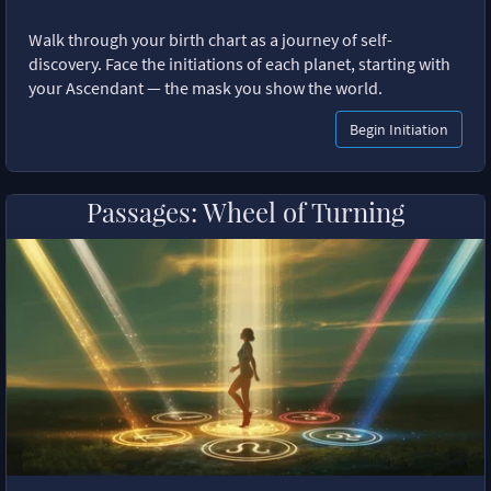
Walk through your birth chart as a journey of self-
discovery. Face the initiations of each planet, starting with
your Ascendant — the mask you show the world.
Begin Initiation
Passages: Wheel of Turning