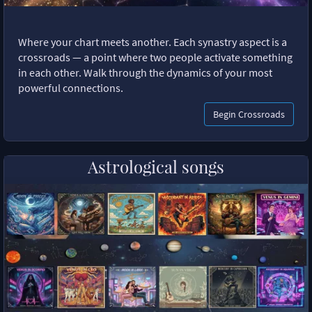
Where your chart meets another. Each synastry aspect is a
crossroads — a point where two people activate something
in each other. Walk through the dynamics of your most
powerful connections.
Begin Crossroads
Astrological songs