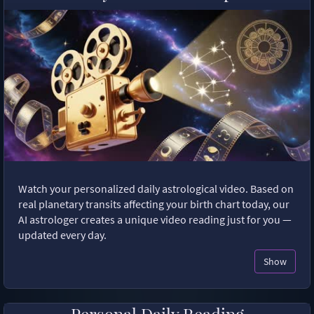
Watch your personalized daily astrological video. Based on
real planetary transits affecting your birth chart today, our
AI astrologer creates a unique video reading just for you —
updated every day.
Show