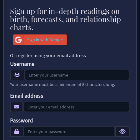
Sign up for in-depth readings on
birth, forecasts, and relationship
charts.
Sign in with Google
Or register using your email address
Username
Your username must be a minimum of 8 characters long.
Email address
Password