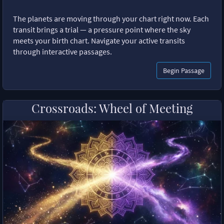
The planets are moving through your chart right now. Each
transit brings a trial — a pressure point where the sky
meets your birth chart. Navigate your active transits
through interactive passages.
Begin Passage
Crossroads: Wheel of Meeting