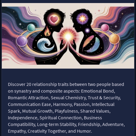
Discover 20 relationship traits between two people based
on synastry and composite aspects: Emotional Bond,
Romantic Attraction, Sexual Chemistry, Trust & Security,
Communication Ease, Harmony, Passion, Intellectual
Spark, Mutual Growth, Playfulness, Shared Values,
Independence, Spiritual Connection, Business
Compatibility, Long-term Stability, Friendship, Adventure,
Empathy, Creativity Together, and Humor.