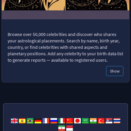
Browse over 50,000 celebrities and discover who shares
your astrological placements. Search by name, birth year,
country, or find celebrities with shared aspects and
planetary positions. Add any celebrity to your birth data list
to generate reports — available to registered users.
Show