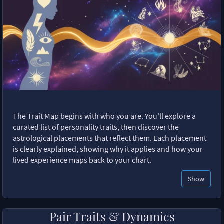
The Trait Map begins with who you are. You'll explore a
curated list of personality traits, then discover the
astrological placements that reflect them. Each placement
is clearly explained, showing why it applies and how your
lived experience maps back to your chart.
Show
Pair Traits & Dynamics