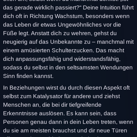
das gerade wirklich passiert?“ Deine Intuition führt
dich oft in Richtung Wachstum, besonders wenn
das Leben dir etwas Ungewöhnliches vor die
Füße legt. Anstatt dich zu wehren, gehst du
neugierig auf das Unbekannte zu – manchmal mit
einem amüsierten Schulterzucken. Das macht
dich anpassungsfähig und widerstandsfähig,
sodass du selbst in den seltsamsten Wendungen
Sinn finden kannst.
In Beziehungen wirst du durch diesen Aspekt oft
selbst zum Katalysator für andere und ziehst
Menschen an, die bei dir tiefgreifende
Erkenntnisse auslösen. Es kann sein, dass
Personen genau dann in dein Leben treten, wenn
du sie am meisten brauchst und dir neue Türen