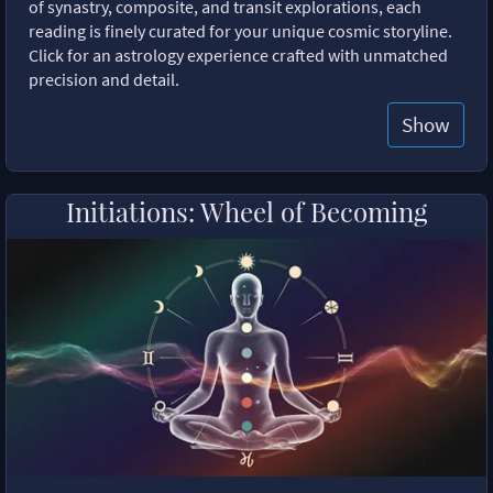
of synastry, composite, and transit explorations, each
reading is finely curated for your unique cosmic storyline.
Click for an astrology experience crafted with unmatched
precision and detail.
Show
Initiations: Wheel of Becoming