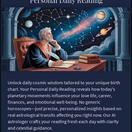
Personal Daily Reading
Unlock daily cosmic wisdom tailored to your unique birth
chart. Your Personal Daily Reading reveals how today's
planetary movements influence your love life, career,
finances, and emotional well-being. No generic
horoscopes—just precise, personalized insights based on
real astrological transits affecting you right now. Our AI
astrologer crafts your reading fresh each day with clarity
and celestial guidance.