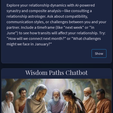
Explore your relationship dynamics with AI-powered
synastry and composite analysis—like consulting a
relationship astrologer. Ask about compatibility,
communication styles, or challenges between you and your
partner. Include a timeframe (like "next week" or "in
June") to see how transits will affect your relationship. Try:
"How will we connect next month?" or "What challenges
might we face in January?"
Show
Wisdom Paths Chatbot