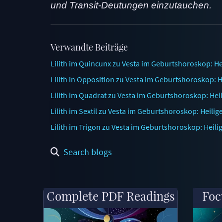
und Transit-Deutungen einzutauchen.
Verwandte Beiträge
Lilith im Quincunx zu Vesta im Geburtshoroskop: He
Lilith in Opposition zu Vesta im Geburtshoroskop:
Lilith im Quadrat zu Vesta im Geburtshoroskop: H
Lilith im Sextil zu Vesta im Geburtshoroskop: Hei
Lilith im Trigon zu Vesta im Geburtshoroskop: Heil
Search blogs
Complete PDF Readings
Foc