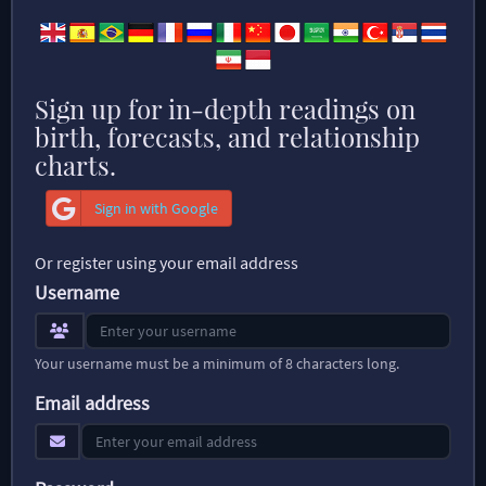
Sign up for in-depth readings on
birth, forecasts, and relationship
charts.
Sign in with Google
Or register using your email address
Username
Your username must be a minimum of 8 characters long.
Email address