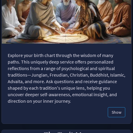
Explore your birth chart through the wisdom of many
paths. This uniquely deep service offers personalized
reflections from a range of psychological and spiritual
traditions—Jungian, Freudian, Christian, Buddhist, Islamic,
Advaita, and more. Ask questions and receive guidance
shaped by each tradition's unique lens, helping you
uncover deeper self-awareness, emotional insight, and
direction on your inner journey.
Show