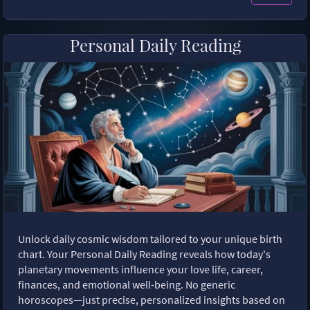
Personal Daily Reading
Unlock daily cosmic wisdom tailored to your unique birth
chart. Your Personal Daily Reading reveals how today's
planetary movements influence your love life, career,
finances, and emotional well-being. No generic
horoscopes—just precise, personalized insights based on