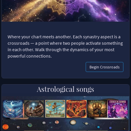
Where your chart meets another. Each synastry aspect is a
crossroads — a point where two people activate something
in each other. Walk through the dynamics of your most
powerful connections.
Begin Crossroads
Astrological songs