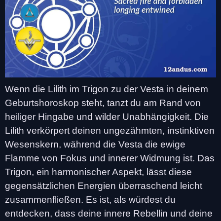
Wenn die Lilith im Trigon zu der Vesta in deinem
Geburtshoroskop steht, tanzt du am Rand von
heiliger Hingabe und wilder Unabhängigkeit. Die
Lilith verkörpert deinen ungezähmten, instinktiven
Wesenskern, während die Vesta die ewige
Flamme von Fokus und innerer Widmung ist. Das
Trigon, ein harmonischer Aspekt, lässt diese
gegensätzlichen Energien überraschend leicht
zusammenfließen. Es ist, als würdest du
entdecken, dass deine innere Rebellin und deine