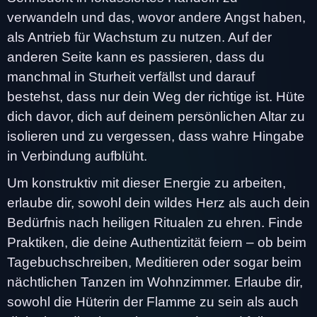
verwandeln und das, wovor andere Angst haben,
als Antrieb für Wachstum zu nutzen. Auf der
anderen Seite kann es passieren, dass du
manchmal in Sturheit verfällst und darauf
bestehst, dass nur dein Weg der richtige ist. Hüte
dich davor, dich auf deinem persönlichen Altar zu
isolieren und zu vergessen, dass wahre Hingabe
in Verbindung aufblüht.
Um konstruktiv mit dieser Energie zu arbeiten,
erlaube dir, sowohl dein wildes Herz als auch dein
Bedürfnis nach heiligen Ritualen zu ehren. Finde
Praktiken, die deine Authentizität feiern – ob beim
Tagebuchschreiben, Meditieren oder sogar beim
nächtlichen Tanzen im Wohnzimmer. Erlaube dir,
sowohl die Hüterin der Flamme zu sein als auch