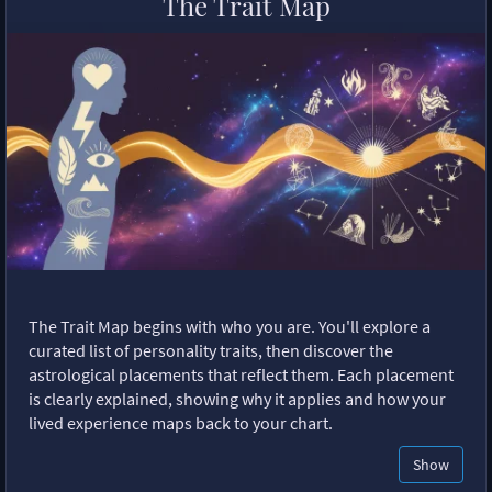
The Trait Map
The Trait Map begins with who you are. You'll explore a
curated list of personality traits, then discover the
astrological placements that reflect them. Each placement
is clearly explained, showing why it applies and how your
lived experience maps back to your chart.
Show