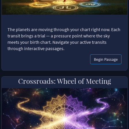
The planets are moving through your chart right now. Each
transit brings a trial — a pressure point where the sky
meets your birth chart. Navigate your active transits
through interactive passages.
Begin Passage
Crossroads: Wheel of Meeting