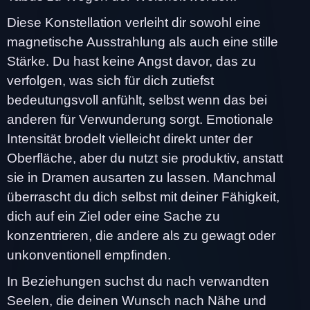
Diese Konstellation verleiht dir sowohl eine
magnetische Ausstrahlung als auch eine stille
Stärke. Du hast keine Angst davor, das zu
verfolgen, was sich für dich zutiefst
bedeutungsvoll anfühlt, selbst wenn das bei
anderen für Verwunderung sorgt. Emotionale
Intensität brodelt vielleicht direkt unter der
Oberfläche, aber du nutzt sie produktiv, anstatt
sie in Dramen ausarten zu lassen. Manchmal
überrascht du dich selbst mit deiner Fähigkeit,
dich auf ein Ziel oder eine Sache zu
konzentrieren, die andere als zu gewagt oder
unkonventionell empfinden.
In Beziehungen suchst du nach verwandten
Seelen, die deinen Wunsch nach Nähe und