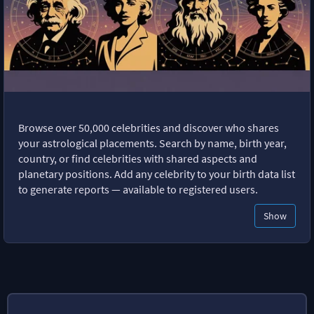
Browse over 50,000 celebrities and discover who shares
your astrological placements. Search by name, birth year,
country, or find celebrities with shared aspects and
planetary positions. Add any celebrity to your birth data list
to generate reports — available to registered users.
Show