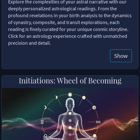
Explore the complexities of your astral narrative with our
deeply personalized astrological readings. From the
profound revelations in your birth analysis to the dynamics
of synastry, composite, and transit explorations, each
reading is finely curated for your unique cosmic storyline.
Click for an astrology experience crafted with unmatched
precision and detail.
Show
Initiations: Wheel of Becoming