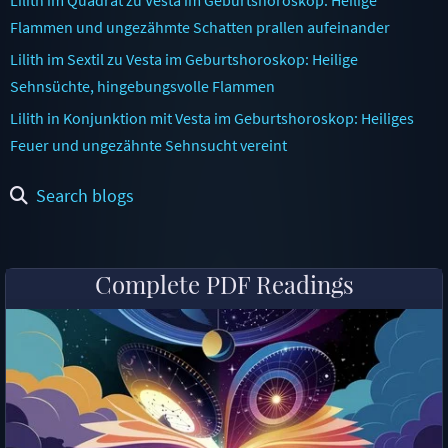
Flammen und ungezähmte Schatten prallen aufeinander
Lilith im Sextil zu Vesta im Geburtshoroskop: Heilige
Sehnsüchte, hingebungsvolle Flammen
Lilith in Konjunktion mit Vesta im Geburtshoroskop: Heiliges
Feuer und ungezähnte Sehnsucht vereint
Search blogs
Complete PDF Readings