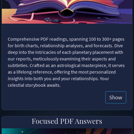
Comprehensive PDF readings, spanning 100 to 300+ pages
for birth charts, relationship analyses, and forecasts. Dive
deep into the intricacies of each planetary placement with
our reports, meticulously examining their aspects and
subtleties. Crafted as an astrological masterpiece, it serves
as a lifelong reference, offering the most personalized
insights into both you and your relationships. Your
celestial storybook awaits.
Show
Focused PDF Answers