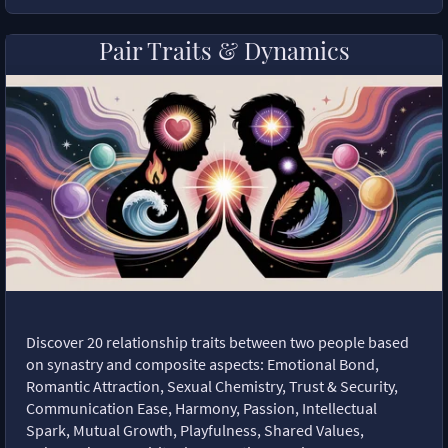
Pair Traits & Dynamics
Discover 20 relationship traits between two people based
on synastry and composite aspects: Emotional Bond,
Romantic Attraction, Sexual Chemistry, Trust & Security,
Communication Ease, Harmony, Passion, Intellectual
Spark, Mutual Growth, Playfulness, Shared Values,