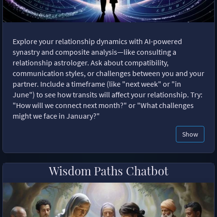
Explore your relationship dynamics with AI-powered
synastry and composite analysis—like consulting a
relationship astrologer. Ask about compatibility,
communication styles, or challenges between you and your
partner. Include a timeframe (like "next week" or "in
June") to see how transits will affect your relationship. Try:
"How will we connect next month?" or "What challenges
might we face in January?"
Show
Wisdom Paths Chatbot