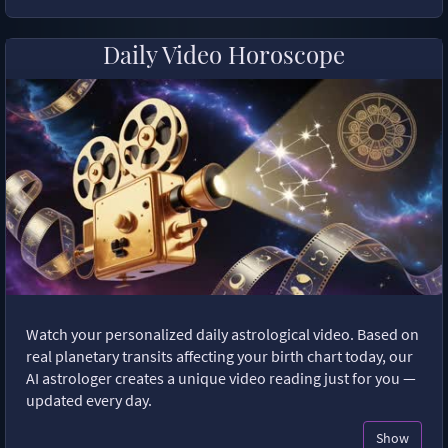
Daily Video Horoscope
Watch your personalized daily astrological video. Based on
real planetary transits affecting your birth chart today, our
AI astrologer creates a unique video reading just for you —
updated every day.
Show