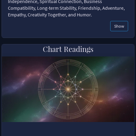
Independence, Spiritual Connection, Business
Compatibility, Long-term Stability, Friendship, Adventure,
Empathy, Creativity Together, and Humor.
Show
Chart Readings