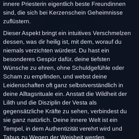
innere Priesterin eigentlich beste Freundinnen
sind, die sich bei Kerzenschein Geheimnisse
zuflüstern.
Dieser Aspekt bringt ein intuitives Verschmelzen
dessen, was dir heilig ist, mit dem, worauf du
niemals verzichten würdest. Du hast ein
besonderes Gespür dafür, deine tiefsten
Wünsche zu ehren, ohne Schuldgefühle oder
Scham zu empfinden, und webst deine
Leidenschaften oft ganz selbstverständlich in
deine Alltagsrituale ein. Anstatt die Wildheit der
Lilith und die Disziplin der Vesta als
gegensätzliche Kräfte zu sehen, verbindest du
sie ganz natürlich. Deine innere Welt ist ein
Tempel, in dem Authentizität verehrt wird und
Tabus zu Wegen der Weisheit werden.