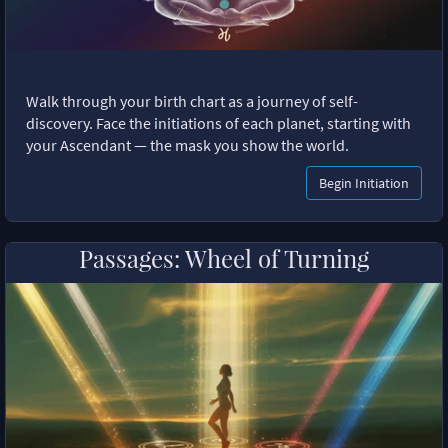
Walk through your birth chart as a journey of self-
discovery. Face the initiations of each planet, starting with
your Ascendant — the mask you show the world.
Begin Initiation
Passages: Wheel of Turning