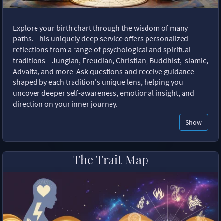
Explore your birth chart through the wisdom of many
paths. This uniquely deep service offers personalized
reflections from a range of psychological and spiritual
traditions—Jungian, Freudian, Christian, Buddhist, Islamic,
Advaita, and more. Ask questions and receive guidance
shaped by each tradition's unique lens, helping you
uncover deeper self-awareness, emotional insight, and
direction on your inner journey.
Show
The Trait Map