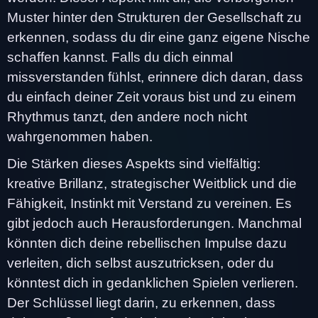
Muster hinter den Strukturen der Gesellschaft zu
erkennen, sodass du dir eine ganz eigene Nische
schaffen kannst. Falls du dich einmal
missverstanden fühlst, erinnere dich daran, dass
du einfach deiner Zeit voraus bist und zu einem
Rhythmus tanzt, den andere noch nicht
wahrgenommen haben.
Die Stärken dieses Aspekts sind vielfältig:
kreative Brillanz, strategischer Weitblick und die
Fähigkeit, Instinkt mit Verstand zu vereinen. Es
gibt jedoch auch Herausforderungen. Manchmal
könnten dich deine rebellischen Impulse dazu
verleiten, dich selbst auszutricksen, oder du
könntest dich in gedanklichen Spielen verlieren.
Der Schlüssel liegt darin, zu erkennen, dass