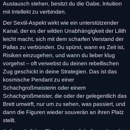
Austausch stehen, besitzt du die Gabe, Intuition
mit Intellekt zu verbinden.
Der Sextil-Aspekt wirkt wie ein unterstützender
Kanal, der es der wilden Unabhängigkeit der Lilith
leicht macht, sich mit dem scharfen Verstand der
Pallas zu verbünden. Du spürst, wann es Zeit ist,
Risiken einzugehen, und wann du lieber klug
vorgehst – oft verwebst du deinen rebellischen
Zug geschickt in deine Strategien. Das ist das
kosmische Pendant zu einer
Schachgroßmeisterin oder einem
Schachgroßmeister, die oder der gelegentlich das
Brett umwirft, nur um zu sehen, was passiert, und
dann die Figuren wieder souverän an ihren Platz
stellt.