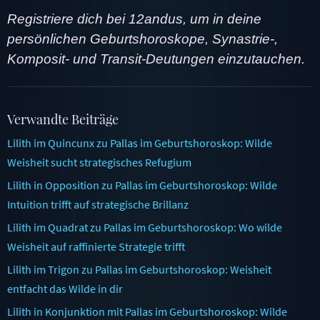
Registriere dich bei 12andus, um in deine
persönlichen Geburtshoroskope, Synastrie-,
Komposit- und Transit-Deutungen einzutauchen.
Verwandte Beiträge
Lilith im Quincunx zu Pallas im Geburtshoroskop: Wilde
Weisheit sucht strategisches Refugium
Lilith in Opposition zu Pallas im Geburtshoroskop: Wilde
Intuition trifft auf strategische Brillanz
Lilith im Quadrat zu Pallas im Geburtshoroskop: Wo wilde
Weisheit auf raffinierte Strategie trifft
Lilith im Trigon zu Pallas im Geburtshoroskop: Weisheit
entfacht das Wilde in dir
Lilith in Konjunktion mit Pallas im Geburtshoroskop: Wilde