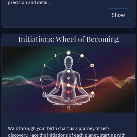
precision and detail.
Show
Initiations: Wheel of Becoming
Walk through your birth chart as a journey of self-
discovery. Face the initiations of each planet, starting with