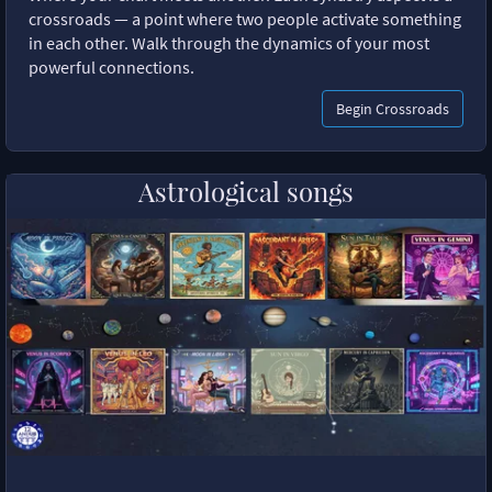
crossroads — a point where two people activate something
in each other. Walk through the dynamics of your most
powerful connections.
Begin Crossroads
Astrological songs