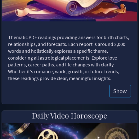
Thematic PDF readings providing answers for birth charts,
relationships, and forecasts. Each report is around 2,000
words and holistically explores a specific theme,
considering all astrological placements. Explore love
patterns, career paths, and life changes with clarity.
Whether it's romance, work, growth, or future trends,
these readings provide clear, meaningful insights.
Show
Daily Video Horoscope