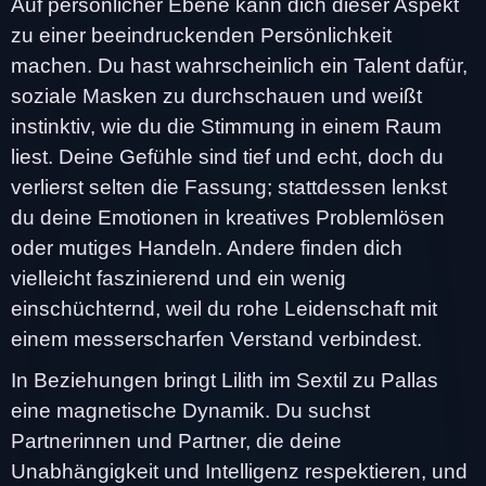
Auf persönlicher Ebene kann dich dieser Aspekt
zu einer beeindruckenden Persönlichkeit
machen. Du hast wahrscheinlich ein Talent dafür,
soziale Masken zu durchschauen und weißt
instinktiv, wie du die Stimmung in einem Raum
liest. Deine Gefühle sind tief und echt, doch du
verlierst selten die Fassung; stattdessen lenkst
du deine Emotionen in kreatives Problemlösen
oder mutiges Handeln. Andere finden dich
vielleicht faszinierend und ein wenig
einschüchternd, weil du rohe Leidenschaft mit
einem messerscharfen Verstand verbindest.
In Beziehungen bringt Lilith im Sextil zu Pallas
eine magnetische Dynamik. Du suchst
Partnerinnen und Partner, die deine
Unabhängigkeit und Intelligenz respektieren, und