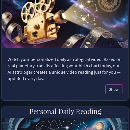
Watch your personalized daily astrological video. Based on
real planetary transits affecting your birth chart today, our
AI astrologer creates a unique video reading just for you —
updated every day.
Show
Personal Daily Reading