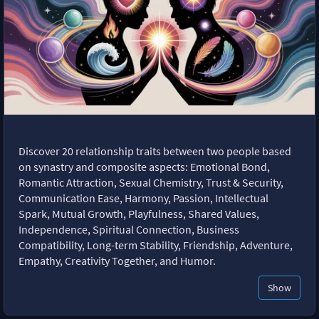
Discover 20 relationship traits between two people based
on synastry and composite aspects: Emotional Bond,
Romantic Attraction, Sexual Chemistry, Trust & Security,
Communication Ease, Harmony, Passion, Intellectual
Spark, Mutual Growth, Playfulness, Shared Values,
Independence, Spiritual Connection, Business
Compatibility, Long-term Stability, Friendship, Adventure,
Empathy, Creativity Together, and Humor.
Show