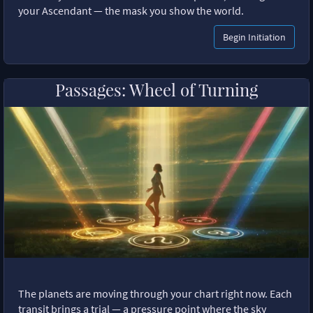
your Ascendant — the mask you show the world.
Begin Initiation
Passages: Wheel of Turning
The planets are moving through your chart right now. Each
transit brings a trial — a pressure point where the sky