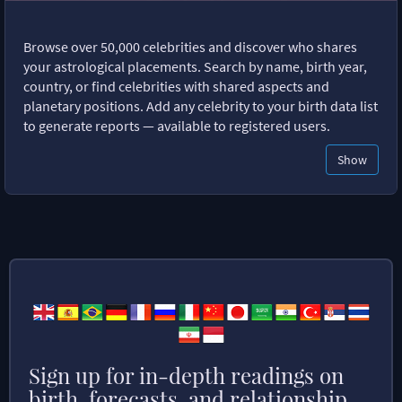
Browse over 50,000 celebrities and discover who shares
your astrological placements. Search by name, birth year,
country, or find celebrities with shared aspects and
planetary positions. Add any celebrity to your birth data list
to generate reports — available to registered users.
Show
Sign up for in-depth readings on
birth, forecasts, and relationship