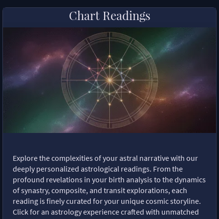
Chart Readings
Explore the complexities of your astral narrative with our
deeply personalized astrological readings. From the
profound revelations in your birth analysis to the dynamics
of synastry, composite, and transit explorations, each
reading is finely curated for your unique cosmic storyline.
Click for an astrology experience crafted with unmatched