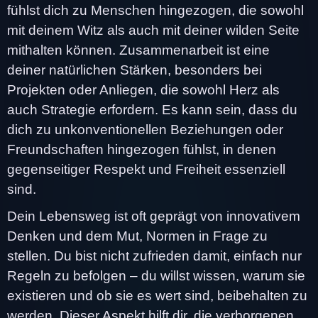
fühlst dich zu Menschen hingezogen, die sowohl
mit deinem Witz als auch mit deiner wilden Seite
mithalten können. Zusammenarbeit ist eine
deiner natürlichen Stärken, besonders bei
Projekten oder Anliegen, die sowohl Herz als
auch Strategie erfordern. Es kann sein, dass du
dich zu unkonventionellen Beziehungen oder
Freundschaften hingezogen fühlst, in denen
gegenseitiger Respekt und Freiheit essenziell
sind.
Dein Lebensweg ist oft geprägt von innovativem
Denken und dem Mut, Normen in Frage zu
stellen. Du bist nicht zufrieden damit, einfach nur
Regeln zu befolgen – du willst wissen, warum sie
existieren und ob sie es wert sind, beibehalten zu
werden. Dieser Aspekt hilft dir, die verborgenen