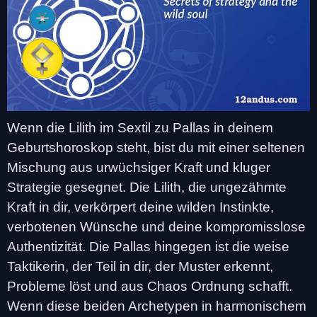
Wenn die Lilith im Sextil zu Pallas in deinem
Geburtshoroskop steht, bist du mit einer seltenen
Mischung aus urwüchsiger Kraft und kluger
Strategie gesegnet. Die Lilith, die ungezähmte
Kraft in dir, verkörpert deine wilden Instinkte,
verbotenen Wünsche und deine kompromisslose
Authentizität. Die Pallas hingegen ist die weise
Taktikerin, der Teil in dir, der Muster erkennt,
Probleme löst und aus Chaos Ordnung schafft.
Wenn diese beiden Archetypen in harmonischem