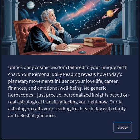
Unlock daily cosmic wisdom tailored to your unique birth
chart. Your Personal Daily Reading reveals how today's
planetary movements influence your love life, career,
finances, and emotional well-being. No generic
horoscopes—just precise, personalized insights based on
real astrological transits affecting you right now. Our AI
astrologer crafts your reading fresh each day with clarity
and celestial guidance.
Show