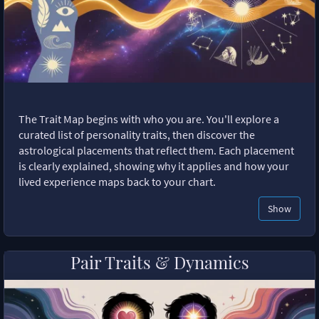
The Trait Map begins with who you are. You'll explore a
curated list of personality traits, then discover the
astrological placements that reflect them. Each placement
is clearly explained, showing why it applies and how your
lived experience maps back to your chart.
Show
Pair Traits & Dynamics