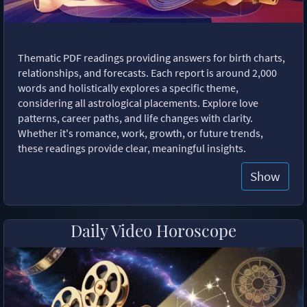
Thematic PDF readings providing answers for birth charts,
relationships, and forecasts. Each report is around 2,000
words and holistically explores a specific theme,
considering all astrological placements. Explore love
patterns, career paths, and life changes with clarity.
Whether it's romance, work, growth, or future trends,
these readings provide clear, meaningful insights.
Show
Daily Video Horoscope