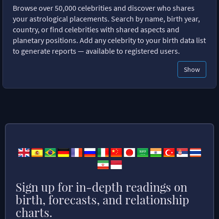
Browse over 50,000 celebrities and discover who shares
your astrological placements. Search by name, birth year,
country, or find celebrities with shared aspects and
planetary positions. Add any celebrity to your birth data list
to generate reports — available to registered users.
Show
Sign up for in-depth readings on
birth, forecasts, and relationship
charts.