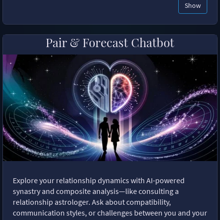
Show
Pair & Forecast Chatbot
Explore your relationship dynamics with AI-powered
synastry and composite analysis—like consulting a
relationship astrologer. Ask about compatibility,
communication styles, or challenges between you and your