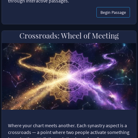
through interactive passages.
Begin Passage
Crossroads: Wheel of Meeting
Where your chart meets another. Each synastry aspect is a
crossroads — a point where two people activate something