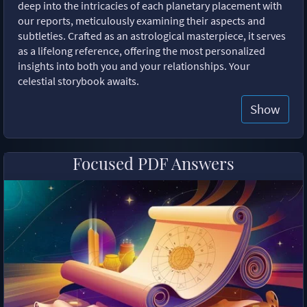
deep into the intricacies of each planetary placement with
our reports, meticulously examining their aspects and
subtleties. Crafted as an astrological masterpiece, it serves
as a lifelong reference, offering the most personalized
insights into both you and your relationships. Your
celestial storybook awaits.
Show
Focused PDF Answers