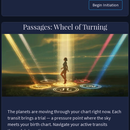
Begin Initiation
Passages: Wheel of Turning
The planets are moving through your chart right now. Each
transit brings a trial — a pressure point where the sky
meets your birth chart. Navigate your active transits