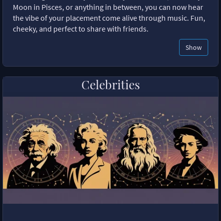
Moon in Pisces, or anything in between, you can now hear
the vibe of your placement come alive through music. Fun,
cheeky, and perfect to share with friends.
Show
Celebrities