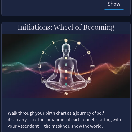
Show
Initiations: Wheel of Becoming
Walk through your birth chart as a journey of self-
discovery. Face the initiations of each planet, starting with
your Ascendant — the mask you show the world.