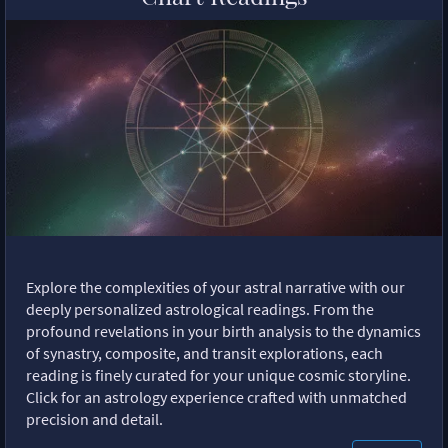
Explore the complexities of your astral narrative with our
deeply personalized astrological readings. From the
profound revelations in your birth analysis to the dynamics
of synastry, composite, and transit explorations, each
reading is finely curated for your unique cosmic storyline.
Click for an astrology experience crafted with unmatched
precision and detail.