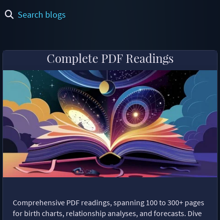
Search blogs
Complete PDF Readings
Comprehensive PDF readings, spanning 100 to 300+ pages
for birth charts, relationship analyses, and forecasts. Dive