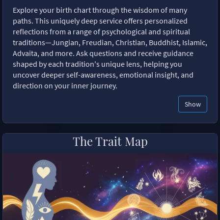
Explore your birth chart through the wisdom of many
paths. This uniquely deep service offers personalized
reflections from a range of psychological and spiritual
traditions—Jungian, Freudian, Christian, Buddhist, Islamic,
Advaita, and more. Ask questions and receive guidance
shaped by each tradition's unique lens, helping you
uncover deeper self-awareness, emotional insight, and
direction on your inner journey.
Show
The Trait Map