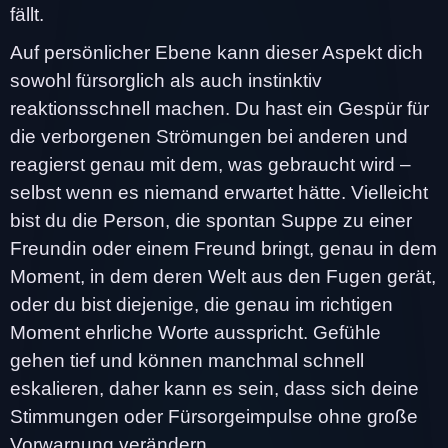
fällt.
Auf persönlicher Ebene kann dieser Aspekt dich
sowohl fürsorglich als auch instinktiv
reaktionsschnell machen. Du hast ein Gespür für
die verborgenen Strömungen bei anderen und
reagierst genau mit dem, was gebraucht wird –
selbst wenn es niemand erwartet hätte. Vielleicht
bist du die Person, die spontan Suppe zu einer
Freundin oder einem Freund bringt, genau in dem
Moment, in dem deren Welt aus den Fugen gerät,
oder du bist diejenige, die genau im richtigen
Moment ehrliche Worte ausspricht. Gefühle
gehen tief und können manchmal schnell
eskalieren, daher kann es sein, dass sich deine
Stimmungen oder Fürsorgeimpulse ohne große
Vorwarnung verändern.