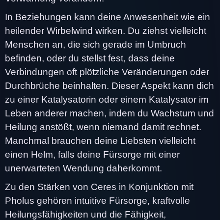
In Beziehungen kann deine Anwesenheit wie ein
heilender Wirbelwind wirken. Du ziehst vielleicht
Menschen an, die sich gerade im Umbruch
befinden, oder du stellst fest, dass deine
Verbindungen oft plötzliche Veränderungen oder
Durchbrüche beinhalten. Dieser Aspekt kann dich
zu einer Katalysatorin oder einem Katalysator im
Leben anderer machen, indem du Wachstum und
Heilung anstößt, wenn niemand damit rechnet.
Manchmal brauchen deine Liebsten vielleicht
einen Helm, falls deine Fürsorge mit einer
unerwarteten Wendung daherkommt.
Zu den Stärken von Ceres in Konjunktion mit
Pholus gehören intuitive Fürsorge, kraftvolle
Heilungsfähigkeiten und die Fähigkeit,