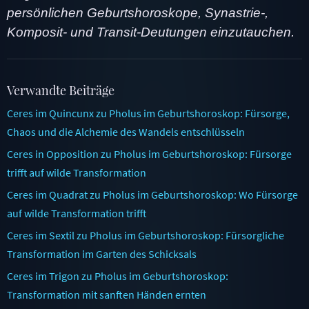
persönlichen Geburtshoroskope, Synastrie-,
Komposit- und Transit-Deutungen einzutauchen.
Verwandte Beiträge
Ceres im Quincunx zu Pholus im Geburtshoroskop: Fürsorge,
Chaos und die Alchemie des Wandels entschlüsseln
Ceres in Opposition zu Pholus im Geburtshoroskop: Fürsorge
trifft auf wilde Transformation
Ceres im Quadrat zu Pholus im Geburtshoroskop: Wo Fürsorge
auf wilde Transformation trifft
Ceres im Sextil zu Pholus im Geburtshoroskop: Fürsorgliche
Transformation im Garten des Schicksals
Ceres im Trigon zu Pholus im Geburtshoroskop:
Transformation mit sanften Händen ernten