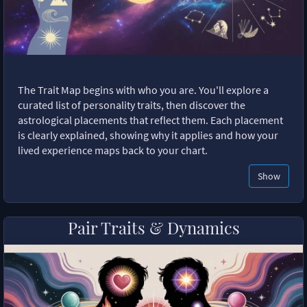
The Trait Map begins with who you are. You'll explore a
curated list of personality traits, then discover the
astrological placements that reflect them. Each placement
is clearly explained, showing why it applies and how your
lived experience maps back to your chart.
Show
Pair Traits & Dynamics