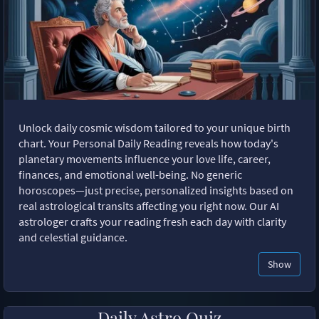
Unlock daily cosmic wisdom tailored to your unique birth
chart. Your Personal Daily Reading reveals how today's
planetary movements influence your love life, career,
finances, and emotional well-being. No generic
horoscopes—just precise, personalized insights based on
real astrological transits affecting you right now. Our AI
astrologer crafts your reading fresh each day with clarity
and celestial guidance.
Show
Daily Astro Quiz