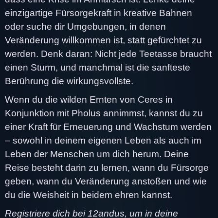
einzigartige Fürsorgekraft in kreative Bahnen
oder suche dir Umgebungen, in denen
Veränderung willkommen ist, statt gefürchtet zu
werden. Denk daran: Nicht jede Teetasse braucht
einen Sturm, und manchmal ist die sanfteste
Berührung die wirkungsvollste.
Wenn du die wilden Ernten von Ceres in
Konjunktion mit Pholus annimmst, kannst du zu
einer Kraft für Erneuerung und Wachstum werden
– sowohl in deinem eigenen Leben als auch im
Leben der Menschen um dich herum. Deine
Reise besteht darin zu lernen, wann du Fürsorge
geben, wann du Veränderung anstoßen und wie
du die Weisheit in beidem ehren kannst.
Registriere dich bei 12andus, um in deine