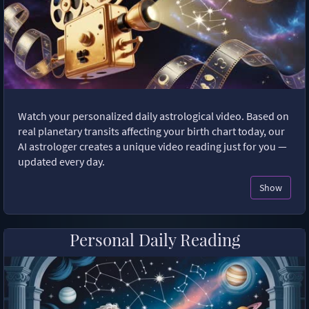
Watch your personalized daily astrological video. Based on
real planetary transits affecting your birth chart today, our
AI astrologer creates a unique video reading just for you —
updated every day.
Show
Personal Daily Reading