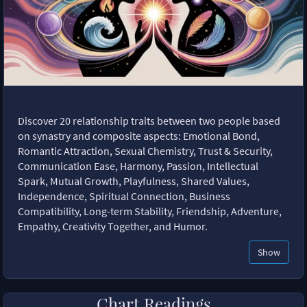
Discover 20 relationship traits between two people based
on synastry and composite aspects: Emotional Bond,
Romantic Attraction, Sexual Chemistry, Trust & Security,
Communication Ease, Harmony, Passion, Intellectual
Spark, Mutual Growth, Playfulness, Shared Values,
Independence, Spiritual Connection, Business
Compatibility, Long-term Stability, Friendship, Adventure,
Empathy, Creativity Together, and Humor.
Show
Chart Readings