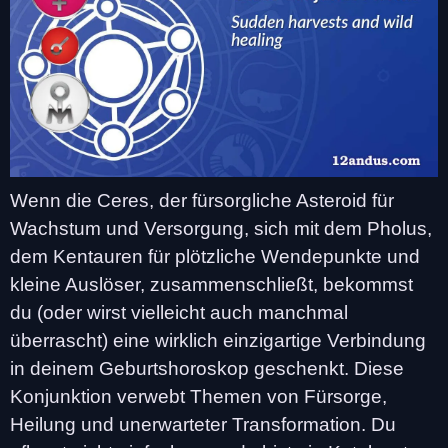
Wenn die Ceres, der fürsorgliche Asteroid für
Wachstum und Versorgung, sich mit dem Pholus,
dem Kentauren für plötzliche Wendepunkte und
kleine Auslöser, zusammenschließt, bekommst
du (oder wirst vielleicht auch manchmal
überrascht) eine wirklich einzigartige Verbindung
in deinem Geburtshoroskop geschenkt. Diese
Konjunktion verwebt Themen von Fürsorge,
Heilung und unerwarteter Transformation. Du