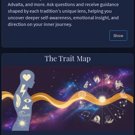
Advaita, and more. Ask questions and receive guidance
shaped by each tradition's unique lens, helping you
uncover deeper self-awareness, emotional insight, and
direction on your inner journey.
Show
The Trait Map