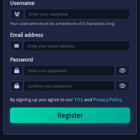
Username
Your username must be a minimum of 8 characters long.
Email address
Password
By signing up you agree to our
TOS
and
Privacy Policy
.