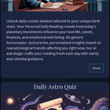
Unlock daily cosmic wisdom tailored to your unique birth
chart. Your Personal Daily Reading reveals how today's
planetary movements influence your love life, career,
finances, and emotional well-being. No generic
horoscopes—just precise, personalized insights based on
real astrological transits affecting you right now. Our AI
astrologer crafts your reading fresh each day with clarity
and celestial guidance.
Show
Daily Astro Quiz