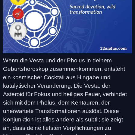
Wenn die Vesta und der Pholus in deinem
Geburtshoroskop zusammenkommen, entsteht
ein kosmischer Cocktail aus Hingabe und
katalytischer Veränderung. Die Vesta, der
Asteroid für Fokus und heiliges Feuer, verbindet
sich mit dem Pholus, dem Kentauren, der
unerwartete Transformationen auslöst. Diese
Konjunktion ist alles andere als subtil; sie zeigt
an, dass deine tiefsten Verpflichtungen zu