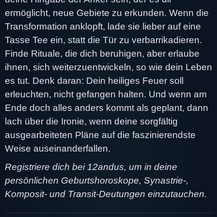
ermöglicht, neue Gebiete zu erkunden. Wenn die
Transformation anklopft, lade sie lieber auf eine
Tasse Tee ein, statt die Tür zu verbarrikadieren.
Finde Rituale, die dich beruhigen, aber erlaube
ihnen, sich weiterzuentwickeln, so wie dein Leben
es tut. Denk daran: Dein heiliges Feuer soll
erleuchten, nicht gefangen halten. Und wenn am
Ende doch alles anders kommt als geplant, dann
lach über die Ironie, wenn deine sorgfältig
ausgearbeiteten Pläne auf die faszinierendste
Weise auseinanderfallen.
Registriere dich bei 12andus, um in deine
persönlichen Geburtshoroskope, Synastrie-,
Komposit- und Transit-Deutungen einzutauchen.