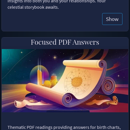
insights into both you and your relationships. Your
celestial storybook awaits.
Show
Focused PDF Answers
Thematic PDF readings providing answers for birth charts,