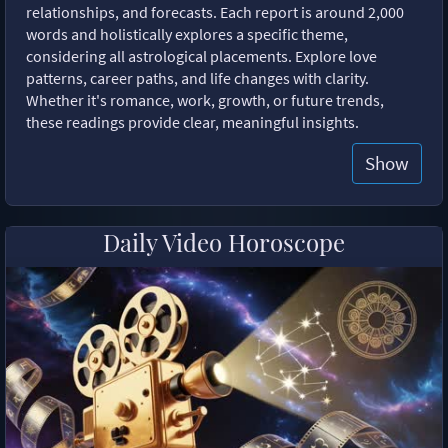
relationships, and forecasts. Each report is around 2,000
words and holistically explores a specific theme,
considering all astrological placements. Explore love
patterns, career paths, and life changes with clarity.
Whether it's romance, work, growth, or future trends,
these readings provide clear, meaningful insights.
Show
Daily Video Horoscope