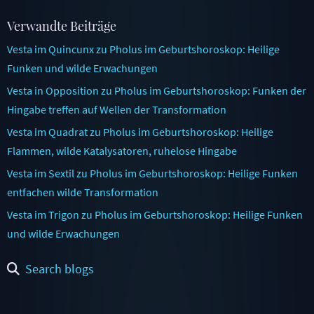
Verwandte Beiträge
Vesta im Quincunx zu Pholus im Geburtshoroskop: Heilige
Funken und wilde Erwachungen
Vesta in Opposition zu Pholus im Geburtshoroskop: Funken der
Hingabe treffen auf Wellen der Transformation
Vesta im Quadrat zu Pholus im Geburtshoroskop: Heilige
Flammen, wilde Katalysatoren, ruhelose Hingabe
Vesta im Sextil zu Pholus im Geburtshoroskop: Heilige Funken
entfachen wilde Transformation
Vesta im Trigon zu Pholus im Geburtshoroskop: Heilige Funken
und wilde Erwachungen
Search blogs