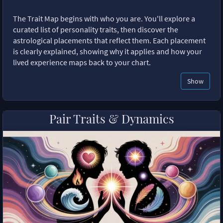
The Trait Map begins with who you are. You'll explore a
curated list of personality traits, then discover the
astrological placements that reflect them. Each placement
is clearly explained, showing why it applies and how your
lived experience maps back to your chart.
Show
Pair Traits & Dynamics