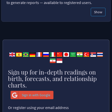
to generate reports — available to registered users.
Show
Sign up for in-depth readings on
birth, forecasts, and relationship
charts.
Sign in with Google
Or register using your email address