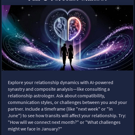
Explore your relationship dynamics with AI-powered
synastry and composite analysis—like consulting a
relationship astrologer. Ask about compatibility,
communication styles, or challenges between you and your
partner. Include a timeframe (like "next week" or "in
June") to see how transits will affect your relationship. Try:
"How will we connect next month?" or "What challenges
might we face in January?"