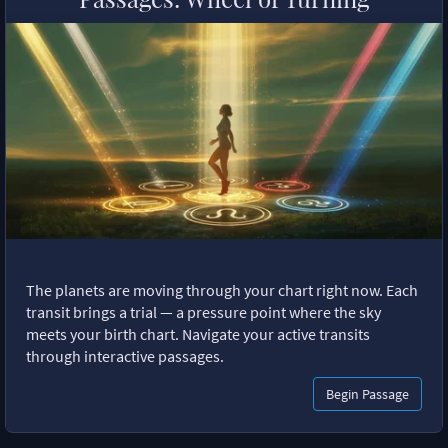
The planets are moving through your chart right now. Each
transit brings a trial — a pressure point where the sky
meets your birth chart. Navigate your active transits
through interactive passages.
Begin Passage