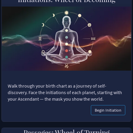
Walk through your birth chart as a journey of self-
discovery. Face the initiations of each planet, starting with
your Ascendant — the mask you show the world.
Begin Initiation
Passages: Wheel of Turning