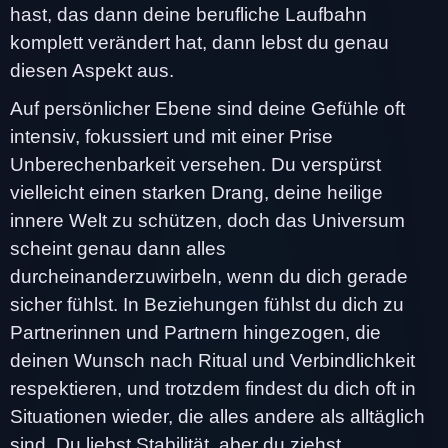
hast, das dann deine berufliche Laufbahn
komplett verändert hat, dann lebst du genau
diesen Aspekt aus.
Auf persönlicher Ebene sind deine Gefühle oft
intensiv, fokussiert und mit einer Prise
Unberechenbarkeit versehen. Du verspürst
vielleicht einen starken Drang, deine heilige
innere Welt zu schützen, doch das Universum
scheint genau dann alles
durcheinanderzuwirbeln, wenn du dich gerade
sicher fühlst. In Beziehungen fühlst du dich zu
Partnerinnen und Partnern hingezogen, die
deinen Wunsch nach Ritual und Verbindlichkeit
respektieren, und trotzdem findest du dich oft in
Situationen wieder, die alles andere als alltäglich
sind. Du liebst Stabilität, aber du ziehst