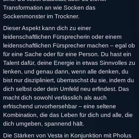
Transformation an wie Socken das
Sockenmonster im Trockner.
Dieser Aspekt kann dich zu einer
leidenschaftlichen Fürsprecherin oder einem
leidenschaftlichen Fürsprecher machen – egal ob
für eine Sache oder für eine Person. Du hast ein
Talent dafür, deine Energie in etwas Sinnvolles zu
lenken, und genau dann, wenn alle denken, du
bist nur diszipliniert, überraschst du sie, indem du
dich selbst oder dein Umfeld neu erfindest. Das
macht dich sowohl verlässlich als auch
erfrischend unvorhersehbar – eine seltene
Kombination, die das Leben für dich und alle, die
dich umgeben, spannend hält.
Die Stärken von Vesta in Konjunktion mit Pholus