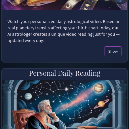
Watch your personalized daily astrological video. Based on
real planetary transits affecting your birth chart today, our
AI astrologer creates a unique video reading just for you —
updated every day.
Show
Personal Daily Reading