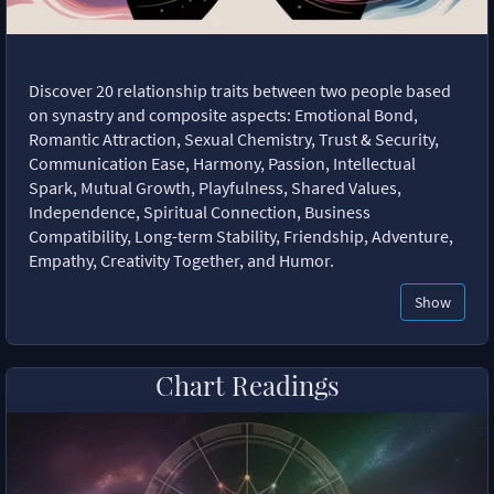
Discover 20 relationship traits between two people based
on synastry and composite aspects: Emotional Bond,
Romantic Attraction, Sexual Chemistry, Trust & Security,
Communication Ease, Harmony, Passion, Intellectual
Spark, Mutual Growth, Playfulness, Shared Values,
Independence, Spiritual Connection, Business
Compatibility, Long-term Stability, Friendship, Adventure,
Empathy, Creativity Together, and Humor.
Show
Chart Readings