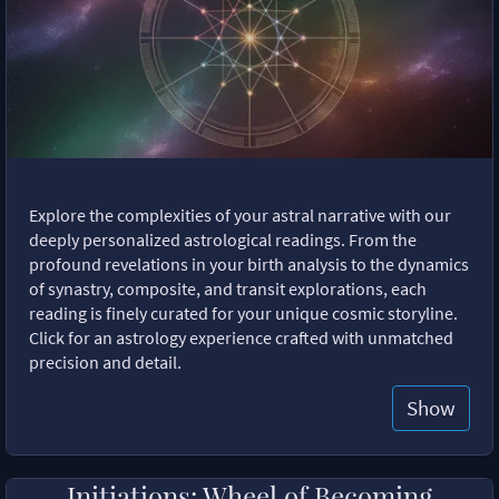
Explore the complexities of your astral narrative with our
deeply personalized astrological readings. From the
profound revelations in your birth analysis to the dynamics
of synastry, composite, and transit explorations, each
reading is finely curated for your unique cosmic storyline.
Click for an astrology experience crafted with unmatched
precision and detail.
Show
Initiations: Wheel of Becoming