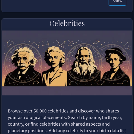
Show
Celebrities
Browse over 50,000 celebrities and discover who shares
your astrological placements. Search by name, birth year,
country, or find celebrities with shared aspects and
planetary positions. Add any celebrity to your birth data list