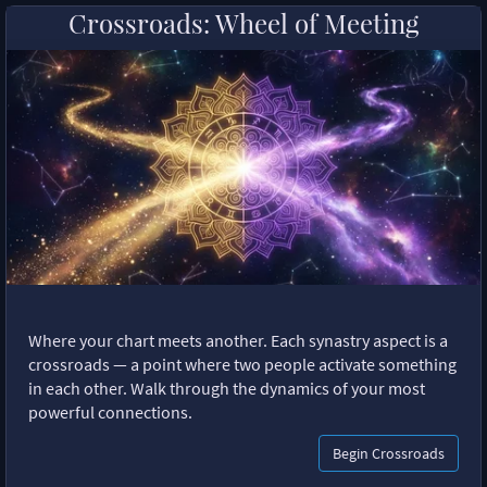
Crossroads: Wheel of Meeting
Where your chart meets another. Each synastry aspect is a
crossroads — a point where two people activate something
in each other. Walk through the dynamics of your most
powerful connections.
Begin Crossroads