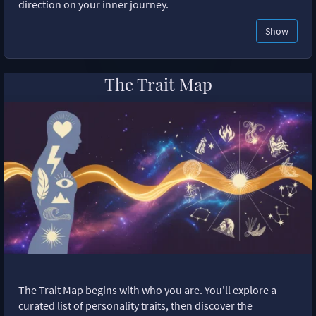
direction on your inner journey.
Show
The Trait Map
The Trait Map begins with who you are. You'll explore a
curated list of personality traits, then discover the