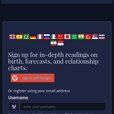
Sign up for in-depth readings on
birth, forecasts, and relationship
charts.
Sign in with Google
Or register using your email address
Username