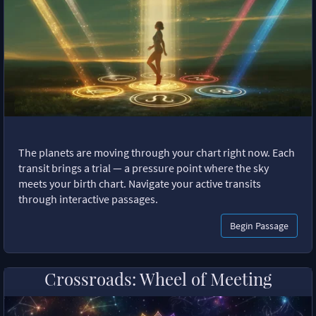
The planets are moving through your chart right now. Each
transit brings a trial — a pressure point where the sky
meets your birth chart. Navigate your active transits
through interactive passages.
Begin Passage
Crossroads: Wheel of Meeting