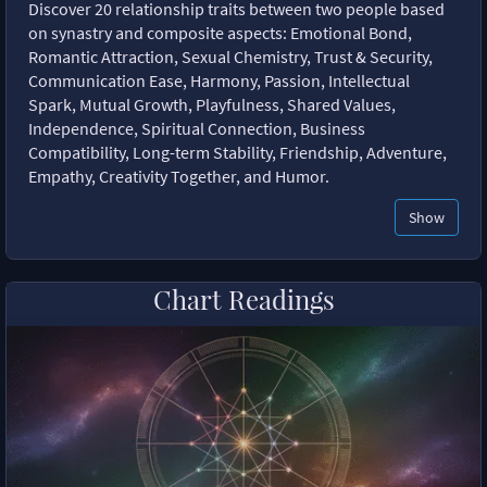
Discover 20 relationship traits between two people based
on synastry and composite aspects: Emotional Bond,
Romantic Attraction, Sexual Chemistry, Trust & Security,
Communication Ease, Harmony, Passion, Intellectual
Spark, Mutual Growth, Playfulness, Shared Values,
Independence, Spiritual Connection, Business
Compatibility, Long-term Stability, Friendship, Adventure,
Empathy, Creativity Together, and Humor.
Show
Chart Readings