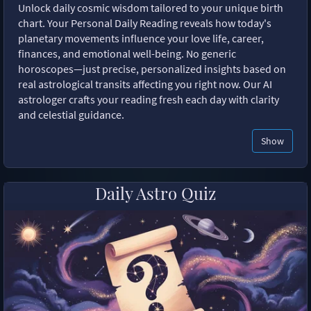
Unlock daily cosmic wisdom tailored to your unique birth
chart. Your Personal Daily Reading reveals how today's
planetary movements influence your love life, career,
finances, and emotional well-being. No generic
horoscopes—just precise, personalized insights based on
real astrological transits affecting you right now. Our AI
astrologer crafts your reading fresh each day with clarity
and celestial guidance.
Show
Daily Astro Quiz