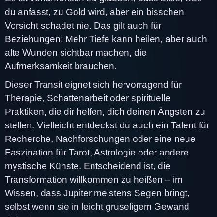
du anfasst, zu Gold wird, aber ein bisschen
Vorsicht schadet nie. Das gilt auch für
Beziehungen: Mehr Tiefe kann heilen, aber auch
alte Wunden sichtbar machen, die
Aufmerksamkeit brauchen.
Dieser Transit eignet sich hervorragend für
Therapie, Schattenarbeit oder spirituelle
Praktiken, die dir helfen, dich deinen Ängsten zu
stellen. Vielleicht entdeckst du auch ein Talent für
Recherche, Nachforschungen oder eine neue
Faszination für Tarot, Astrologie oder andere
mystische Künste. Entscheidend ist, die
Transformation willkommen zu heißen – im
Wissen, dass Jupiter meistens Segen bringt,
selbst wenn sie in leicht gruseligem Gewand