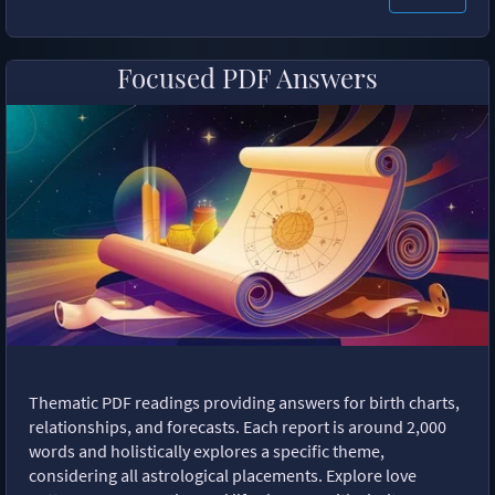
Focused PDF Answers
Thematic PDF readings providing answers for birth charts,
relationships, and forecasts. Each report is around 2,000
words and holistically explores a specific theme,
considering all astrological placements. Explore love