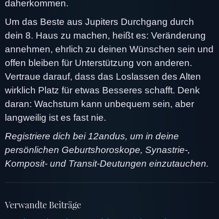
daherkommen.
Um das Beste aus Jupiters Durchgang durch
dein 8. Haus zu machen, heißt es: Veränderung
annehmen, ehrlich zu deinen Wünschen sein und
offen bleiben für Unterstützung von anderen.
Vertraue darauf, dass das Loslassen des Alten
wirklich Platz für etwas Besseres schafft. Denk
daran: Wachstum kann unbequem sein, aber
langweilig ist es fast nie.
Registriere dich bei 12andus, um in deine
persönlichen Geburtshoroskope, Synastrie-,
Komposit- und Transit-Deutungen einzutauchen.
Verwandte Beiträge