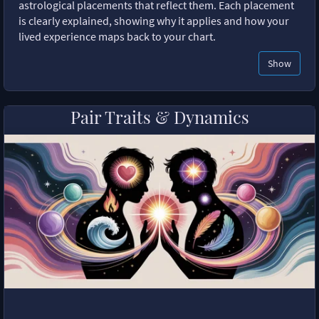
astrological placements that reflect them. Each placement
is clearly explained, showing why it applies and how your
lived experience maps back to your chart.
Show
Pair Traits & Dynamics