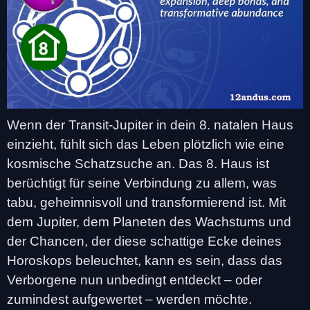
Wenn der Transit-Jupiter in dein 8. natalen Haus
einzieht, fühlt sich das Leben plötzlich wie eine
kosmische Schatzsuche an. Das 8. Haus ist
berüchtigt für seine Verbindung zu allem, was
tabu, geheimnisvoll und transformierend ist. Mit
dem Jupiter, dem Planeten des Wachstums und
der Chancen, der diese schattige Ecke deines
Horoskops beleuchtet, kann es sein, dass das
Verborgene nun unbedingt entdeckt – oder
zumindest aufgewertet – werden möchte.