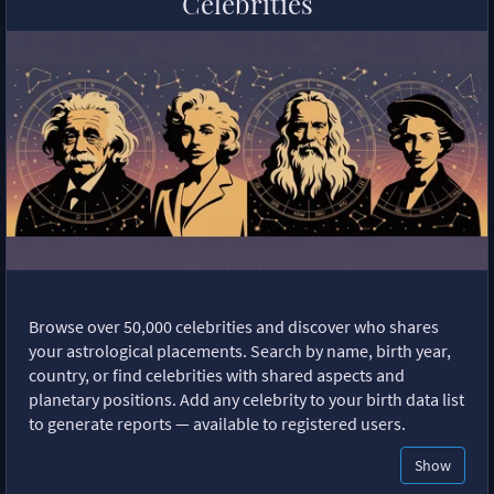
Celebrities
Browse over 50,000 celebrities and discover who shares
your astrological placements. Search by name, birth year,
country, or find celebrities with shared aspects and
planetary positions. Add any celebrity to your birth data list
to generate reports — available to registered users.
Show