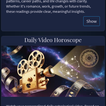
patterns, career paths, and life changes with clarity.
Whether it's romance, work, growth, or future trends,
these readings provide clear, meaningful insights.
Show
Daily Video Horoscope