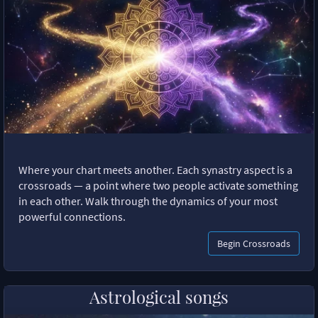
Where your chart meets another. Each synastry aspect is a
crossroads — a point where two people activate something
in each other. Walk through the dynamics of your most
powerful connections.
Begin Crossroads
Astrological songs