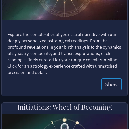
Explore the complexities of your astral narrative with our
deeply personalized astrological readings. From the
profound revelations in your birth analysis to the dynamics
of synastry, composite, and transit explorations, each
reading is finely curated for your unique cosmic storyline.
Click for an astrology experience crafted with unmatched
precision and detail.
Show
Initiations: Wheel of Becoming