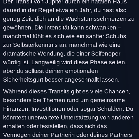
Der Transit von Jupiter durch ein natalen Haus
dauert in der Regel etwa ein Jahr, du hast also
genug Zeit, dich an die Wachstumsschmerzen zu
gewöhnen. Die Intensität kann schwanken –
manchmal fühlt es sich wie ein sanfter Schubs
zur Selbsterkenntnis an, manchmal wie eine
dramatische Wendung, die einer Seifenoper
würdig ist. Langweilig wird diese Phase selten,
aber du solltest deinen emotionalen
Sicherheitsgurt besser angeschnallt lassen.
Während dieses Transits gibt es viele Chancen,
besonders bei Themen rund um gemeinsame
Finanzen, Investitionen oder sogar Schulden. Du
könntest unerwartete Unterstützung von anderen
erhalten oder feststellen, dass sich das
Vermögen deiner Partnerin oder deines Partners