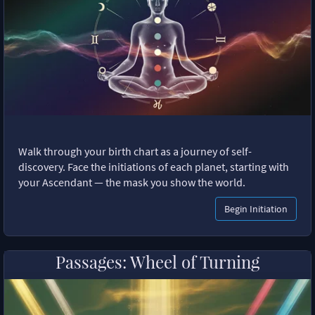
Walk through your birth chart as a journey of self-
discovery. Face the initiations of each planet, starting with
your Ascendant — the mask you show the world.
Begin Initiation
Passages: Wheel of Turning