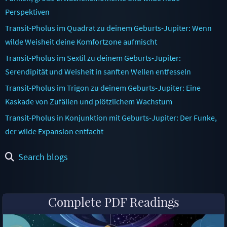
Perspektiven
Transit-Pholus im Quadrat zu deinem Geburts-Jupiter: Wenn
wilde Weisheit deine Komfortzone aufmischt
Transit-Pholus im Sextil zu deinem Geburts-Jupiter:
Serendipität und Weisheit in sanften Wellen entfesseln
Transit-Pholus im Trigon zu deinem Geburts-Jupiter: Eine
Kaskade von Zufällen und plötzlichem Wachstum
Transit-Pholus in Konjunktion mit Geburts-Jupiter: Der Funke,
der wilde Expansion entfacht
Search blogs
Complete PDF Readings