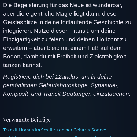
Die Begeisterung für das Neue ist wunderbar,
aber die eigentliche Magie liegt darin, diese
Geistesblitze in deine fortlaufende Geschichte zu
integrieren. Nutze diesen Transit, um deine
Einzigartigkeit zu feiern und deinen Horizont zu
erweitern – aber bleib mit einem Fuß auf dem
Boden, damit du mit Freiheit und Zielstrebigkeit
tanzen kannst.
Registriere dich bei 12andus, um in deine
persönlichen Geburtshoroskope, Synastrie-,
Komposit- und Transit-Deutungen einzutauchen.
Verwandte Beiträge
Transit-Uranus im Sextil zu deiner Geburts-Sonne: