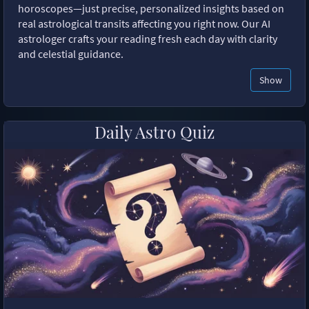
horoscopes—just precise, personalized insights based on
real astrological transits affecting you right now. Our AI
astrologer crafts your reading fresh each day with clarity
and celestial guidance.
Show
Daily Astro Quiz