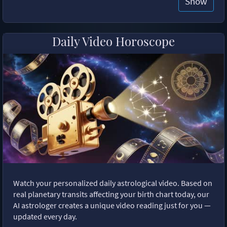
Show
Daily Video Horoscope
Watch your personalized daily astrological video. Based on
real planetary transits affecting your birth chart today, our
AI astrologer creates a unique video reading just for you —
updated every day.