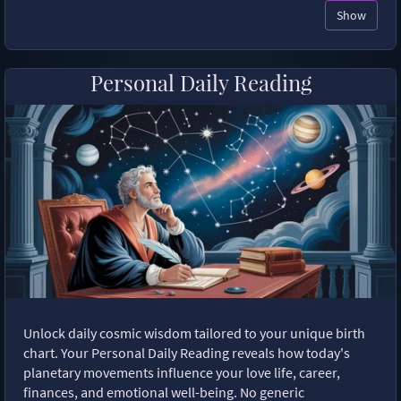
Show
Personal Daily Reading
Unlock daily cosmic wisdom tailored to your unique birth
chart. Your Personal Daily Reading reveals how today's
planetary movements influence your love life, career,
finances, and emotional well-being. No generic