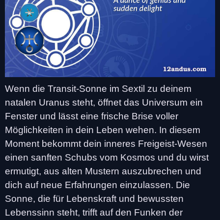
Wenn die Transit-Sonne im Sextil zu deinem
natalen Uranus steht, öffnet das Universum ein
Fenster und lässt eine frische Brise voller
Möglichkeiten in dein Leben wehen. In diesem
Moment bekommt dein inneres Freigeist-Wesen
einen sanften Schubs vom Kosmos und du wirst
ermutigt, aus alten Mustern auszubrechen und
dich auf neue Erfahrungen einzulassen. Die
Sonne, die für Lebenskraft und bewussten
Lebenssinn steht, trifft auf den Funken der