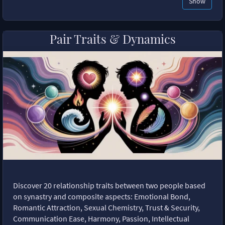
Show
Pair Traits & Dynamics
Discover 20 relationship traits between two people based
on synastry and composite aspects: Emotional Bond,
Romantic Attraction, Sexual Chemistry, Trust & Security,
Communication Ease, Harmony, Passion, Intellectual