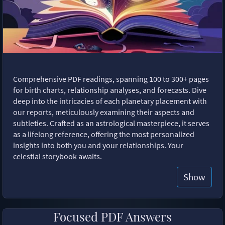
Comprehensive PDF readings, spanning 100 to 300+ pages
for birth charts, relationship analyses, and forecasts. Dive
deep into the intricacies of each planetary placement with
our reports, meticulously examining their aspects and
subtleties. Crafted as an astrological masterpiece, it serves
as a lifelong reference, offering the most personalized
insights into both you and your relationships. Your
celestial storybook awaits.
Show
Focused PDF Answers