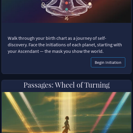
Walk through your birth chart as a journey of self-
discovery. Face the initiations of each planet, starting with
your Ascendant — the mask you show the world.
Begin Initiation
Passages: Wheel of Turning