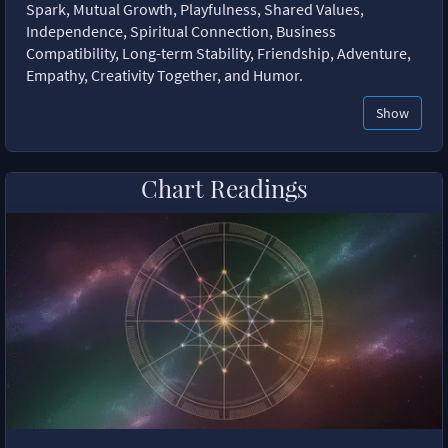
Spark, Mutual Growth, Playfulness, Shared Values,
Independence, Spiritual Connection, Business
Compatibility, Long-term Stability, Friendship, Adventure,
Empathy, Creativity Together, and Humor.
Show
Chart Readings