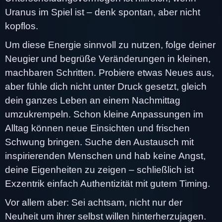
Uranus im Spiel ist – denk spontan, aber nicht
kopflos.
Um diese Energie sinnvoll zu nutzen, folge deiner
Neugier und begrüße Veränderungen in kleinen,
machbaren Schritten. Probiere etwas Neues aus,
aber fühle dich nicht unter Druck gesetzt, gleich
dein ganzes Leben an einem Nachmittag
umzukrempeln. Schon kleine Anpassungen im
Alltag können neue Einsichten und frischen
Schwung bringen. Suche den Austausch mit
inspirierenden Menschen und hab keine Angst,
deine Eigenheiten zu zeigen – schließlich ist
Exzentrik einfach Authentizität mit gutem Timing.
Vor allem aber: Sei achtsam, nicht nur der
Neuheit um ihrer selbst willen hinterherzujagen.