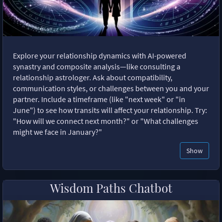
Explore your relationship dynamics with AI-powered
synastry and composite analysis—like consulting a
relationship astrologer. Ask about compatibility,
communication styles, or challenges between you and your
partner. Include a timeframe (like "next week" or "in
June") to see how transits will affect your relationship. Try:
"How will we connect next month?" or "What challenges
might we face in January?"
Show
Wisdom Paths Chatbot