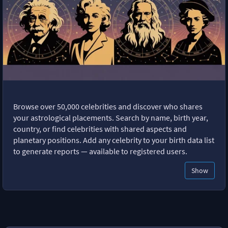
Browse over 50,000 celebrities and discover who shares
your astrological placements. Search by name, birth year,
country, or find celebrities with shared aspects and
planetary positions. Add any celebrity to your birth data list
to generate reports — available to registered users.
Show