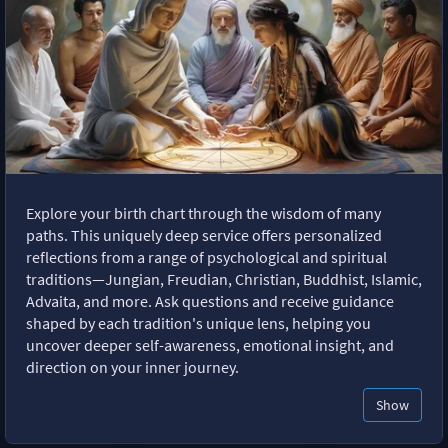
Explore your birth chart through the wisdom of many
paths. This uniquely deep service offers personalized
reflections from a range of psychological and spiritual
traditions—Jungian, Freudian, Christian, Buddhist, Islamic,
Advaita, and more. Ask questions and receive guidance
shaped by each tradition's unique lens, helping you
uncover deeper self-awareness, emotional insight, and
direction on your inner journey.
Show