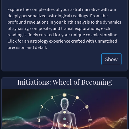
Explore the complexities of your astral narrative with our
deeply personalized astrological readings. From the
profound revelations in your birth analysis to the dynamics
of synastry, composite, and transit explorations, each
reading is finely curated for your unique cosmic storyline.
Click for an astrology experience crafted with unmatched
precision and detail.
Show
Initiations: Wheel of Becoming