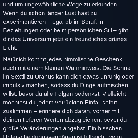
und um ungewöhnliche Wege zu erkunden.
Wenn du schon länger Lust hast zu
experimentieren – egal ob im Beruf, in
Beziehungen oder beim persönlichen Stil – gibt
dir das Universum jetzt ein freundliches grünes
Licht.
Natürlich kommt jedes himmlische Geschenk
auch mit einem kleinen Warnhinweis. Die Sonne
im Sextil zu Uranus kann dich etwas unruhig oder
impulsiv machen, sodass du Dinge aufmischen
willst, bevor du alle Folgen bedenkst. Vielleicht
möchtest du jedem verrückten Einfall sofort
zustimmen – erinnere dich daran, vorher mit
deinen tieferen Werten abzugleichen, bevor du
große Veränderungen angehst. Ein bisschen
Unterscheidungsvermögen ist hilfreich, wenn