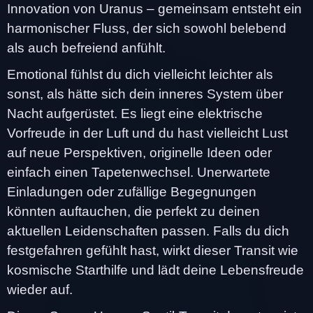
Innovation von Uranus – gemeinsam entsteht ein
harmonischer Fluss, der sich sowohl belebend
als auch befreiend anfühlt.
Emotional fühlst du dich vielleicht leichter als
sonst, als hätte sich dein inneres System über
Nacht aufgerüstet. Es liegt eine elektrische
Vorfreude in der Luft und du hast vielleicht Lust
auf neue Perspektiven, originelle Ideen oder
einfach einen Tapetenwechsel. Unerwartete
Einladungen oder zufällige Begegnungen
könnten auftauchen, die perfekt zu deinen
aktuellen Leidenschaften passen. Falls du dich
festgefahren gefühlt hast, wirkt dieser Transit wie
kosmische Starthilfe und lädt deine Lebensfreude
wieder auf.