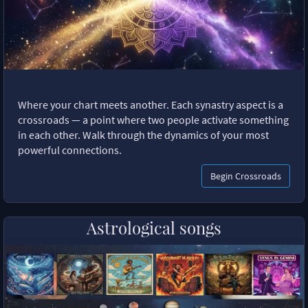
Where your chart meets another. Each synastry aspect is a
crossroads — a point where two people activate something
in each other. Walk through the dynamics of your most
powerful connections.
Begin Crossroads
Astrological songs