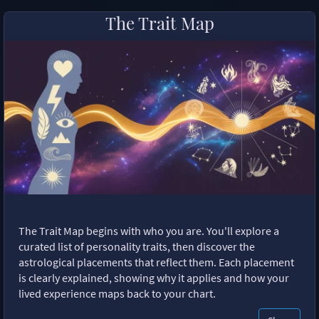
The Trait Map
The Trait Map begins with who you are. You'll explore a
curated list of personality traits, then discover the
astrological placements that reflect them. Each placement
is clearly explained, showing why it applies and how your
lived experience maps back to your chart.