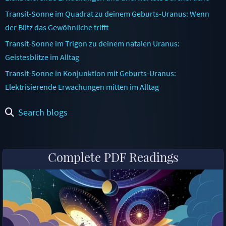
Transit-Sonne im Quadrat zu deinem Geburts-Uranus: Wenn
der Blitz das Gewöhnliche trifft
Transit-Sonne im Trigon zu deinem natalen Uranus:
Geistesblitze im Alltag
Transit-Sonne in Konjunktion mit Geburts-Uranus:
Elektrisierende Erwachungen mitten im Alltag
Search blogs
Complete PDF Readings