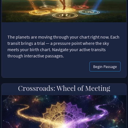
The planets are moving through your chart right now. Each
transit brings a trial — a pressure point where the sky
meets your birth chart. Navigate your active transits
through interactive passages.
Begin Passage
Crossroads: Wheel of Meeting