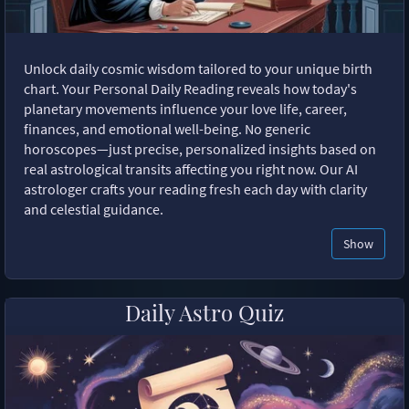
Unlock daily cosmic wisdom tailored to your unique birth
chart. Your Personal Daily Reading reveals how today's
planetary movements influence your love life, career,
finances, and emotional well-being. No generic
horoscopes—just precise, personalized insights based on
real astrological transits affecting you right now. Our AI
astrologer crafts your reading fresh each day with clarity
and celestial guidance.
Show
Daily Astro Quiz