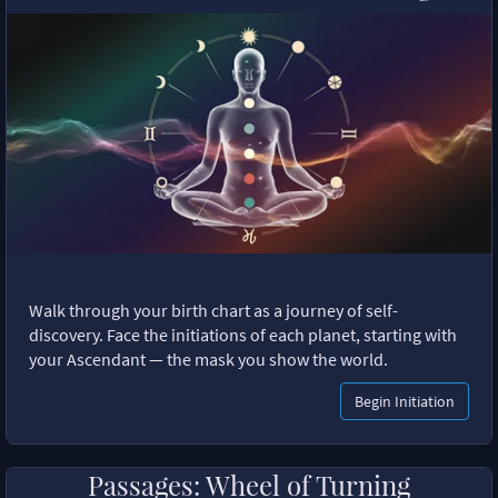
Walk through your birth chart as a journey of self-
discovery. Face the initiations of each planet, starting with
your Ascendant — the mask you show the world.
Begin Initiation
Passages: Wheel of Turning