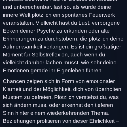
und unberechenbar, fast so, als würde deine
innere Welt plötzlich ein spontanes Feuerwerk
veranstalten. Vielleicht hast du Lust, verborgene
Ecken deiner Psyche zu erkunden oder alte
Erinnerungen zu durchstöbern, die plötzlich deine
Aufmerksamkeit verlangen. Es ist ein großartiger
Moment für Selbstreflexion, auch wenn du
vielleicht darüber lachen musst, wie sehr deine
Emotionen gerade ihr Eigenleben führen.
Chancen zeigen sich in Form von emotionaler
Klarheit und der Möglichkeit, dich von überholten
Mustern zu befreien. Plötzlich verstehst du, was
sich ändern muss, oder erkennst den tieferen
Sinn hinter einem wiederkehrenden Thema.
Beziehungen profitieren von dieser Ehrlichkeit –