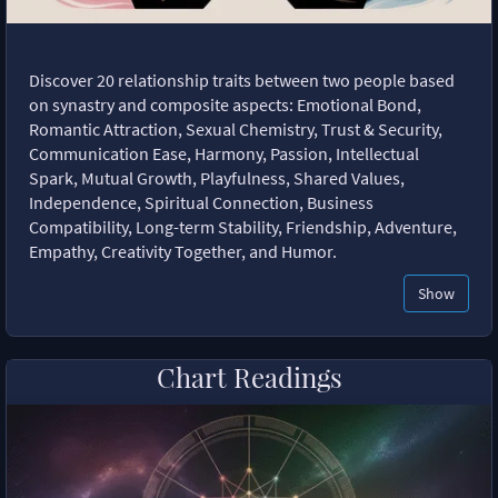
Discover 20 relationship traits between two people based
on synastry and composite aspects: Emotional Bond,
Romantic Attraction, Sexual Chemistry, Trust & Security,
Communication Ease, Harmony, Passion, Intellectual
Spark, Mutual Growth, Playfulness, Shared Values,
Independence, Spiritual Connection, Business
Compatibility, Long-term Stability, Friendship, Adventure,
Empathy, Creativity Together, and Humor.
Show
Chart Readings