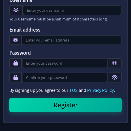
Your username must be a minimum of 8 characters long.
Email address
Password
By signing up you agree to our
TOS
and
Privacy Policy
.