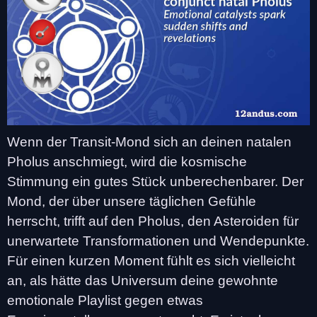
Wenn der Transit-Mond sich an deinen natalen
Pholus anschmiegt, wird die kosmische
Stimmung ein gutes Stück unberechenbarer. Der
Mond, der über unsere täglichen Gefühle
herrscht, trifft auf den Pholus, den Asteroiden für
unerwartete Transformationen und Wendepunkte.
Für einen kurzen Moment fühlt es sich vielleicht
an, als hätte das Universum deine gewohnte
emotionale Playlist gegen etwas