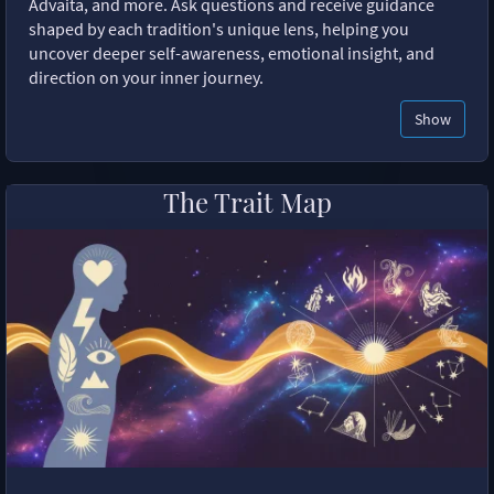
Advaita, and more. Ask questions and receive guidance
shaped by each tradition's unique lens, helping you
uncover deeper self-awareness, emotional insight, and
direction on your inner journey.
Show
The Trait Map