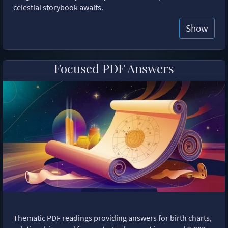
celestial storybook awaits.
Show
Focused PDF Answers
Thematic PDF readings providing answers for birth charts,