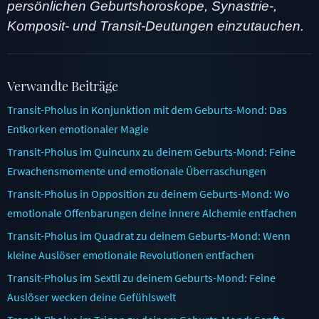
persönlichen Geburtshoroskope, Synastrie-,
Komposit- und Transit-Deutungen einzutauchen.
Verwandte Beiträge
Transit-Pholus in Konjunktion mit dem Geburts-Mond: Das
Entkorken emotionaler Magie
Transit-Pholus im Quincunx zu deinem Geburts-Mond: Feine
Erwachensmomente und emotionale Überraschungen
Transit-Pholus in Opposition zu deinem Geburts-Mond: Wo
emotionale Offenbarungen deine innere Alchemie entfachen
Transit-Pholus im Quadrat zu deinem Geburts-Mond: Wenn
kleine Auslöser emotionale Revolutionen entfachen
Transit-Pholus im Sextil zu deinem Geburts-Mond: Feine
Auslöser wecken deine Gefühlswelt