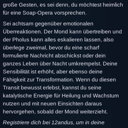
große Gesten, es sei denn, du möchtest heimlich
für eine Soap-Opera vorsprechen.
Sei achtsam gegenüber emotionalen
Überreaktionen. Der Mond kann übertreiben und
der Pholus kann alles eskalieren lassen, also
überlege zweimal, bevor du eine scharf
formulierte Nachricht abschickst oder dein
ganzes Leben über Nacht umkrempelst. Deine
Sensibilität ist erhöht, aber ebenso deine
Fähigkeit zur Transformation. Wenn du diesen
Transit bewusst erlebst, kannst du seine
katalytische Energie für Heilung und Wachstum
nutzen und mit neuen Einsichten daraus
hervorgehen, sobald der Mond weiterzieht.
Registriere dich bei 12andus, um in deine