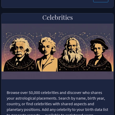
Celebrities
Browse over 50,000 celebrities and discover who shares
your astrological placements. Search by name, birth year,
country, or find celebrities with shared aspects and
planetary positions. Add any celebrity to your birth data list
to generate reports — available to registered users.