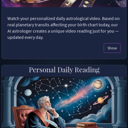
Watch your personalized daily astrological video. Based on
real planetary transits affecting your birth chart today, our
AI astrologer creates a unique video reading just for you —
updated every day.
Show
Personal Daily Reading