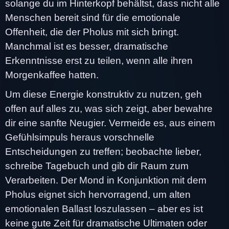
solange du im Hinterkopf behältst, dass nicht alle
Menschen bereit sind für die emotionale
Offenheit, die der Pholus mit sich bringt.
Manchmal ist es besser, dramatische
Erkenntnisse erst zu teilen, wenn alle ihren
Morgenkaffee hatten.
Um diese Energie konstruktiv zu nutzen, geh
offen auf alles zu, was sich zeigt, aber bewahre
dir eine sanfte Neugier. Vermeide es, aus einem
Gefühlsimpuls heraus vorschnelle
Entscheidungen zu treffen; beobachte lieber,
schreibe Tagebuch und gib dir Raum zum
Verarbeiten. Der Mond in Konjunktion mit dem
Pholus eignet sich hervorragend, um alten
emotionalen Ballast loszulassen – aber es ist
keine gute Zeit für dramatische Ultimaten oder