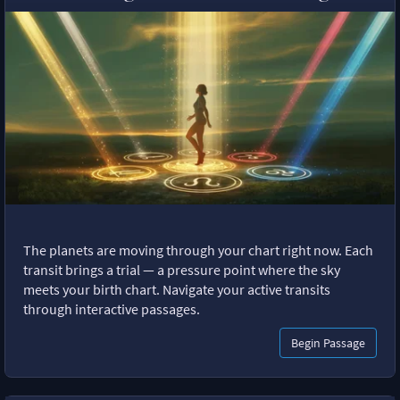
The planets are moving through your chart right now. Each
transit brings a trial — a pressure point where the sky
meets your birth chart. Navigate your active transits
through interactive passages.
Begin Passage