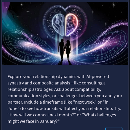
Explore your relationship dynamics with AI-powered
synastry and composite analysis—like consulting a
relationship astrologer. Ask about compatibility,
communication styles, or challenges between you and your
partner. Include a timeframe (like "next week" or "in
June") to see how transits will affect your relationship. Try:
"How will we connect next month?" or "What challenges
might we face in January?"