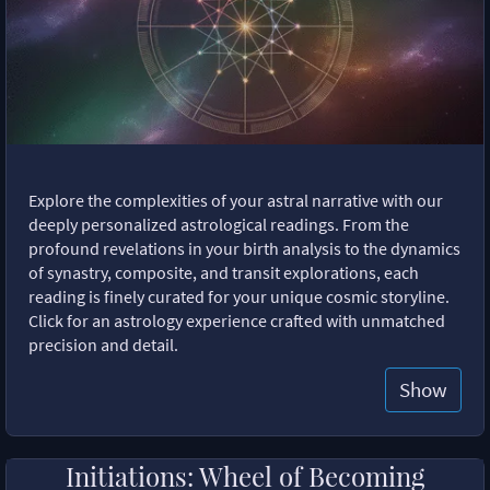
Explore the complexities of your astral narrative with our
deeply personalized astrological readings. From the
profound revelations in your birth analysis to the dynamics
of synastry, composite, and transit explorations, each
reading is finely curated for your unique cosmic storyline.
Click for an astrology experience crafted with unmatched
precision and detail.
Show
Initiations: Wheel of Becoming