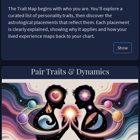
The Trait Map begins with who you are. You'll explore a
curated list of personality traits, then discover the
astrological placements that reflect them. Each placement
is clearly explained, showing why it applies and how your
lived experience maps back to your chart.
Show
Pair Traits & Dynamics