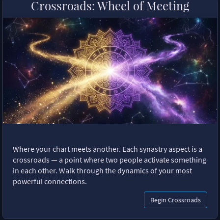
Crossroads: Wheel of Meeting
Where your chart meets another. Each synastry aspect is a
crossroads — a point where two people activate something
in each other. Walk through the dynamics of your most
powerful connections.
Begin Crossroads