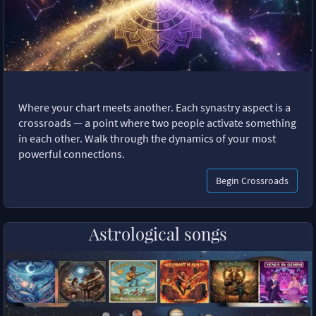
Where your chart meets another. Each synastry aspect is a
crossroads — a point where two people activate something
in each other. Walk through the dynamics of your most
powerful connections.
Begin Crossroads
Astrological songs