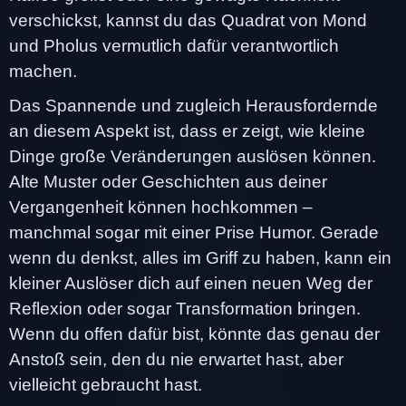
verschickst, kannst du das Quadrat von Mond
und Pholus vermutlich dafür verantwortlich
machen.
Das Spannende und zugleich Herausfordernde
an diesem Aspekt ist, dass er zeigt, wie kleine
Dinge große Veränderungen auslösen können.
Alte Muster oder Geschichten aus deiner
Vergangenheit können hochkommen –
manchmal sogar mit einer Prise Humor. Gerade
wenn du denkst, alles im Griff zu haben, kann ein
kleiner Auslöser dich auf einen neuen Weg der
Reflexion oder sogar Transformation bringen.
Wenn du offen dafür bist, könnte das genau der
Anstoß sein, den du nie erwartet hast, aber
vielleicht gebraucht hast.