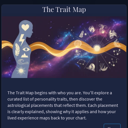
The Trait Map
The Trait Map begins with who you are. You'll explore a
curated list of personality traits, then discover the
astrological placements that reflect them. Each placement
is clearly explained, showing why it applies and how your
lived experience maps back to your chart.