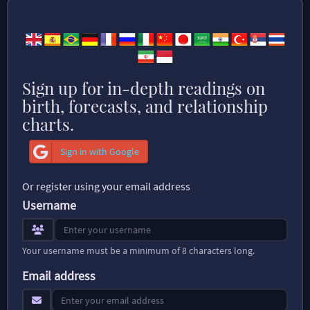
Sign up for in-depth readings on
birth, forecasts, and relationship
charts.
Sign in with Google
Or register using your email address
Username
Your username must be a minimum of 8 characters long.
Email address