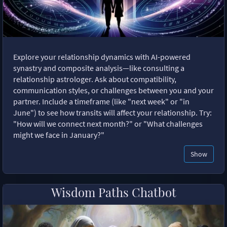
Explore your relationship dynamics with AI-powered
synastry and composite analysis—like consulting a
relationship astrologer. Ask about compatibility,
communication styles, or challenges between you and your
partner. Include a timeframe (like "next week" or "in
June") to see how transits will affect your relationship. Try:
"How will we connect next month?" or "What challenges
might we face in January?"
Show
Wisdom Paths Chatbot