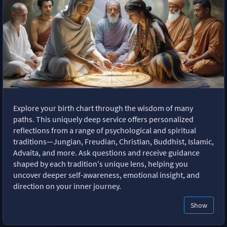
Explore your birth chart through the wisdom of many
paths. This uniquely deep service offers personalized
reflections from a range of psychological and spiritual
traditions—Jungian, Freudian, Christian, Buddhist, Islamic,
Advaita, and more. Ask questions and receive guidance
shaped by each tradition's unique lens, helping you
uncover deeper self-awareness, emotional insight, and
direction on your inner journey.
Show