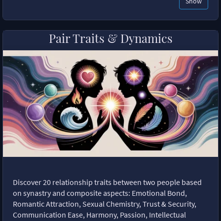
Show
Pair Traits & Dynamics
Discover 20 relationship traits between two people based
on synastry and composite aspects: Emotional Bond,
Romantic Attraction, Sexual Chemistry, Trust & Security,
Communication Ease, Harmony, Passion, Intellectual