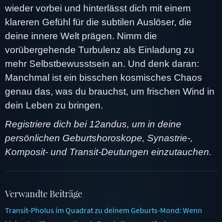
wieder vorbei und hinterlässt dich mit einem
klareren Gefühl für die subtilen Auslöser, die
deine innere Welt prägen. Nimm die
vorübergehende Turbulenz als Einladung zu
mehr Selbstbewusstsein an. Und denk daran:
Manchmal ist ein bisschen kosmisches Chaos
genau das, was du brauchst, um frischen Wind in
dein Leben zu bringen.
Registriere dich bei 12andus, um in deine
persönlichen Geburtshoroskope, Synastrie-,
Komposit- und Transit-Deutungen einzutauchen.
Verwandte Beiträge
Transit-Pholus im Quadrat zu deinem Geburts-Mond: Wenn