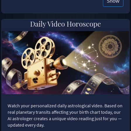
Show
Daily Video Horoscope
Watch your personalized daily astrological video. Based on
real planetary transits affecting your birth chart today, our
AI astrologer creates a unique video reading just for you —
updated every day.