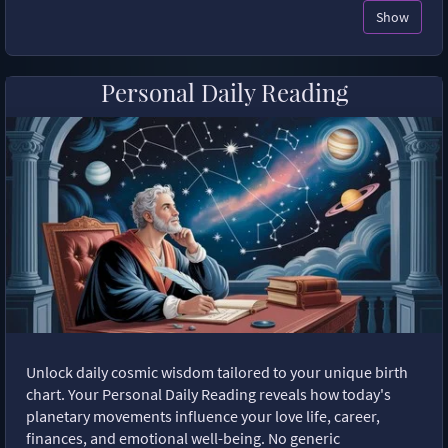
Show
Personal Daily Reading
Unlock daily cosmic wisdom tailored to your unique birth
chart. Your Personal Daily Reading reveals how today's
planetary movements influence your love life, career,
finances, and emotional well-being. No generic