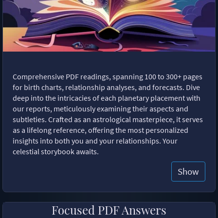
Comprehensive PDF readings, spanning 100 to 300+ pages
for birth charts, relationship analyses, and forecasts. Dive
deep into the intricacies of each planetary placement with
our reports, meticulously examining their aspects and
subtleties. Crafted as an astrological masterpiece, it serves
as a lifelong reference, offering the most personalized
insights into both you and your relationships. Your
celestial storybook awaits.
Show
Focused PDF Answers