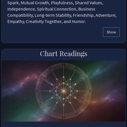
Spark, Mutual Growth, Playfulness, Shared Values,
Independence, Spiritual Connection, Business
Compatibility, Long-term Stability, Friendship, Adventure,
Empathy, Creativity Together, and Humor.
Show
Chart Readings