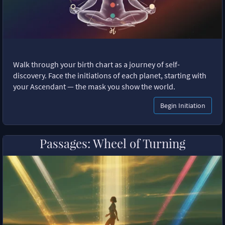
Walk through your birth chart as a journey of self-
discovery. Face the initiations of each planet, starting with
your Ascendant — the mask you show the world.
Begin Initiation
Passages: Wheel of Turning