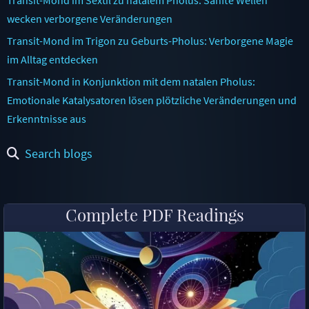
wecken verborgene Veränderungen
Transit-Mond im Trigon zu Geburts-Pholus: Verborgene Magie
im Alltag entdecken
Transit-Mond in Konjunktion mit dem natalen Pholus:
Emotionale Katalysatoren lösen plötzliche Veränderungen und
Erkenntnisse aus
Search blogs
Complete PDF Readings