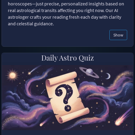
horoscopes—just precise, personalized insights based on
real astrological transits affecting you right now. Our AI
astrologer crafts your reading fresh each day with clarity
and celestial guidance.
Show
Daily Astro Quiz