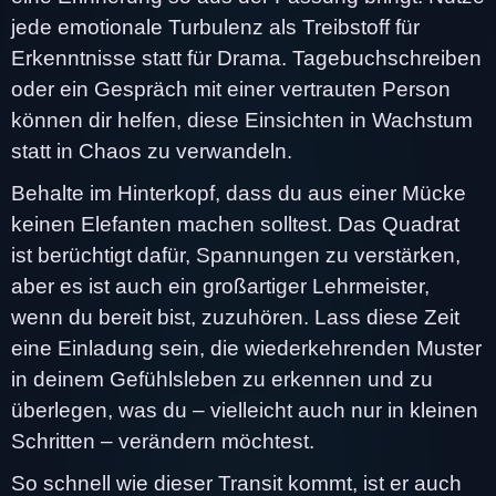
jede emotionale Turbulenz als Treibstoff für
Erkenntnisse statt für Drama. Tagebuchschreiben
oder ein Gespräch mit einer vertrauten Person
können dir helfen, diese Einsichten in Wachstum
statt in Chaos zu verwandeln.
Behalte im Hinterkopf, dass du aus einer Mücke
keinen Elefanten machen solltest. Das Quadrat
ist berüchtigt dafür, Spannungen zu verstärken,
aber es ist auch ein großartiger Lehrmeister,
wenn du bereit bist, zuzuhören. Lass diese Zeit
eine Einladung sein, die wiederkehrenden Muster
in deinem Gefühlsleben zu erkennen und zu
überlegen, was du – vielleicht auch nur in kleinen
Schritten – verändern möchtest.
So schnell wie dieser Transit kommt, ist er auch