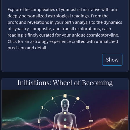
Explore the complexities of your astral narrative with our
deeply personalized astrological readings. From the
profound revelations in your birth analysis to the dynamics
of synastry, composite, and transit explorations, each
reading is finely curated for your unique cosmic storyline.
Click for an astrology experience crafted with unmatched
precision and detail.
Show
Initiations: Wheel of Becoming