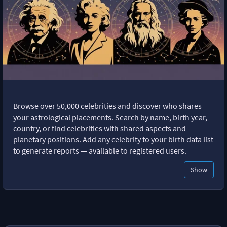
Browse over 50,000 celebrities and discover who shares
your astrological placements. Search by name, birth year,
country, or find celebrities with shared aspects and
planetary positions. Add any celebrity to your birth data list
to generate reports — available to registered users.
Show