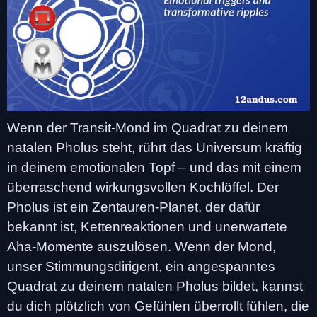
Wenn der Transit-Mond im Quadrat zu deinem
natalen Pholus steht, rührt das Universum kräftig
in deinem emotionalen Topf – und das mit einem
überraschend wirkungsvollen Kochlöffel. Der
Pholus ist ein Zentauren-Planet, der dafür
bekannt ist, Kettenreaktionen und unerwartete
Aha-Momente auszulösen. Wenn der Mond,
unser Stimmungsdirigent, ein angespanntes
Quadrat zu deinem natalen Pholus bildet, kannst
du dich plötzlich von Gefühlen überrollt fühlen, die