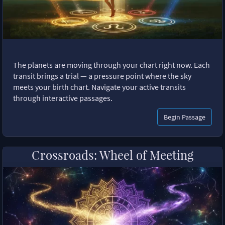
The planets are moving through your chart right now. Each
transit brings a trial — a pressure point where the sky
meets your birth chart. Navigate your active transits
through interactive passages.
Begin Passage
Crossroads: Wheel of Meeting