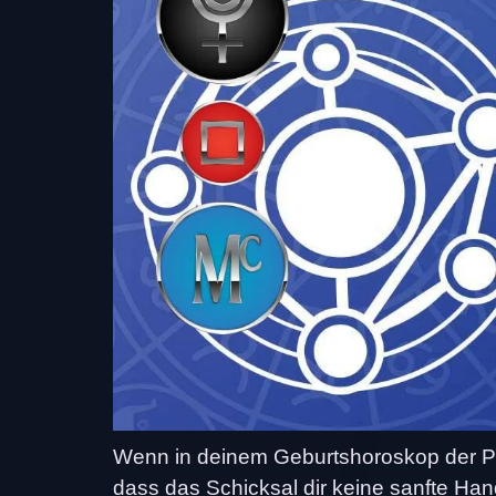
Wenn in deinem Geburtshoroskop der Pl
dass das Schicksal dir keine sanfte Han