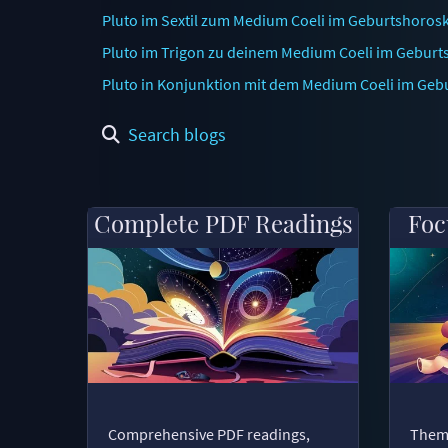
Pluto im Sextil zum Medium Coeli im Geburtshorosk
Pluto im Trigon zu deinem Medium Coeli im Geburt
Pluto in Konjunktion mit dem Medium Coeli im Geb
Search blogs
Complete PDF Readings
Foc
Comprehensive PDF readings,
Thema